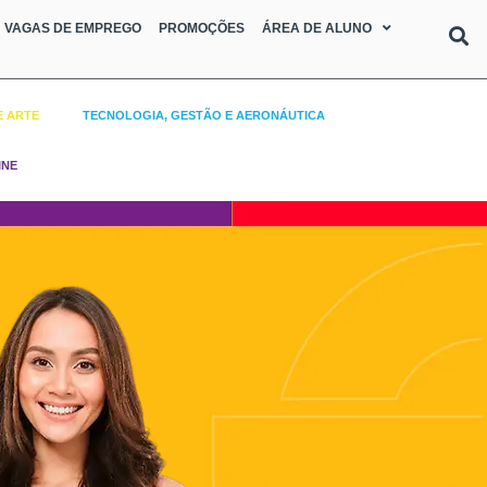
VAGAS DE EMPREGO
PROMOÇÕES
ÁREA DE ALUNO
E ARTE
TECNOLOGIA, GESTÃO E AERONÁUTICA
INE