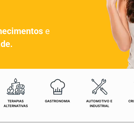
hecimentos
e
ade.
TERAPIAS
GASTRONOMIA
AUTOMOTIVO E
CRI
ALTERNATIVAS
INDUSTRIAL