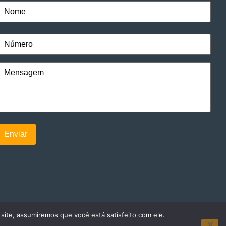
 site, assumiremos que você está satisfeito com ele.