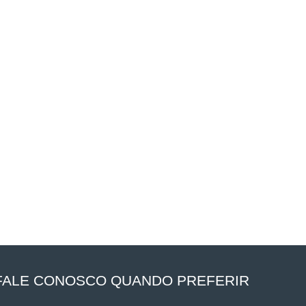
FALE CONOSCO QUANDO PREFERIR