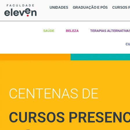
UNIDADES
GRADUAÇÃO E PÓS
CURSOS P
SAÚDE
BELEZA
TERAPIAS ALTERNATIVA
CU
CENTENAS DE
CURSOS PRESENC