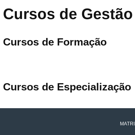
Cursos de Gestão
Cursos de Formação
Cursos de Especialização
MATRI