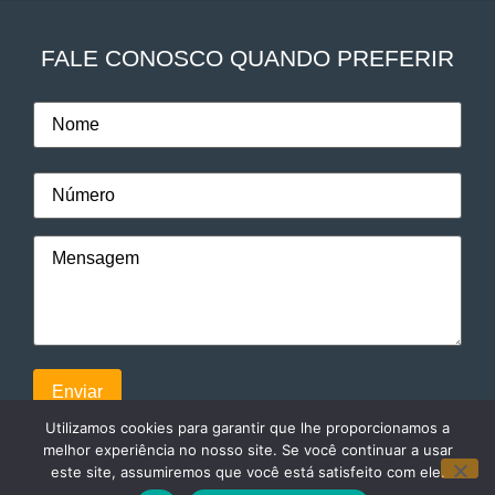
FALE CONOSCO QUANDO PREFERIR
Utilizamos cookies para garantir que lhe proporcionamos a
melhor experiência no nosso site. Se você continuar a usar
este site, assumiremos que você está satisfeito com ele.