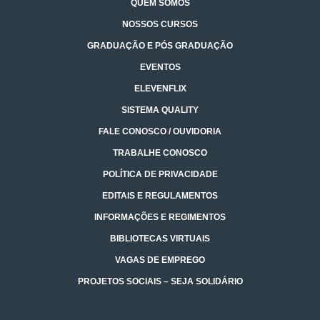
QUEM SOMOS
NOSSOS CURSOS
GRADUAÇÃO E PÓS GRADUAÇÃO
EVENTOS
ELEVENFLIX
SISTEMA QUALITY
FALE CONOSCO / OUVIDORIA
TRABALHE CONOSCO
POLÍTICA DE PRIVACIDADE
EDITAIS E REGULAMENTOS
INFORMAÇÕES E REGIMENTOS
BIBLIOTECAS VIRTUAIS
VAGAS DE EMPREGO
PROJETOS SOCIAIS – SEJA SOLIDÁRIO