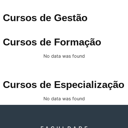
Cursos de Gestão
Cursos de Formação
No data was found
Cursos de Especialização
No data was found