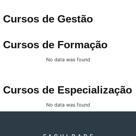
Cursos de Gestão
Cursos de Formação
No data was found
Cursos de Especialização
No data was found