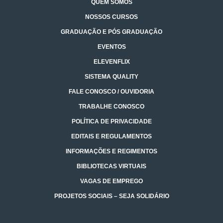
QUEM SOMOS
NOSSOS CURSOS
GRADUAÇÃO E PÓS GRADUAÇÃO
EVENTOS
ELEVENFLIX
SISTEMA QUALITY
FALE CONOSCO / OUVIDORIA
TRABALHE CONOSCO
POLÍTICA DE PRIVACIDADE
EDITAIS E REGULAMENTOS
INFORMAÇÕES E REGIMENTOS
BIBLIOTECAS VIRTUAIS
VAGAS DE EMPREGO
PROJETOS SOCIAIS – SEJA SOLIDÁRIO