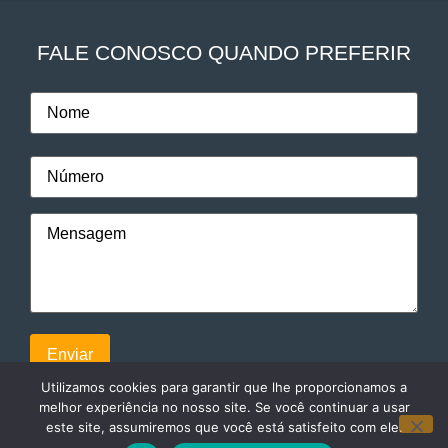
FALE CONOSCO QUANDO PREFERIR
Utilizamos cookies para garantir que lhe proporcionamos a
melhor experiência no nosso site. Se você continuar a usar
este site, assumiremos que você está satisfeito com ele.