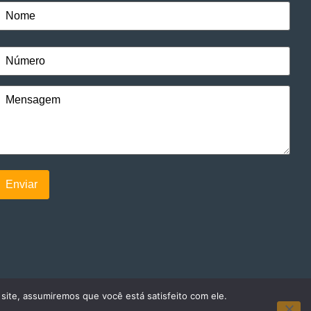
 site, assumiremos que você está satisfeito com ele.