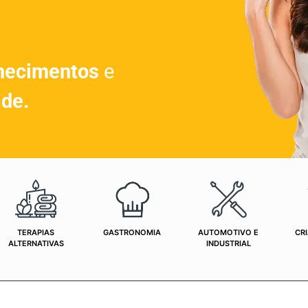
hecimentos
e
ade.
TERAPIAS
GASTRONOMIA
AUTOMOTIVO E
CRI
ALTERNATIVAS
INDUSTRIAL