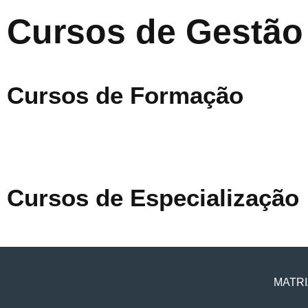
Cursos de Gestão
Cursos de Formação
Cursos de Especialização
MATRI