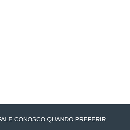
FALE CONOSCO QUANDO PREFERIR