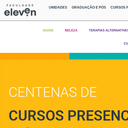
UNIDADES
GRADUAÇÃO E PÓS
CURSOS P
SAÚDE
BELEZA
TERAPIAS ALTERNATIVA
CU
CENTENAS DE
CURSOS PRESENC