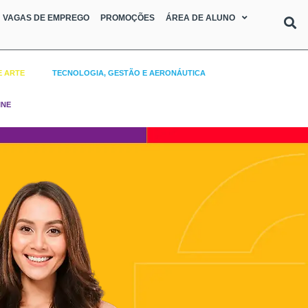
VAGAS DE EMPREGO
PROMOÇÕES
ÁREA DE ALUNO
E ARTE
TECNOLOGIA, GESTÃO E AERONÁUTICA
INE