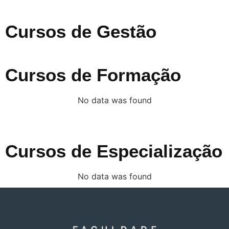
Cursos de Gestão
Cursos de Formação
No data was found
Cursos de Especialização
No data was found