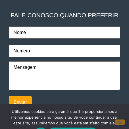
FALE CONOSCO QUANDO PREFERIR
Utilizamos cookies para garantir que lhe proporcionamos a
melhor experiência no nosso site. Se você continuar a usar
este site, assumiremos que você está satisfeito com ele.