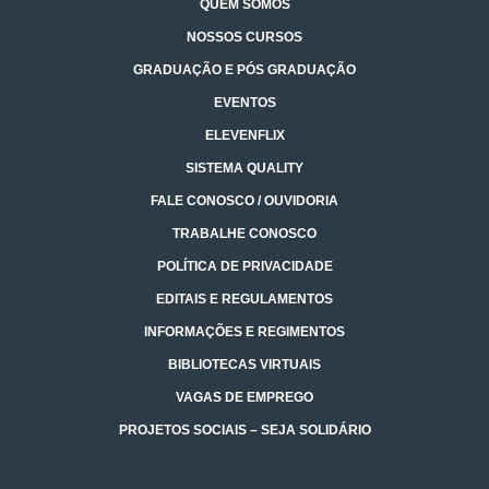
QUEM SOMOS
NOSSOS CURSOS
GRADUAÇÃO E PÓS GRADUAÇÃO
EVENTOS
ELEVENFLIX
SISTEMA QUALITY
FALE CONOSCO / OUVIDORIA
TRABALHE CONOSCO
POLÍTICA DE PRIVACIDADE
EDITAIS E REGULAMENTOS
INFORMAÇÕES E REGIMENTOS
BIBLIOTECAS VIRTUAIS
VAGAS DE EMPREGO
PROJETOS SOCIAIS – SEJA SOLIDÁRIO