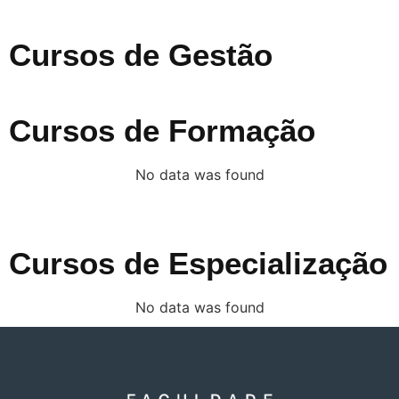
Cursos de Gestão
Cursos de Formação
No data was found
Cursos de Especialização
No data was found