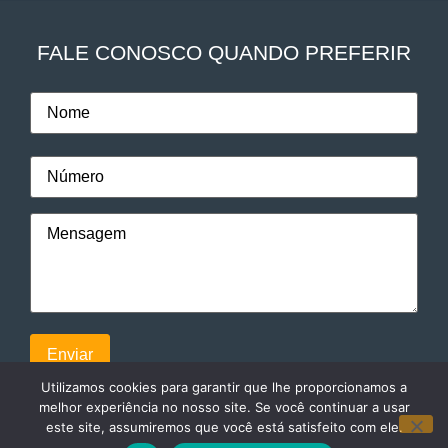
FALE CONOSCO QUANDO PREFERIR
Utilizamos cookies para garantir que lhe proporcionamos a
melhor experiência no nosso site. Se você continuar a usar
este site, assumiremos que você está satisfeito com ele.