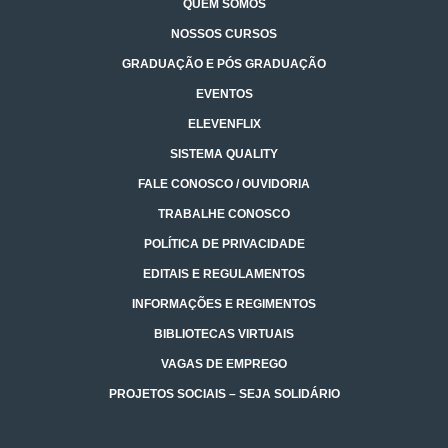
QUEM SOMOS
NOSSOS CURSOS
GRADUAÇÃO E PÓS GRADUAÇÃO
EVENTOS
ELEVENFLIX
SISTEMA QUALITY
FALE CONOSCO / OUVIDORIA
TRABALHE CONOSCO
POLÍTICA DE PRIVACIDADE
EDITAIS E REGULAMENTOS
INFORMAÇÕES E REGIMENTOS
BIBLIOTECAS VIRTUAIS
VAGAS DE EMPREGO
PROJETOS SOCIAIS – SEJA SOLIDÁRIO