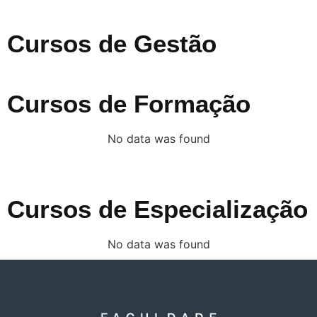
Cursos de Gestão
Cursos de Formação
No data was found
Cursos de Especialização
No data was found