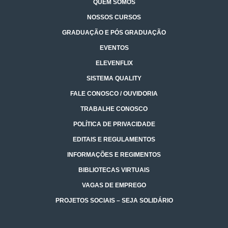
QUEM SOMOS
NOSSOS CURSOS
GRADUAÇÃO E PÓS GRADUAÇÃO
EVENTOS
ELEVENFLIX
SISTEMA QUALITY
FALE CONOSCO / OUVIDORIA
TRABALHE CONOSCO
POLÍTICA DE PRIVACIDADE
EDITAIS E REGULAMENTOS
INFORMAÇÕES E REGIMENTOS
BIBLIOTECAS VIRTUAIS
VAGAS DE EMPREGO
PROJETOS SOCIAIS – SEJA SOLIDÁRIO