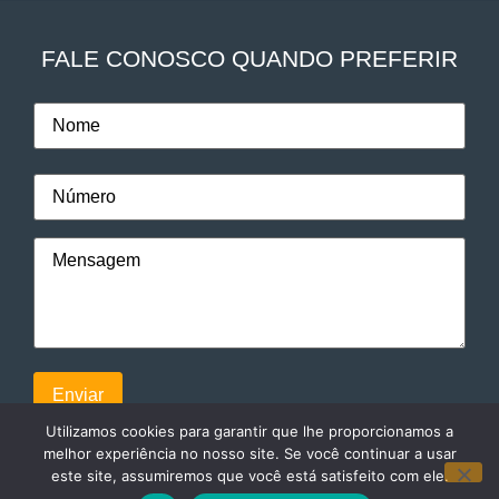
FALE CONOSCO QUANDO PREFERIR
Utilizamos cookies para garantir que lhe proporcionamos a
melhor experiência no nosso site. Se você continuar a usar
este site, assumiremos que você está satisfeito com ele.