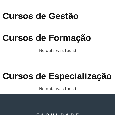
Cursos de Gestão
Cursos de Formação
No data was found
Cursos de Especialização
No data was found