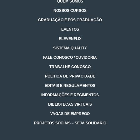
QUEM SOMOS
NOSSOS CURSOS
GRADUAÇÃO E PÓS GRADUAÇÃO
EVENTOS
ELEVENFLIX
SISTEMA QUALITY
FALE CONOSCO / OUVIDORIA
TRABALHE CONOSCO
POLÍTICA DE PRIVACIDADE
EDITAIS E REGULAMENTOS
INFORMAÇÕES E REGIMENTOS
BIBLIOTECAS VIRTUAIS
VAGAS DE EMPREGO
PROJETOS SOCIAIS – SEJA SOLIDÁRIO