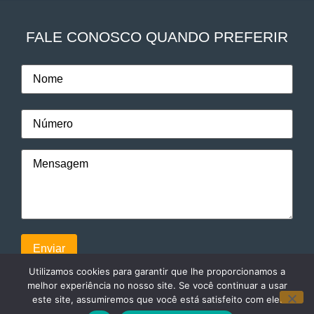
FALE CONOSCO QUANDO PREFERIR
Utilizamos cookies para garantir que lhe proporcionamos a
melhor experiência no nosso site. Se você continuar a usar
este site, assumiremos que você está satisfeito com ele.