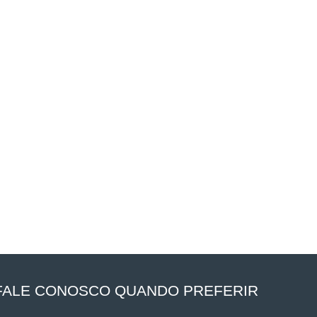
FALE CONOSCO QUANDO PREFERIR