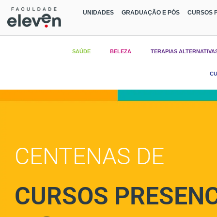
UNIDADES
GRADUAÇÃO E PÓS
CURSOS P
SAÚDE
BELEZA
TERAPIAS ALTERNATIVA
CU
CENTENAS DE
CURSOS PRESENC