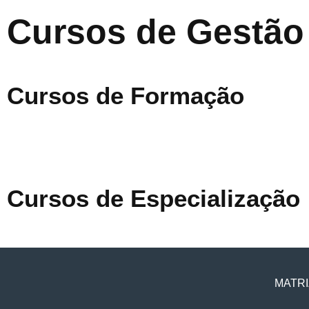
Cursos de Gestão
Cursos de Formação
Cursos de Especialização
MATRI