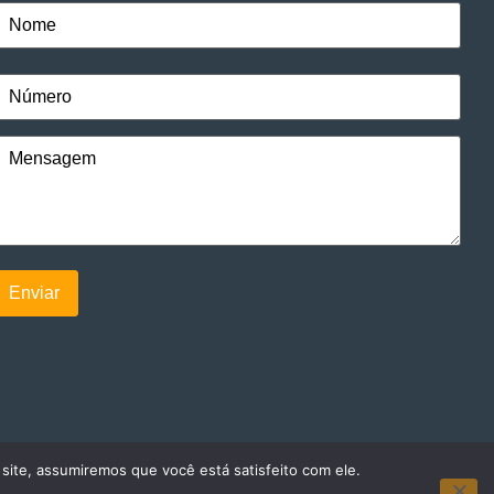
 site, assumiremos que você está satisfeito com ele.