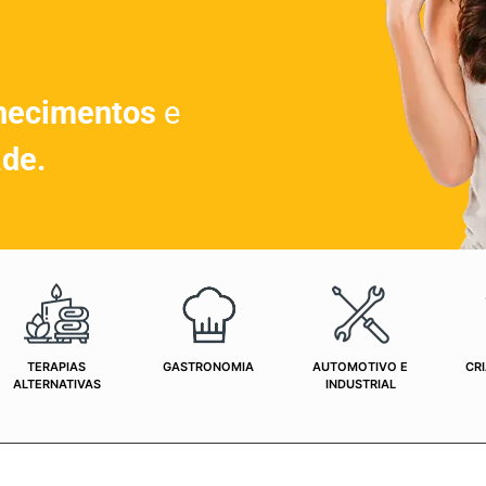
hecimentos
e
ade.
TERAPIAS
GASTRONOMIA
AUTOMOTIVO E
CRI
ALTERNATIVAS
INDUSTRIAL