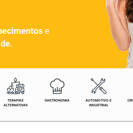
hecimentos
e
ade.
TERAPIAS
GASTRONOMIA
AUTOMOTIVO E
CRI
ALTERNATIVAS
INDUSTRIAL