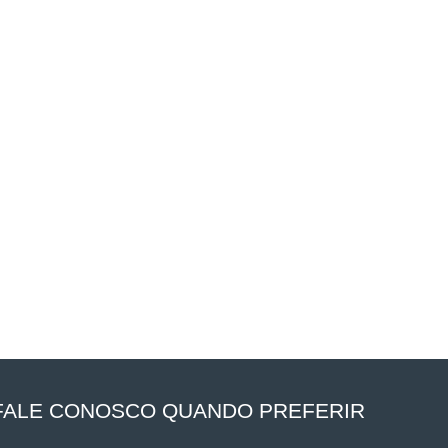
FALE CONOSCO QUANDO PREFERIR