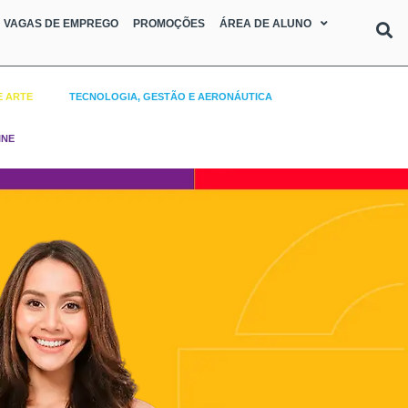
VAGAS DE EMPREGO
PROMOÇÕES
ÁREA DE ALUNO
E ARTE
TECNOLOGIA, GESTÃO E AERONÁUTICA
INE