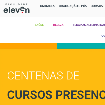
UNIDADES
GRADUAÇÃO E PÓS
CURSOS P
SAÚDE
BELEZA
TERAPIAS ALTERNATIVA
CU
CENTENAS DE
CURSOS PRESENC