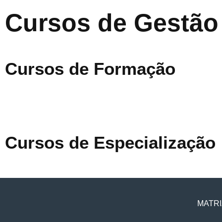
Cursos de Gestão
Cursos de Formação
Cursos de Especialização
MATRI