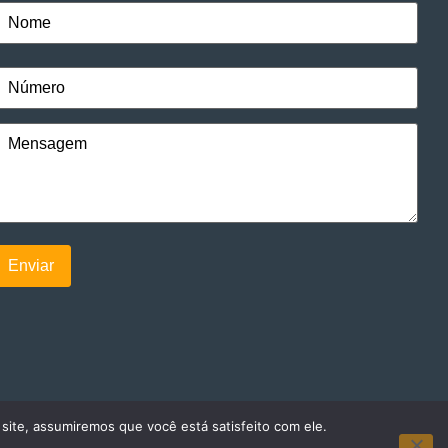
 site, assumiremos que você está satisfeito com ele.