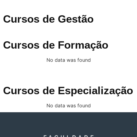
Cursos de Gestão
Cursos de Formação
No data was found
Cursos de Especialização
No data was found