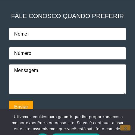
FALE CONOSCO QUANDO PREFERIR
Utilizamos cookies para garantir que lhe proporcionamos a
melhor experiência no nosso site. Se você continuar a usar
este site, assumiremos que você está satisfeito com ele.