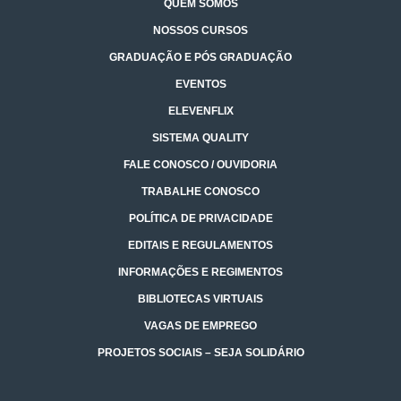
QUEM SOMOS
NOSSOS CURSOS
GRADUAÇÃO E PÓS GRADUAÇÃO
EVENTOS
ELEVENFLIX
SISTEMA QUALITY
FALE CONOSCO / OUVIDORIA
TRABALHE CONOSCO
POLÍTICA DE PRIVACIDADE
EDITAIS E REGULAMENTOS
INFORMAÇÕES E REGIMENTOS
BIBLIOTECAS VIRTUAIS
VAGAS DE EMPREGO
PROJETOS SOCIAIS – SEJA SOLIDÁRIO