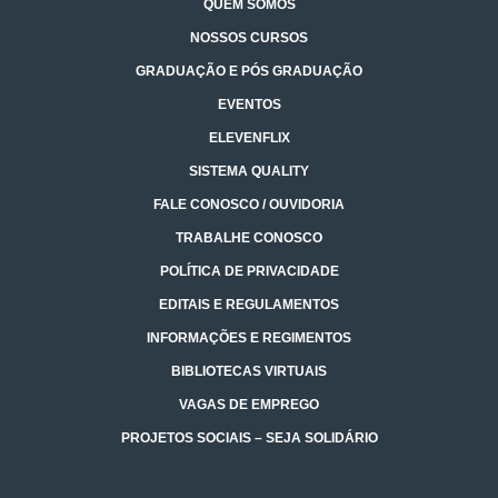
QUEM SOMOS
NOSSOS CURSOS
GRADUAÇÃO E PÓS GRADUAÇÃO
EVENTOS
ELEVENFLIX
SISTEMA QUALITY
FALE CONOSCO / OUVIDORIA
TRABALHE CONOSCO
POLÍTICA DE PRIVACIDADE
EDITAIS E REGULAMENTOS
INFORMAÇÕES E REGIMENTOS
BIBLIOTECAS VIRTUAIS
VAGAS DE EMPREGO
PROJETOS SOCIAIS – SEJA SOLIDÁRIO