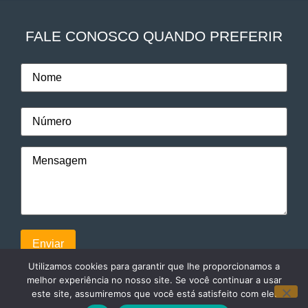
FALE CONOSCO QUANDO PREFERIR
Utilizamos cookies para garantir que lhe proporcionamos a
melhor experiência no nosso site. Se você continuar a usar
este site, assumiremos que você está satisfeito com ele.