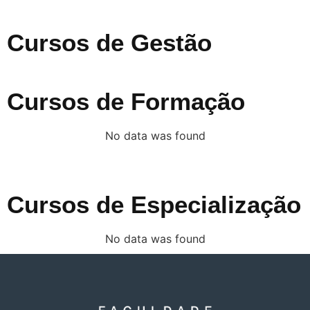
Cursos de Gestão
Cursos de Formação
No data was found
Cursos de Especialização
No data was found