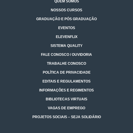
QUEM SOMOS
NOSSOS CURSOS
GRADUAÇÃO E PÓS GRADUAÇÃO
EVENTOS
ELEVENFLIX
SISTEMA QUALITY
FALE CONOSCO / OUVIDORIA
TRABALHE CONOSCO
POLÍTICA DE PRIVACIDADE
EDITAIS E REGULAMENTOS
INFORMAÇÕES E REGIMENTOS
BIBLIOTECAS VIRTUAIS
VAGAS DE EMPREGO
PROJETOS SOCIAIS – SEJA SOLIDÁRIO