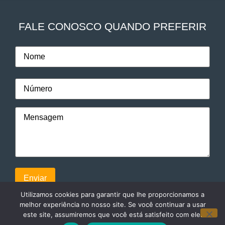
FALE CONOSCO QUANDO PREFERIR
Utilizamos cookies para garantir que lhe proporcionamos a
melhor experiência no nosso site. Se você continuar a usar
este site, assumiremos que você está satisfeito com ele.