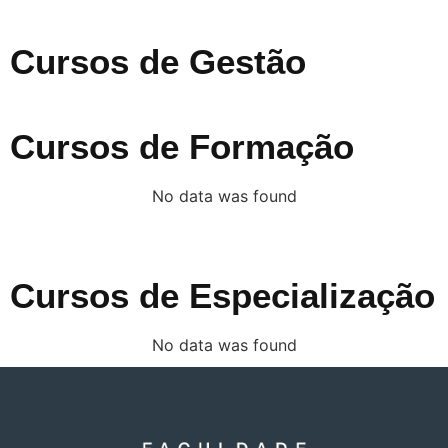
Cursos de Gestão
Cursos de Formação
No data was found
Cursos de Especialização
No data was found