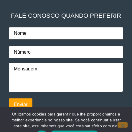
FALE CONOSCO QUANDO PREFERIR
Utilizamos cookies para garantir que lhe proporcionamos a
melhor experiência no nosso site. Se você continuar a usar
este site, assumiremos que você está satisfeito com ele.