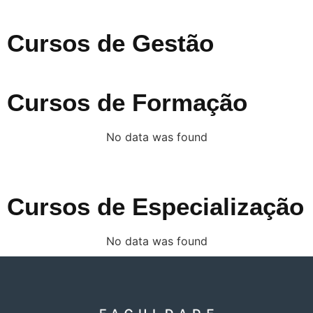
Cursos de Gestão
Cursos de Formação
No data was found
Cursos de Especialização
No data was found