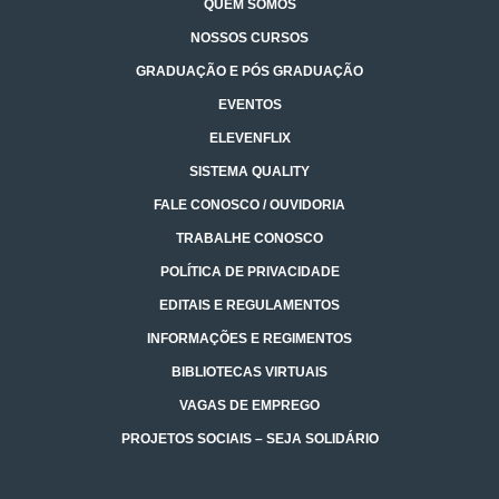
QUEM SOMOS
NOSSOS CURSOS
GRADUAÇÃO E PÓS GRADUAÇÃO
EVENTOS
ELEVENFLIX
SISTEMA QUALITY
FALE CONOSCO / OUVIDORIA
TRABALHE CONOSCO
POLÍTICA DE PRIVACIDADE
EDITAIS E REGULAMENTOS
INFORMAÇÕES E REGIMENTOS
BIBLIOTECAS VIRTUAIS
VAGAS DE EMPREGO
PROJETOS SOCIAIS – SEJA SOLIDÁRIO