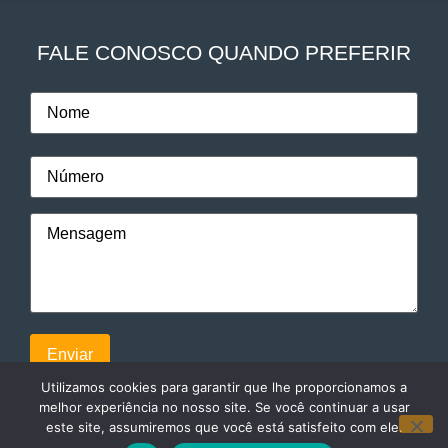
FALE CONOSCO QUANDO PREFERIR
Utilizamos cookies para garantir que lhe proporcionamos a
melhor experiência no nosso site. Se você continuar a usar
este site, assumiremos que você está satisfeito com ele.