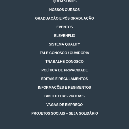
QUEM SOMOS
NOSSOS CURSOS
GRADUAÇÃO E PÓS GRADUAÇÃO
EVENTOS
ELEVENFLIX
SISTEMA QUALITY
FALE CONOSCO / OUVIDORIA
TRABALHE CONOSCO
POLÍTICA DE PRIVACIDADE
EDITAIS E REGULAMENTOS
INFORMAÇÕES E REGIMENTOS
BIBLIOTECAS VIRTUAIS
VAGAS DE EMPREGO
PROJETOS SOCIAIS – SEJA SOLIDÁRIO