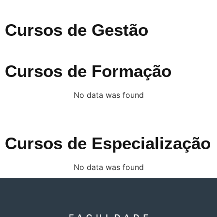
Cursos de Gestão
Cursos de Formação
No data was found
Cursos de Especialização
No data was found