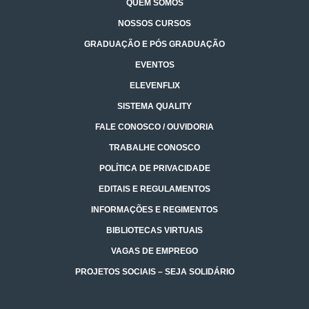
QUEM SOMOS
NOSSOS CURSOS
GRADUAÇÃO E PÓS GRADUAÇÃO
EVENTOS
ELEVENFLIX
SISTEMA QUALITY
FALE CONOSCO / OUVIDORIA
TRABALHE CONOSCO
POLÍTICA DE PRIVACIDADE
EDITAIS E REGULAMENTOS
INFORMAÇÕES E REGIMENTOS
BIBLIOTECAS VIRTUAIS
VAGAS DE EMPREGO
PROJETOS SOCIAIS – SEJA SOLIDÁRIO