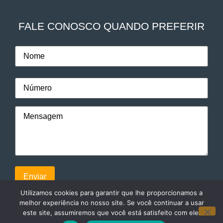
FALE CONOSCO QUANDO PREFERIR
Utilizamos cookies para garantir que lhe proporcionamos a
melhor experiência no nosso site. Se você continuar a usar
este site, assumiremos que você está satisfeito com ele.