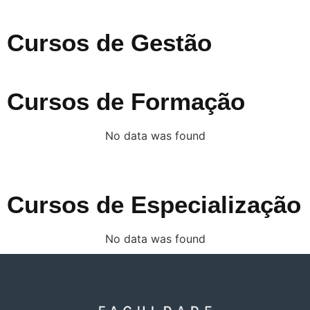
Cursos de Gestão
Cursos de Formação
No data was found
Cursos de Especialização
No data was found