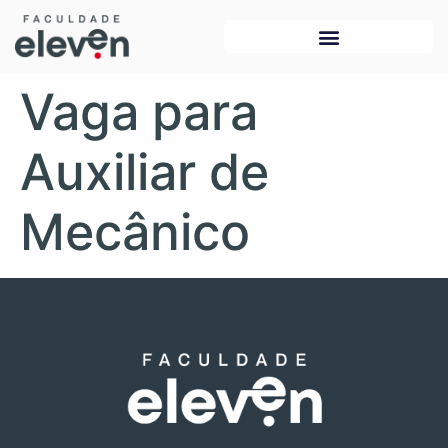
Vaga para
Auxiliar de
Mecânico