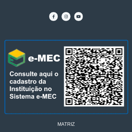
MATRIZ