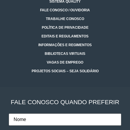
SISTEMA QUALITY
FALE CONOSCO / OUVIDORIA
TRABALHE CONOSCO
POLÍTICA DE PRIVACIDADE
EDITAIS E REGULAMENTOS
INFORMAÇÕES E REGIMENTOS
BIBLIOTECAS VIRTUAIS
VAGAS DE EMPREGO
PROJETOS SOCIAIS – SEJA SOLIDÁRIO
FALE CONOSCO QUANDO PREFERIR