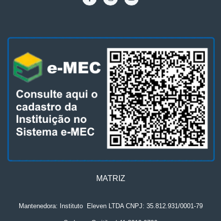
MATRIZ
Mantenedora: Instituto
.
Eleven LTDA CNPJ: 35.812.931/0001-79