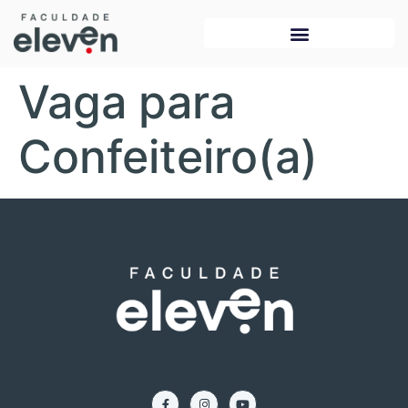
Vaga para
Confeiteiro(a)