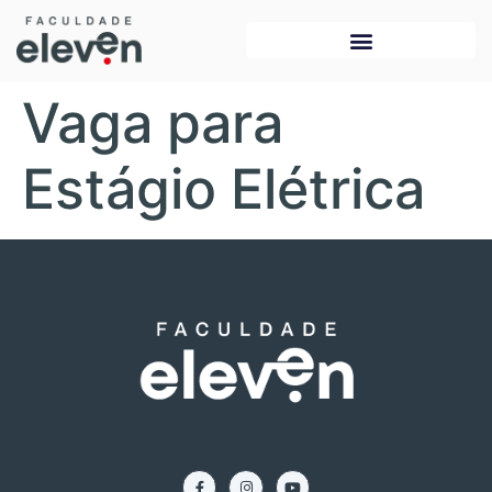
Vaga para
Estágio Elétrica