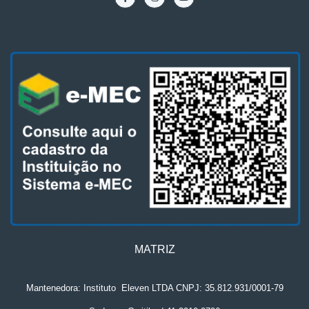
MATRIZ
Mantenedora: Instituto
.
Eleven LTDA CNPJ: 35.812.931/0001-79