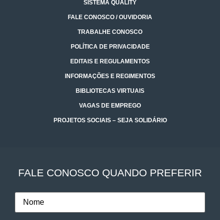
SISTEMA QUALITY
FALE CONOSCO / OUVIDORIA
TRABALHE CONOSCO
POLÍTICA DE PRIVACIDADE
EDITAIS E REGULAMENTOS
INFORMAÇÕES E REGIMENTOS
BIBLIOTECAS VIRTUAIS
VAGAS DE EMPREGO
PROJETOS SOCIAIS – SEJA SOLIDÁRIO
FALE CONOSCO QUANDO PREFERIR