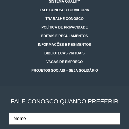
SISTEMA QUALITY
FALE CONOSCO / OUVIDORIA
TRABALHE CONOSCO
POLÍTICA DE PRIVACIDADE
EDITAIS E REGULAMENTOS
INFORMAÇÕES E REGIMENTOS
BIBLIOTECAS VIRTUAIS
VAGAS DE EMPREGO
PROJETOS SOCIAIS – SEJA SOLIDÁRIO
FALE CONOSCO QUANDO PREFERIR