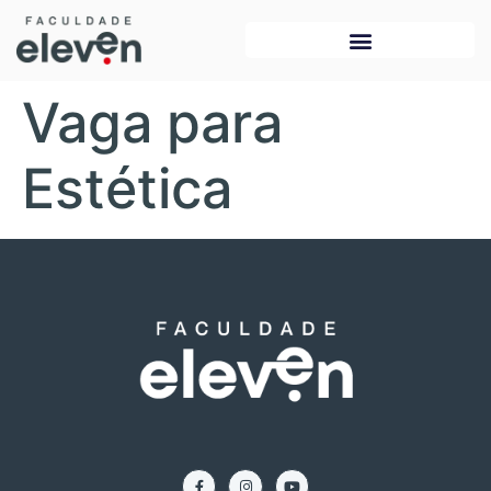
Vaga para
Estética