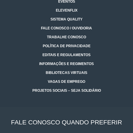
EVENTOS
ELEVENFLIX
SISTEMA QUALITY
FALE CONOSCO / OUVIDORIA
TRABALHE CONOSCO
POLÍTICA DE PRIVACIDADE
EDITAIS E REGULAMENTOS
INFORMAÇÕES E REGIMENTOS
BIBLIOTECAS VIRTUAIS
VAGAS DE EMPREGO
PROJETOS SOCIAIS – SEJA SOLIDÁRIO
FALE CONOSCO QUANDO PREFERIR