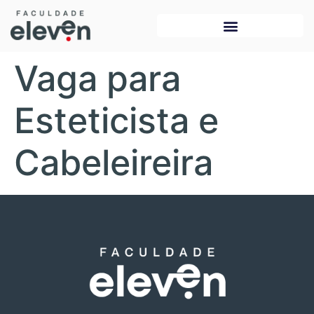
Vaga para
Esteticista e
Cabeleireira