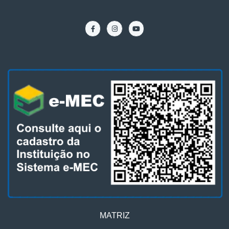
MATRIZ