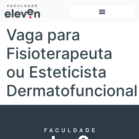
Vaga para
Fisioterapeuta
ou Esteticista
Dermatofuncional