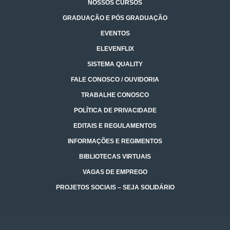
NOSSOS CURSOS
GRADUAÇÃO E PÓS GRADUAÇÃO
EVENTOS
ELEVENFLIX
SISTEMA QUALITY
FALE CONOSCO / OUVIDORIA
TRABALHE CONOSCO
POLÍTICA DE PRIVACIDADE
EDITAIS E REGULAMENTOS
INFORMAÇÕES E REGIMENTOS
BIBLIOTECAS VIRTUAIS
VAGAS DE EMPREGO
PROJETOS SOCIAIS – SEJA SOLIDÁRIO