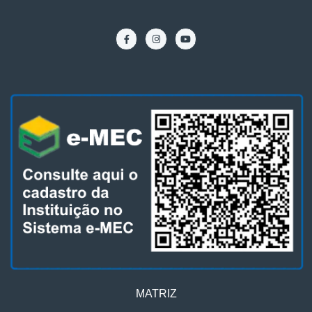
MATRIZ