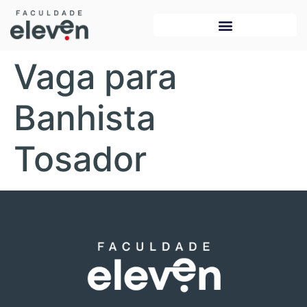
Vaga para
Banhista
Tosador