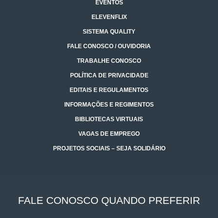
EVENTOS
ELEVENFLIX
SISTEMA QUALITY
FALE CONOSCO / OUVIDORIA
TRABALHE CONOSCO
POLÍTICA DE PRIVACIDADE
EDITAIS E REGULAMENTOS
INFORMAÇÕES E REGIMENTOS
BIBLIOTECAS VIRTUAIS
VAGAS DE EMPREGO
PROJETOS SOCIAIS – SEJA SOLIDÁRIO
FALE CONOSCO QUANDO PREFERIR