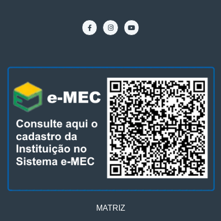
MATRIZ