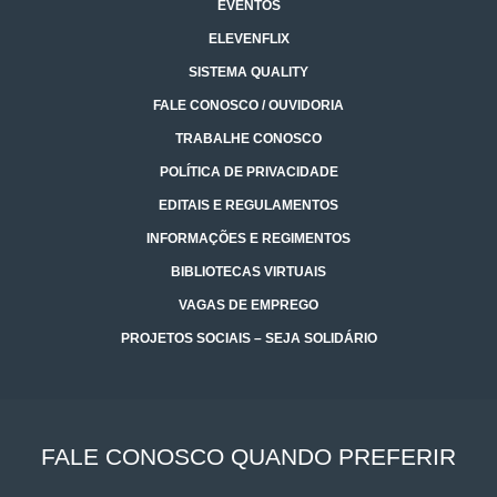
EVENTOS
ELEVENFLIX
SISTEMA QUALITY
FALE CONOSCO / OUVIDORIA
TRABALHE CONOSCO
POLÍTICA DE PRIVACIDADE
EDITAIS E REGULAMENTOS
INFORMAÇÕES E REGIMENTOS
BIBLIOTECAS VIRTUAIS
VAGAS DE EMPREGO
PROJETOS SOCIAIS – SEJA SOLIDÁRIO
FALE CONOSCO QUANDO PREFERIR