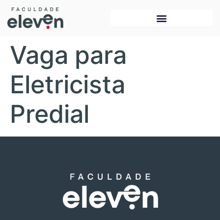
Vaga para
Eletricista
Predial