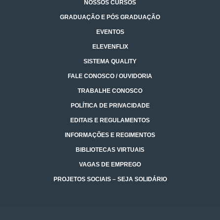
NOSSOS CURSOS
GRADUAÇÃO E PÓS GRADUAÇÃO
EVENTOS
ELEVENFLIX
SISTEMA QUALITY
FALE CONOSCO / OUVIDORIA
TRABALHE CONOSCO
POLÍTICA DE PRIVACIDADE
EDITAIS E REGULAMENTOS
INFORMAÇÕES E REGIMENTOS
BIBLIOTECAS VIRTUAIS
VAGAS DE EMPREGO
PROJETOS SOCIAIS – SEJA SOLIDÁRIO