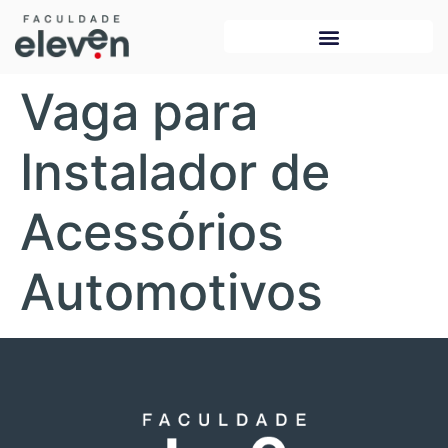
Vaga para
Instalador de
Acessórios
Automotivos