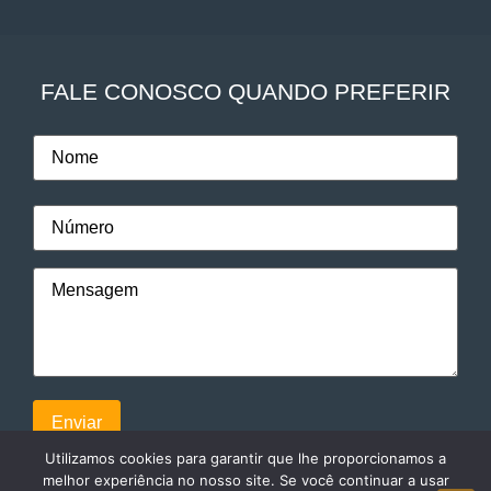
FALE CONOSCO QUANDO PREFERIR
Utilizamos cookies para garantir que lhe proporcionamos a
melhor experiência no nosso site. Se você continuar a usar