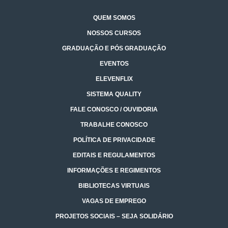
QUEM SOMOS
NOSSOS CURSOS
GRADUAÇÃO E PÓS GRADUAÇÃO
EVENTOS
ELEVENFLIX
SISTEMA QUALITY
FALE CONOSCO / OUVIDORIA
TRABALHE CONOSCO
POLÍTICA DE PRIVACIDADE
EDITAIS E REGULAMENTOS
INFORMAÇÕES E REGIMENTOS
BIBLIOTECAS VIRTUAIS
VAGAS DE EMPREGO
PROJETOS SOCIAIS – SEJA SOLIDÁRIO