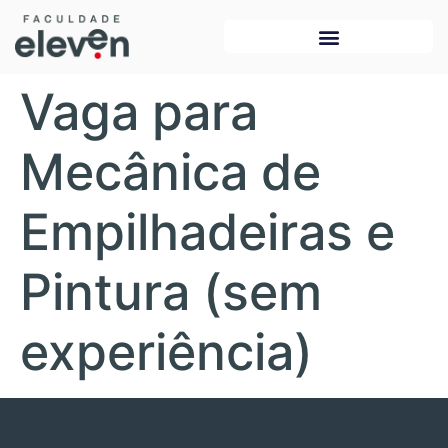
Vaga para
Mecânica de
Empilhadeiras e
Pintura (sem
experiência)