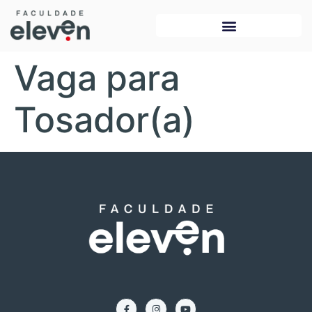
Vaga para
Tosador(a)