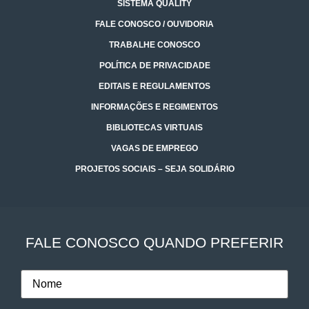
SISTEMA QUALITY
FALE CONOSCO / OUVIDORIA
TRABALHE CONOSCO
POLÍTICA DE PRIVACIDADE
EDITAIS E REGULAMENTOS
INFORMAÇÕES E REGIMENTOS
BIBLIOTECAS VIRTUAIS
VAGAS DE EMPREGO
PROJETOS SOCIAIS – SEJA SOLIDÁRIO
FALE CONOSCO QUANDO PREFERIR