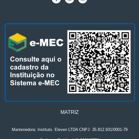
MATRIZ
Mantenedora: Instituto
.
Eleven LTDA CNPJ: 35.812.931/0001-79