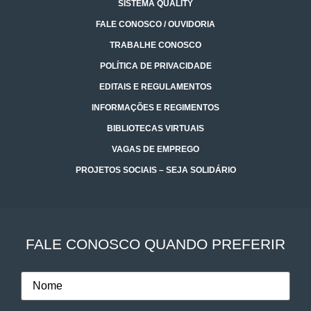
SISTEMA QUALITY
FALE CONOSCO / OUVIDORIA
TRABALHE CONOSCO
POLÍTICA DE PRIVACIDADE
EDITAIS E REGULAMENTOS
INFORMAÇÕES E REGIMENTOS
BIBLIOTECAS VIRTUAIS
VAGAS DE EMPREGO
PROJETOS SOCIAIS – SEJA SOLIDÁRIO
FALE CONOSCO QUANDO PREFERIR