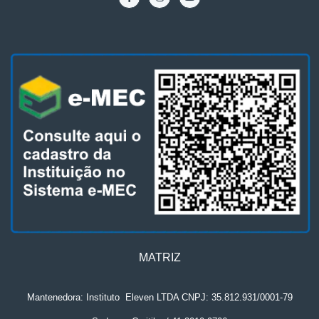
MATRIZ
Mantenedora: Instituto
.
Eleven LTDA CNPJ: 35.812.931/0001-79