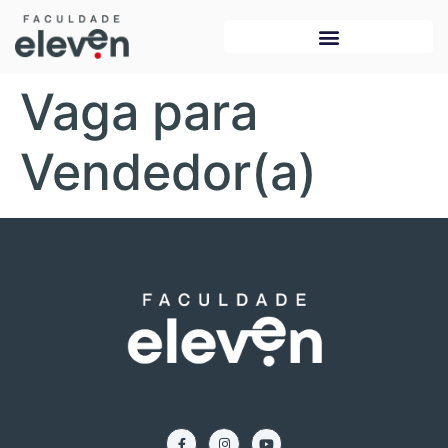
Vaga para
Vendedor(a)