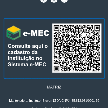
MATRIZ
Mantenedora: Instituto
.
Eleven LTDA CNPJ: 35.812.931/0001-79