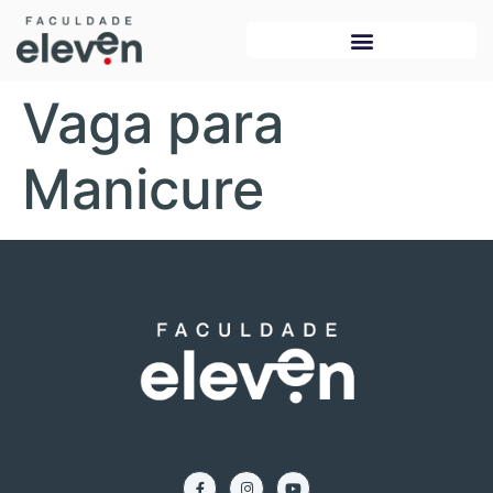
Vaga para
Manicure