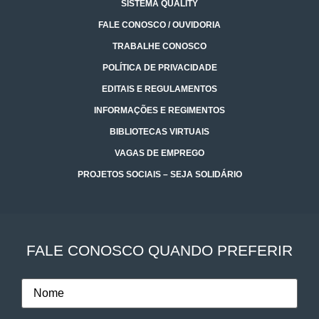
SISTEMA QUALITY
FALE CONOSCO / OUVIDORIA
TRABALHE CONOSCO
POLÍTICA DE PRIVACIDADE
EDITAIS E REGULAMENTOS
INFORMAÇÕES E REGIMENTOS
BIBLIOTECAS VIRTUAIS
VAGAS DE EMPREGO
PROJETOS SOCIAIS – SEJA SOLIDÁRIO
FALE CONOSCO QUANDO PREFERIR