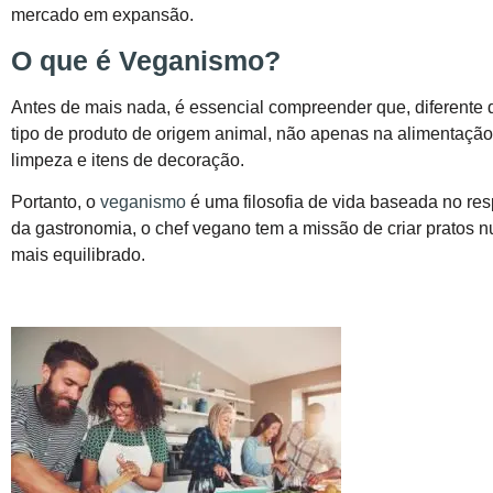
mercado em expansão.
O que é Veganismo?
Antes de mais nada, é essencial compreender que, diferente 
tipo de produto de origem animal, não apenas na alimentação. 
limpeza e itens de decoração.
Portanto, o
veganismo
é uma filosofia de vida baseada no res
da gastronomia, o chef vegano tem a missão de criar pratos nu
mais equilibrado.