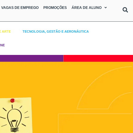
VAGAS DE EMPREGO
PROMOÇÕES
ÁREA DE ALUNO
E ARTE
TECNOLOGIA, GESTÃO E AERONÁUTICA
INE