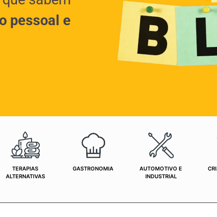
o pessoal e
TERAPIAS
GASTRONOMIA
AUTOMOTIVO E
CRI
ALTERNATIVAS
INDUSTRIAL