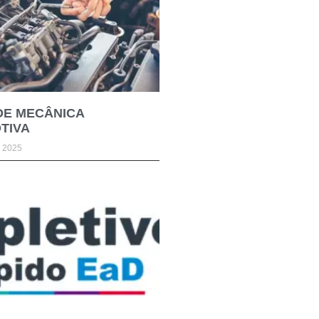
DE MECÂNICA
TIVA
e 2025