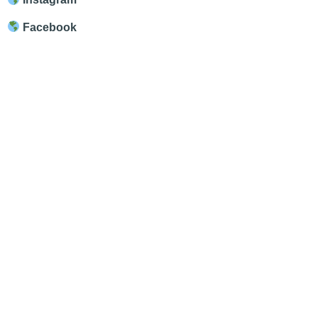
Facebook