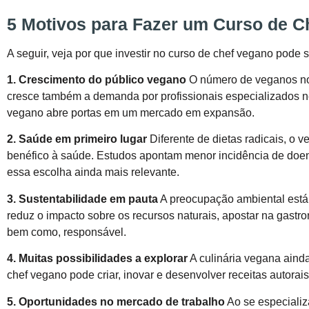
5 Motivos para Fazer um Curso de C
A seguir, veja por que investir no curso de chef vegano pode s
1. Crescimento do público vegano
O número de veganos no
cresce também a demanda por profissionais especializados n
vegano abre portas em um mercado em expansão.
2. Saúde em primeiro lugar
Diferente de dietas radicais, o
benéfico à saúde. Estudos apontam menor incidência de doen
essa escolha ainda mais relevante.
3. Sustentabilidade em pauta
A preocupação ambiental está
reduz o impacto sobre os recursos naturais, apostar na gast
bem como, responsável.
4. Muitas possibilidades a explorar
A culinária vegana ainda
chef vegano pode criar, inovar e desenvolver receitas autorais
5. Oportunidades no mercado de trabalho
Ao se especializ