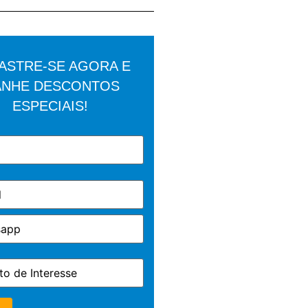
ASTRE-SE AGORA E
NHE DESCONTOS
ESPECIAIS!