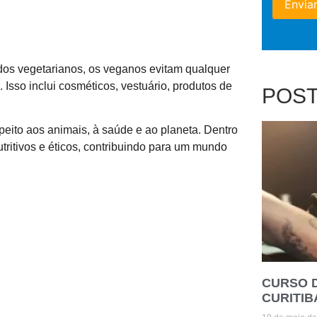
dos vegetarianos, os veganos evitam qualquer
Isso inclui cosméticos, vestuário, produtos de
POS
peito aos animais, à saúde e ao planeta. Dentro
tritivos e éticos, contribuindo para um mundo
CURSO 
CURITIB