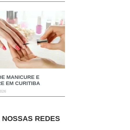
DE MANICURE E
E EM CURITIBA
2026
A NOSSAS REDES