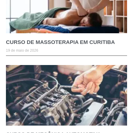
CURSO DE MASSOTERAPIA EM CURITIBA
19 de maio de 2026