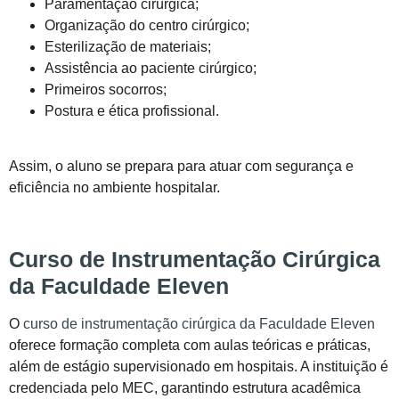
Paramentação cirúrgica;
Organização do centro cirúrgico;
Esterilização de materiais;
Assistência ao paciente cirúrgico;
Primeiros socorros;
Postura e ética profissional.
Assim, o aluno se prepara para atuar com segurança e
eficiência no ambiente hospitalar.
Curso de Instrumentação Cirúrgica
da Faculdade Eleven
O
curso de instrumentação cirúrgica da Faculdade Eleven
oferece formação completa com aulas teóricas e práticas,
além de estágio supervisionado em hospitais. A instituição é
credenciada pelo MEC, garantindo estrutura acadêmica