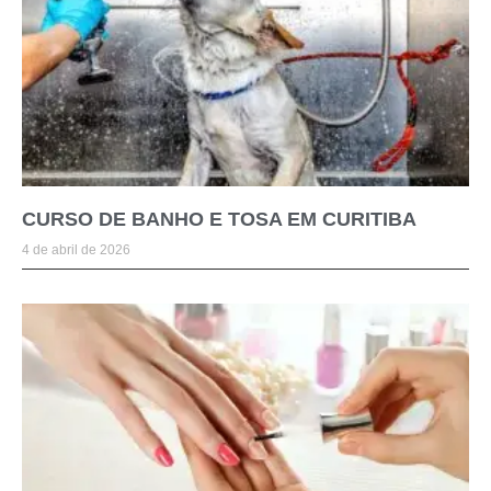
CURSO DE BANHO E TOSA EM CURITIBA
4 de abril de 2026