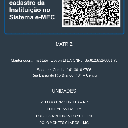
MATRIZ
Mantenedora: Instituto
.
Eleven LTDA CNPJ: 35.812.931/0001-79
Sede em Curitiba / 41 3010.9706
Rua Barão do Rio Branco, 404 – Centro
UNIDADES
POLO MATRIZ CURITIBA – PR
POLO ALTAMIRA – PA
POLO LARANJEIRAS DO SUL – PR
POLO MONTES CLAROS – MG