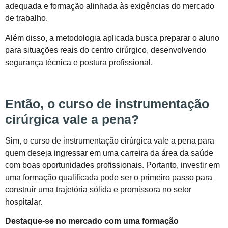
adequada e formação alinhada às exigências do mercado
de trabalho.
Além disso, a metodologia aplicada busca preparar o aluno
para situações reais do centro cirúrgico, desenvolvendo
segurança técnica e postura profissional.
Então, o curso de instrumentação
cirúrgica vale a pena?
Sim, o curso de instrumentação cirúrgica vale a pena para
quem deseja ingressar em uma carreira da área da saúde
com boas oportunidades profissionais. Portanto, investir em
uma formação qualificada pode ser o primeiro passo para
construir uma trajetória sólida e promissora no setor
hospitalar.
Destaque-se no mercado com uma formação