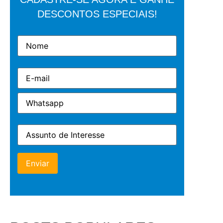
DESCONTOS ESPECIAIS!