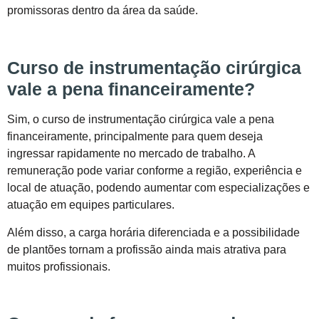
promissoras dentro da área da saúde.
Curso de instrumentação cirúrgica
vale a pena financeiramente?
Sim, o curso de instrumentação cirúrgica vale a pena
financeiramente, principalmente para quem deseja
ingressar rapidamente no mercado de trabalho. A
remuneração pode variar conforme a região, experiência e
local de atuação, podendo aumentar com especializações e
atuação em equipes particulares.
Além disso, a carga horária diferenciada e a possibilidade
de plantões tornam a profissão ainda mais atrativa para
muitos profissionais.