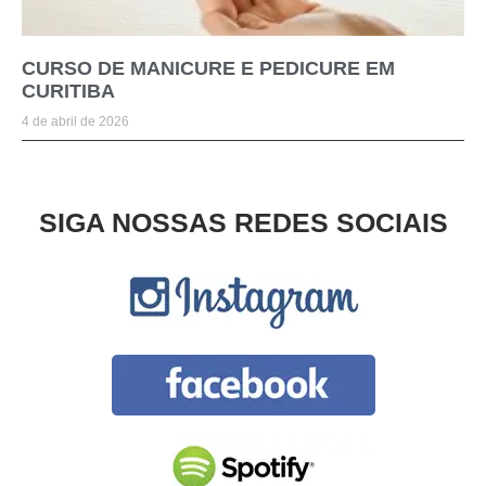
CURSO DE MANICURE E PEDICURE EM
CURITIBA
4 de abril de 2026
SIGA NOSSAS REDES SOCIAIS