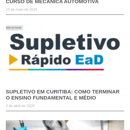
CURSO DE MECÂNICA AUTOMOTIVA
23 de maio de 2025
SUPLETIVO EM CURITIBA: COMO TERMINAR
O ENSINO FUNDAMENTAL E MÉDIO
4 de abril de 2026