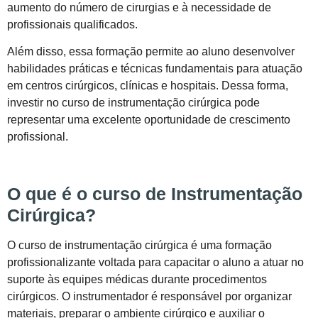
aumento do número de cirurgias e à necessidade de
profissionais qualificados.
Além disso, essa formação permite ao aluno desenvolver
habilidades práticas e técnicas fundamentais para atuação
em centros cirúrgicos, clínicas e hospitais. Dessa forma,
investir no curso de instrumentação cirúrgica pode
representar uma excelente oportunidade de crescimento
profissional.
O que é o curso de Instrumentação
Cirúrgica?
O curso de instrumentação cirúrgica é uma formação
profissionalizante voltada para capacitar o aluno a atuar no
suporte às equipes médicas durante procedimentos
cirúrgicos. O instrumentador é responsável por organizar
materiais, preparar o ambiente cirúrgico e auxiliar o