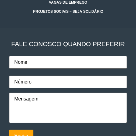
VAGAS DE EMPREGO
PROJETOS SOCIAIS – SEJA SOLIDÁRIO
FALE CONOSCO QUANDO PREFERIR