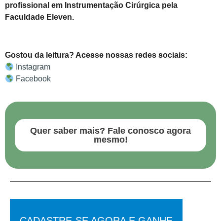
profissional em Instrumentação Cirúrgica pela
Faculdade Eleven.
Gostou da leitura? Acesse nossas redes sociais:
Instagram
Facebook
Quer saber mais? Fale conosco agora
mesmo!
CADASTRE-SE AGORA E GANHE