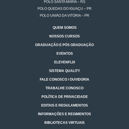
POLO SANTA MARIA – RS
POLO QUEDAS DO IGUAÇU – PR
POLO UNIÃO DA VITÓRIA – PR
QUEM SOMOS
NOSSOS CURSOS
GRADUAÇÃO E PÓS GRADUAÇÃO
EVENTOS
ELEVENFLIX
SISTEMA QUALITY
FALE CONOSCO / OUVIDORIA
TRABALHE CONOSCO
POLÍTICA DE PRIVACIDADE
EDITAIS E REGULAMENTOS
INFORMAÇÕES E REGIMENTOS
BIBLIOTECAS VIRTUAIS