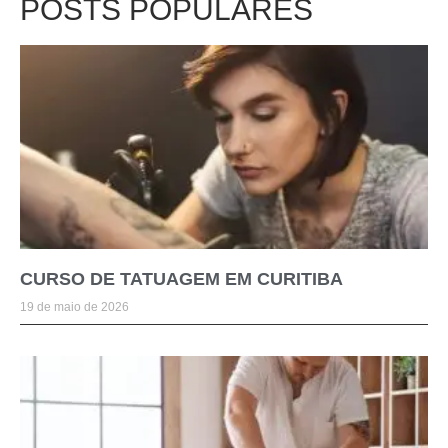
POSTS POPULARES
CURSO DE TATUAGEM EM CURITIBA
19 de maio de 2026