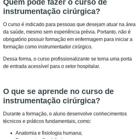
Quem pode fazer o curso de
instrumentação cirúrgica?
O curso é indicado para pessoas que desejam atuar na área
da saúde, mesmo sem experiência prévia. Portanto, não é
obrigatório possuir formação em enfermagem para iniciar a
formação como instrumentador cirúrgico.
Dessa forma, o curso profissionalizante se torna uma porta
de entrada acessível para o setor hospitalar.
O que se aprende no curso de
instrumentação cirúrgica?
Durante a formação, o aluno desenvolve conhecimentos
técnicos e práticos fundamentais, como:
Anatomia e fisiologia humana;