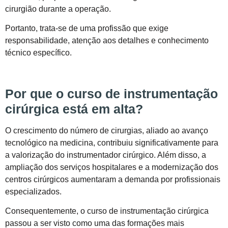
cirurgião durante a operação.
Portanto, trata-se de uma profissão que exige
responsabilidade, atenção aos detalhes e conhecimento
técnico específico.
Por que o curso de instrumentação
cirúrgica está em alta?
O crescimento do número de cirurgias, aliado ao avanço
tecnológico na medicina, contribuiu significativamente para
a valorização do instrumentador cirúrgico. Além disso, a
ampliação dos serviços hospitalares e a modernização dos
centros cirúrgicos aumentaram a demanda por profissionais
especializados.
Consequentemente, o curso de instrumentação cirúrgica
passou a ser visto como uma das formações mais