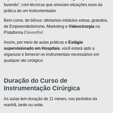
fazendo”, com técnicas que simulam situações reais da
prática de um Instrumentador.
Bem como, de bônus: ofertamos módulos extras, gratuitos,
de Empreendedorismo, Marketing e
Videocirurgia
na
Plataforma
Elevenflix
!
Assim, por meio de aulas práticas e
Estágio
supervisionado em Hospitais
, você estará apto a
organizar e fornecer os instrumentais necessários em
qualquer ato cirúrgico.
Duração do Curso de
Instrumentação Cirúrgica
As aulas tem duração de 11 meses, nos períodos da
manhã, tarde ou noite.