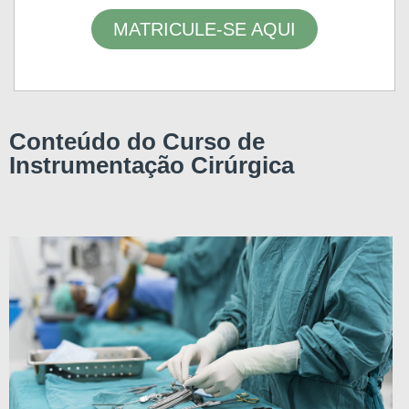
MATRICULE-SE AQUI
Conteúdo do Curso de
Instrumentação Cirúrgica