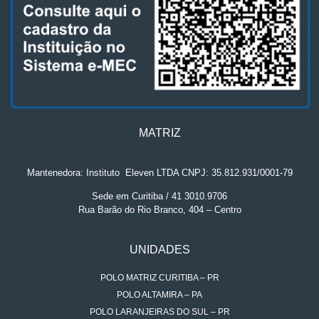
MATRIZ
Mantenedora: Instituto
.
Eleven LTDA CNPJ: 35.812.931/0001-79
Sede em Curitiba / 41 3010.9706
Rua Barão do Rio Branco, 404 – Centro
UNIDADES
POLO MATRIZ CURITIBA – PR
POLO ALTAMIRA – PA
POLO LARANJEIRAS DO SUL – PR