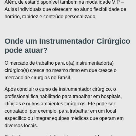
Além, de estar disponível também na modalidade VIP –
Aulas individuais que oferecem ao aluno flexibilidade de
horário, rapidez e conteúdo personalizado.
Onde um Instrumentador Cirúrgico
pode atuar?
O mercado de trabalho para o(a) instrumentador(a)
cirúrgico(a) cresce no mesmo ritmo em que cresce o
mercado de cirurgias no Brasil.
Após concluir o curso de instrumentador cirúrgico, o
profissional fica habilitado para trabalhar em hospitais,
clínicas e outros ambientes cirúrgicos. Ele pode ser
contratado, por exemplo, para trabalhar em um local
específico ou integrar equipes médicas que operam em
diversos locais.