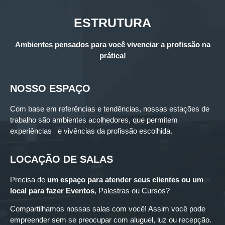
ESTRUTURA
Ambientes pensados para você vivenciar a profissão na
prática!
NOSSO ESPAÇO
Com base em referências e tendências, nossas estações de
trabalho são ambientes acolhedores, que permitem
experiências e vivências da profissão escolhida.
LOCAÇÃO DE SALAS
Precisa de
um espaço para
atender seus clientes ou um
local para fazer Eventos
, Palestras ou Cursos?
Compartilhamos nossas salas com você! Assim você pode
empreender sem se preocupar com aluguel, luz ou recepção.