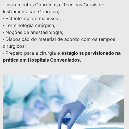
· Instrumentos Cirúrgicos e Técnicas Gerais de
Instrumentação Cirúrgica;
· Esterilização e manuseio;
· Terminologia cirúrgica;
· Noções de anestesiologia;
· Disposição do material de acordo com os tempos
cirúrgicos;
· Preparo para a cirurgia e
estágio supervisionado na
prática em Hospitais Conveniados.