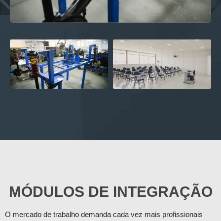
MÓDULOS DE INTEGRAÇÃO
O mercado de trabalho demanda cada vez mais profissionais