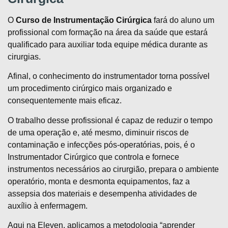
O
Curso de Instrumentação Cirúrgica
fará do aluno um
profissional com formação na área da saúde que estará
qualificado para auxiliar toda equipe médica durante as
cirurgias.
Afinal, o conhecimento do instrumentador torna possível
um procedimento cirúrgico mais organizado e
consequentemente mais eficaz.
O trabalho desse profissional é capaz de reduzir o tempo
de uma operação e, até mesmo, diminuir riscos de
contaminação e infecções pós-operatórias, pois, é o
Instrumentador Cirúrgico que controla e fornece
instrumentos necessários ao cirurgião, prepara o ambiente
operatório, monta e desmonta equipamentos, faz a
assepsia dos materiais e desempenha atividades de
auxílio à enfermagem.
Aqui na Eleven, aplicamos a metodologia “aprender