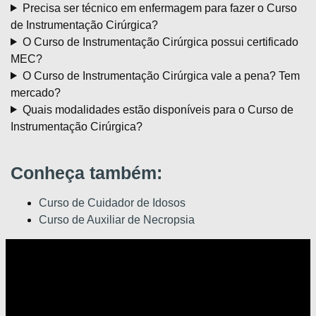
Precisa ser técnico em enfermagem para fazer o Curso
de Instrumentação Cirúrgica?
O Curso de Instrumentação Cirúrgica possui certificado
MEC?
O Curso de Instrumentação Cirúrgica vale a pena? Tem
mercado?
Quais modalidades estão disponíveis para o Curso de
Instrumentação Cirúrgica?
Conheça também:
Curso de Cuidador de Idosos
Curso de Auxiliar de Necropsia