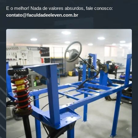
E o melhor! Nada de valores absurdos, fale conosco:
contato@faculdadeeleven.com.br