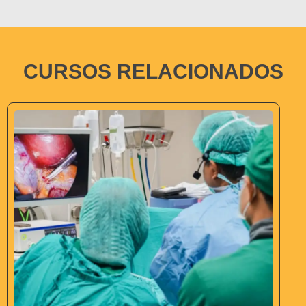
CURSOS RELACIONADOS