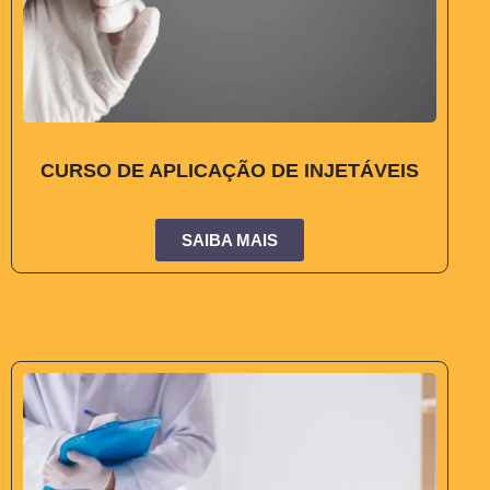
CURSO DE APLICAÇÃO DE INJETÁVEIS
SAIBA MAIS