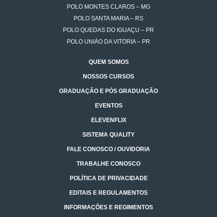
POLO MONTES CLAROS – MG
POLO SANTA MARIA – RS
POLO QUEDAS DO IGUAÇU – PR
POLO UNIÃO DA VITÓRIA – PR
QUEM SOMOS
NOSSOS CURSOS
GRADUAÇÃO E PÓS GRADUAÇÃO
EVENTOS
ELEVENFLIX
SISTEMA QUALITY
FALE CONOSCO / OUVIDORIA
TRABALHE CONOSCO
POLÍTICA DE PRIVACIDADE
EDITAIS E REGULAMENTOS
INFORMAÇÕES E REGIMENTOS