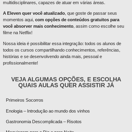
multidisciplinares, capazes de atuar em várias áreas.
A Eleven quer você atualizado
, que goste de passar seus
momentos aqui,
com opções de conteúdos gratuitos para
você absorver mais conhecimento
, assim como escolhe seu
filme na Netflix!
Nossa ideia é possibilitar essa integração: todos os alunos de
todos os cursos compartilhando conhecimentos, referências,
histórias e se desenvolvendo ainda mais, pessoal e
profissionalmente!
VEJA ALGUMAS OPÇÕES, E ESCOLHA
QUAIS AULAS QUER ASSISTIR JÁ
Primeiros Socorros
Enologia – Introdução ao mundo dos vinhos
Gastronomia Descomplicada – Risotos