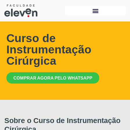
Curso de
Instrumentação
Cirúrgica
COMPRAR AGORA PELO WHATSAPP
Sobre o Curso de Instrumentação
Cirúrgica