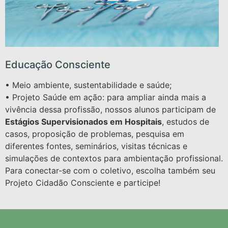
Educação Consciente
• Meio ambiente, sustentabilidade e saúde;
• Projeto Saúde em ação: para ampliar ainda mais a
vivência dessa profissão, nossos alunos participam de
Estágios Supervisionados em Hospitais
, estudos de
casos, proposição de problemas, pesquisa em
diferentes fontes, seminários, visitas técnicas e
simulações de contextos para ambientação profissional.
Para conectar-se com o coletivo, escolha também seu
Projeto Cidadão Consciente e participe!