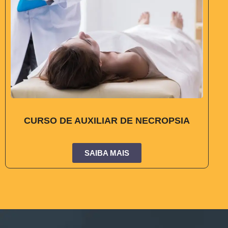
CURSO DE AUXILIAR DE NECROPSIA
SAIBA MAIS