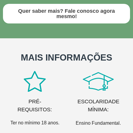
Quer saber mais? Fale conosco agora
mesmo!
MAIS INFORMAÇÕES
PRÉ-
ESCOLARIDADE
REQUISITOS:
MÍNIMA:
Ter no mínimo 18 anos.
Ensino Fundamental.