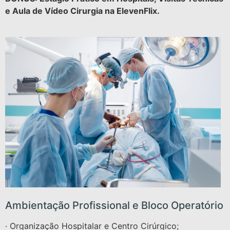
e Aula de Vídeo Cirurgia na ElevenFlix.
Ambientação Profissional e Bloco Operatório
· Organização Hospitalar e Centro Cirúrgico;