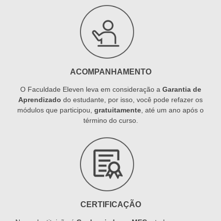
ACOMPANHAMENTO
O Faculdade Eleven leva em consideração a
Garantia de
Aprendizado
do estudante, por isso, você pode refazer os
módulos que participou,
gratuitamente
, até um ano após o
término do curso.
CERTIFICAÇÃO