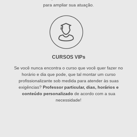
para ampliar sua atuação.
CURSOS VIPs
Se você nunca encontra o curso que você quer fazer no
horário e dia que pode, que tal montar um curso
profissionalizante sob medida para atender às suas
exigências?
Professor particular, dias, horários e
conteúdo personalizado
de acordo com a sua
necessidade!