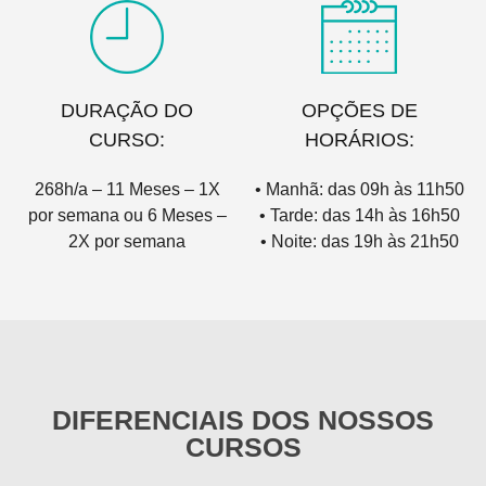
DURAÇÃO DO
OPÇÕES DE
CURSO:
HORÁRIOS:
268h/a – 11 Meses – 1X
• Manhã: das 09h às 11h50
por semana ou 6 Meses –
• Tarde: das 14h às 16h50
2X por semana
• Noite: das 19h às 21h50
DIFERENCIAIS DOS NOSSOS
CURSOS