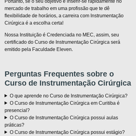
Portanto, se o seu objetivo é inserir-se rapidamente no
mercado de trabalho em uma profissão que te dê
flexibilidade de horários, a carreira com Instrumentação
Cirúrgica é a escolha certa!
Nossa Instituição é Credenciada no MEC, assim, seu
certificado do Curso de Instrumentação Cirúrgica será
emitido pela Faculdade Eleven.
Perguntas Frequentes sobre o
Curso de Instrumentação Cirúrgica
O que aprende no Curso de Instrumentação Cirúrgica?
O Curso de Instrumentação Cirúrgica em Curitiba é
presencial?
O Curso de Instrumentação Cirúrgica possui aulas
práticas?
O Curso de Instrumentação Cirúrgica possui estágio?