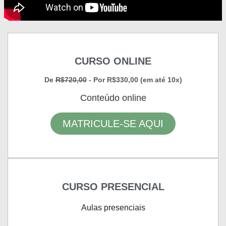
CURSO ONLINE
De
R$720,00
- Por R$330,00 (em até 10x)
Conteúdo online
MATRICULE-SE AQUI
CURSO PRESENCIAL
Aulas presenciais