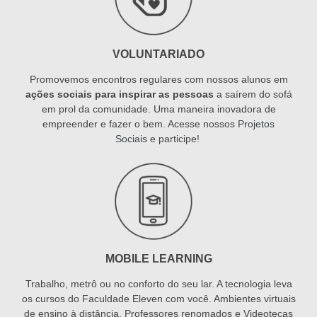
VOLUNTARIADO
Promovemos encontros regulares com nossos alunos em
ações sociais para inspirar as pessoas
a saírem do sofá
em prol da comunidade. Uma maneira inovadora de
empreender e fazer o bem. Acesse nossos
Projetos
Sociais
e participe!
MOBILE LEARNING
Trabalho, metrô ou no conforto do seu lar. A tecnologia leva
os cursos do Faculdade Eleven com você. Ambientes virtuais
de ensino à distância, Professores renomados e Videotecas