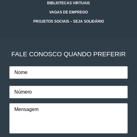
BIBLIOTECAS VIRTUAIS
VAGAS DE EMPREGO
PROJETOS SOCIAIS – SEJA SOLIDÁRIO
FALE CONOSCO QUANDO PREFERIR