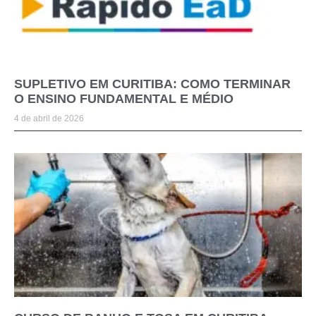
SUPLETIVO EM CURITIBA: COMO TERMINAR
O ENSINO FUNDAMENTAL E MÉDIO
4 de abril de 2026