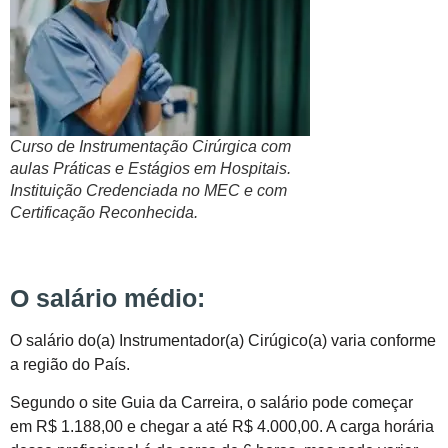
Curso de Instrumentação Cirúrgica com
aulas Práticas e Estágios em Hospitais.
Instituição Credenciada no MEC e com
Certificação Reconhecida.
O salário médio:
O salário do(a) Instrumentador(a) Cirúgico(a) varia conforme
a região do País.
Segundo o site Guia da Carreira, o salário pode começar
em R$ 1.188,00 e chegar a até R$ 4.000,00. A carga horária