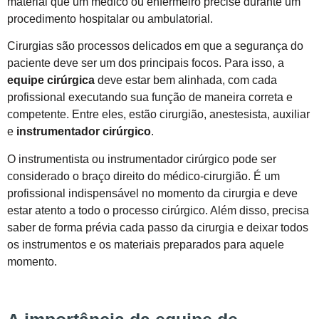
material que um médico ou enfermeiro precise durante um
procedimento hospitalar ou ambulatorial.
Cirurgias são processos delicados em que a segurança do
paciente deve ser um dos principais focos. Para isso, a
equipe cirúrgica
deve estar bem alinhada, com cada
profissional executando sua função de maneira correta e
competente. Entre eles, estão cirurgião, anestesista, auxiliar
e
instrumentador cirúrgico
.
O instrumentista ou instrumentador cirúrgico pode ser
considerado o braço direito do médico-cirurgião. É um
profissional indispensável no momento da cirurgia e deve
estar atento a todo o processo cirúrgico. Além disso, precisa
saber de forma prévia cada passo da cirurgia e deixar todos
os instrumentos e os materiais preparados para aquele
momento.