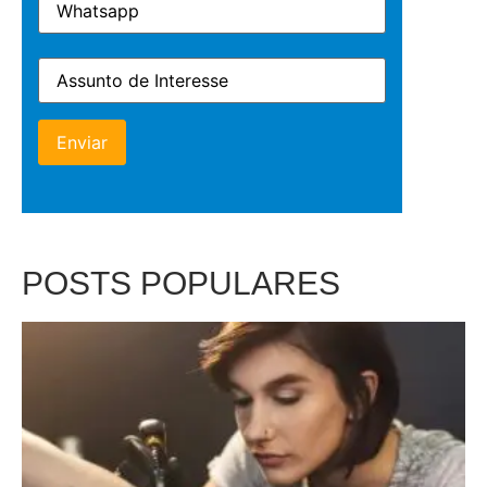
POSTS POPULARES