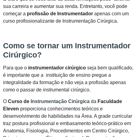
sua carreira e aumentar sua renda. Entretanto, você pode
começar a
profissão de Instrumentador
apenas com um
curso profissionalizante de Instrumentação Cirúrgica.
Como se tornar um Instrumentador
Cirúrgico?
Para que o
instrumentador cirúrgico
seja bem qualificado,
é importante que a instituição de ensino pregue a
integralidade da formação e não veja a profissão apenas
como o passar de instrumental cirúrgico.
O
Curso de
Instrumentação Cirúrgica
da
Faculdade
Eleven
proporciona conhecimentos teóricos e
desenvolvimento de habilidades na Área. A grade curricular
traz postura profissional e embasamento teórico-prático em
Anatomia, Fisiologia, Procedimentos em Centro Cirúrgico,