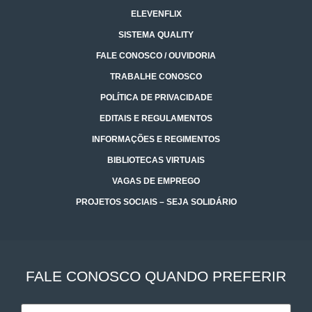
ELEVENFLIX
SISTEMA QUALITY
FALE CONOSCO / OUVIDORIA
TRABALHE CONOSCO
POLÍTICA DE PRIVACIDADE
EDITAIS E REGULAMENTOS
INFORMAÇÕES E REGIMENTOS
BIBLIOTECAS VIRTUAIS
VAGAS DE EMPREGO
PROJETOS SOCIAIS – SEJA SOLIDÁRIO
FALE CONOSCO QUANDO PREFERIR