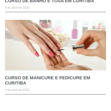
CURSO DE BANHO E TOSA EM CURITIBA
4 de abril de 2026
CURSO DE MANICURE E PEDICURE EM
CURITIBA
4 de abril de 2026