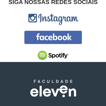
SIGA NOSSAS REDES SOCIAIS