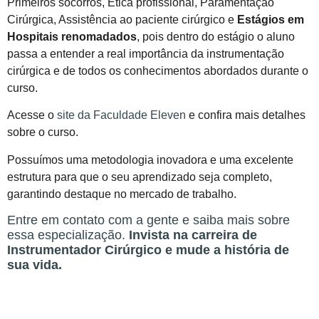
Primeiros socorros, Ética profissional, Paramentação
Cirúrgica, Assistência ao paciente cirúrgico e
Estágios em
Hospitais renomadados
, pois dentro do estágio o aluno
passa a entender a real importância da instrumentação
cirúrgica e de todos os conhecimentos abordados durante o
curso.
Acesse o
site da Faculdade Eleven
e confira mais detalhes
sobre o curso.
Possuímos uma metodologia inovadora e uma excelente
estrutura para que o seu aprendizado seja completo,
garantindo destaque no mercado de trabalho.
Entre em contato com a gente e saiba mais sobre
essa especialização.
Invista na carreira de
Instrumentador Cirúrgico e mude a história de
sua vida.