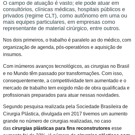
O campo de atuação é vasto; ele pode atuar em
consultórios, clínicas médicas, hospitais públicos e
privados (regime CLT), como autônomo em uma ou
mais equipes particulares, em empresas como
representante de material cirúrgico, entre outros.
Nos dois primeiros, o trabalho é paralelo ao do médico, com
organização de agenda, pós-operatórios e aquisição de
insumos.
Com inúmeros avanços tecnológicos, as cirurgias no Brasil
e no Mundo têm passado por transformações. Com isso,
consequentemente, a competitividade tem aumentado e o
mercado de trabalho tem exigido mão de obra qualificada e
profissionais preparados para atuar nessas novidades.
Segundo pesquisa realizada pela Sociedade Brasileira de
Cirurgia Plástica, divulgada em 2017 tivemos um aumento
grande no número de cirurgias realizadas, no caso
das
cirurgias plásticas para fins reconstrutores
esse