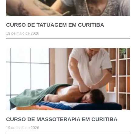
CURSO DE TATUAGEM EM CURITIBA
19 de maio de 2026
CURSO DE MASSOTERAPIA EM CURITIBA
19 de maio de 2026