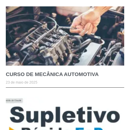
CURSO DE MECÂNICA AUTOMOTIVA
23 de maio de 2025