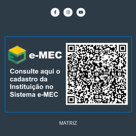
MATRIZ