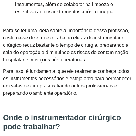
instrumentos, além de colaborar na limpeza e
esterilização dos instrumentos após a cirurgia.
Para se ter uma ideia sobre a importância dessa profissão,
costuma-se dizer que o trabalho eficaz do instrumentador
cirúrgico reduz bastante o tempo de cirurgia, preparando a
sala de operação e diminuindo os riscos de contaminação
hospitalar e infecções pós-operatórias.
Para isso, é fundamental que ele realmente conheça todos
os instrumentos necessários e esteja apto para permanecer
em salas de cirurgia auxiliando outros profissionais e
preparando o ambiente operatório.
Onde o instrumentador cirúrgico
pode trabalhar?