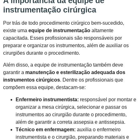
A importância da equipe de
instrumentação cirúrgica
Por trás de todo procedimento cirúrgico bem-sucedido,
existe uma
equipe de instrumentação
altamente
capacitada. Esses profissionais são responsáveis por
preparar e organizar os instrumentos, além de auxiliar os
cirurgiões durante o procedimento.
Além disso, a equipe de instrumentação também deve
garantir a
manutenção e esterilização adequada dos
instrumentos cirúrgicos
. Dentre os profissionais que
compõem essa equipe, destacam-se:
Enfermeiro instrumentista:
responsável por montar e
organizar a mesa cirúrgica, selecionar e passar os
instrumentos ao cirurgião durante o procedimento,
além de garantir a correta assepsia e antissepsia.
Técnico em enfermagem:
auxilia o enfermeiro
instrumentista e o cirurgião, preparando materiais e