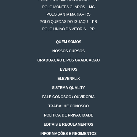
POLO MONTES CLAROS – MG
POLO SANTA MARIA – RS
POLO QUEDAS DO IGUAÇU – PR
POLO UNIÃO DA VITÓRIA – PR
QUEM SOMOS
NOSSOS CURSOS
GRADUAÇÃO E PÓS GRADUAÇÃO
EVENTOS
ELEVENFLIX
SISTEMA QUALITY
FALE CONOSCO / OUVIDORIA
TRABALHE CONOSCO
POLÍTICA DE PRIVACIDADE
EDITAIS E REGULAMENTOS
INFORMAÇÕES E REGIMENTOS