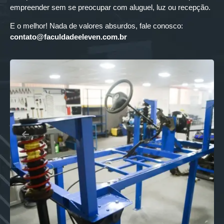
empreender sem se preocupar com aluguel, luz ou recepção.
E o melhor! Nada de valores absurdos, fale conosco:
contato@faculdadeeleven.com.br