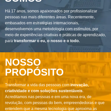
Há 17 anos, somos apaixonados por profissionalizar
pessoas nas mais diferentes áreas. Recentemente,
embasados em estratégias internacionais,
desenvolvemos uma metodologia com estímulos, por
meio de experiências criativas e práticas de aprendizado,
para
transformar o eu, o nosso e o todo.
NOSSO
PROPÓSITO
Transformar a vida das pessoas com
inovação,
criatividade e com soluções sustentáveis
.
Acreditamos nas pessoas e em uma nova era, de
revolução, com pessoas do bem, empreendedoras e que
entendem que a mesma tecnologia que aproxima as