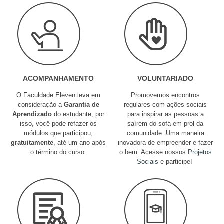
ACOMPANHAMENTO
VOLUNTARIADO
O Faculdade Eleven leva em
Promovemos encontros
consideração a
Garantia de
regulares com ações sociais
Aprendizado
do estudante, por
para inspirar as pessoas a
isso, você pode refazer os
saírem do sofá em prol da
módulos que participou,
comunidade. Uma maneira
gratuitamente
, até um ano após
inovadora de empreender e fazer
o término do curso.
o bem. Acesse nossos
Projetos
Sociais
e participe!