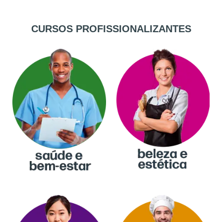
CURSOS PROFISSIONALIZANTES