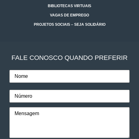
BIBLIOTECAS VIRTUAIS
VAGAS DE EMPREGO
PROJETOS SOCIAIS – SEJA SOLIDÁRIO
FALE CONOSCO QUANDO PREFERIR