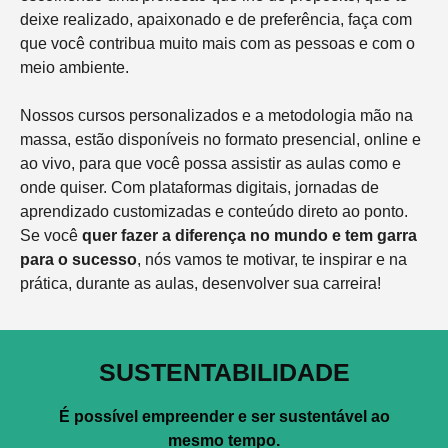
deixe realizado, apaixonado e de preferência, faça com
que você contribua muito mais com as pessoas e com o
meio ambiente.
Nossos cursos personalizados e a metodologia mão na
massa, estão disponíveis no formato presencial, online e
ao vivo, para que você possa assistir as aulas como e
onde quiser. Com plataformas digitais, jornadas de
aprendizado customizadas e conteúdo direto ao ponto.
Se você
quer fazer a diferença no mundo e tem garra
para o sucesso
, nós vamos te motivar, te inspirar e na
prática, durante as aulas, desenvolver sua carreira!
SUSTENTABILIDADE
É possível empreender e ser sustentável ao
mesmo tempo.