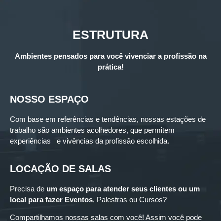
ESTRUTURA
Ambientes pensados para você vivenciar a profissão na
prática!
NOSSO ESPAÇO
Com base em referências e tendências, nossas estações de
trabalho são ambientes acolhedores, que permitem
experiências e vivências da profissão escolhida.
LOCAÇÃO DE SALAS
Precisa de
um espaço para
atender seus clientes ou um
local para fazer Eventos
, Palestras ou Cursos?
Compartilhamos nossas salas com você! Assim você pode