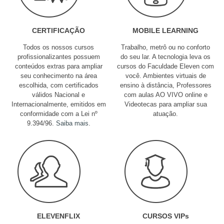
CERTIFICAÇÃO
MOBILE LEARNING
Todos os nossos cursos
Trabalho, metrô ou no conforto
profissionalizantes possuem
do seu lar. A tecnologia leva os
conteúdos extras para ampliar
cursos do Faculdade Eleven com
seu conhecimento na área
você. Ambientes virtuais de
escolhida, com certificados
ensino à distância, Professores
válidos Nacional e
com aulas AO VIVO online e
Internacionalmente, emitidos em
Videotecas para ampliar sua
conformidade com a Lei nº
atuação.
9.394/96.
Saiba mais
.
ELEVENFLIX
CURSOS VIPs