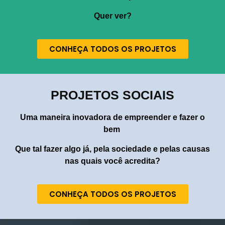
Quer ver?
CONHEÇA TODOS OS PROJETOS
PROJETOS SOCIAIS
Uma maneira inovadora de empreender e fazer o
bem
Que tal fazer algo já, pela sociedade e pelas causas
nas quais você acredita?
CONHEÇA TODOS OS PROJETOS