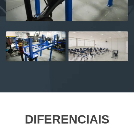
DIFERENCIAIS