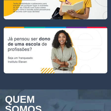
QUEM
SOMOS