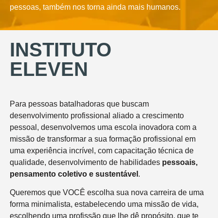
pessoas, também nos torna ainda mais humanos.
INSTITUTO
ELEVEN
Para pessoas batalhadoras que buscam
desenvolvimento profissional aliado a crescimento
pessoal, desenvolvemos uma escola inovadora com a
missão de transformar a sua formação profissional em
uma experiência incrível, com capacitação técnica de
qualidade, desenvolvimento de habilidades
pessoais,
pensamento coletivo e sustentável
.
Queremos que VOCÊ escolha sua nova carreira de uma
forma minimalista, estabelecendo uma missão de vida,
escolhendo uma profissão que lhe dê propósito, que te