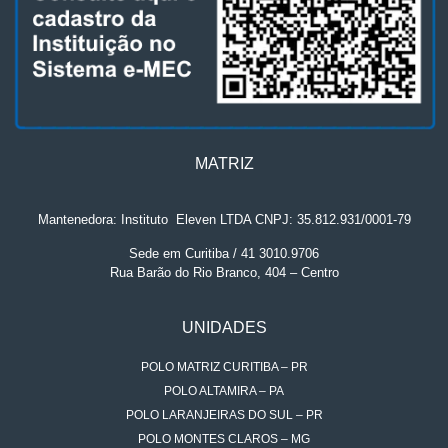
MATRIZ
Mantenedora: Instituto
.
Eleven LTDA CNPJ: 35.812.931/0001-79
Sede em Curitiba / 41 3010.9706
Rua Barão do Rio Branco, 404 – Centro
UNIDADES
POLO MATRIZ CURITIBA – PR
POLO ALTAMIRA – PA
POLO LARANJEIRAS DO SUL – PR
POLO MONTES CLAROS – MG