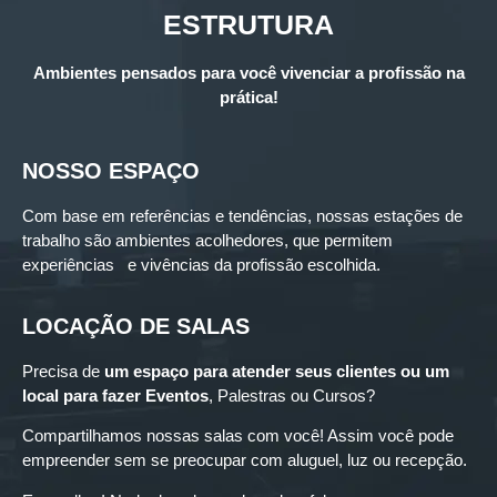
ESTRUTURA
Ambientes pensados para você vivenciar a profissão na
prática!
NOSSO ESPAÇO
Com base em referências e tendências, nossas estações de
trabalho são ambientes acolhedores, que permitem
experiências e vivências da profissão escolhida.
LOCAÇÃO DE SALAS
Precisa de
um espaço para
atender seus clientes ou um
local para fazer Eventos
, Palestras ou Cursos?
Compartilhamos nossas salas com você! Assim você pode
empreender sem se preocupar com aluguel, luz ou recepção.