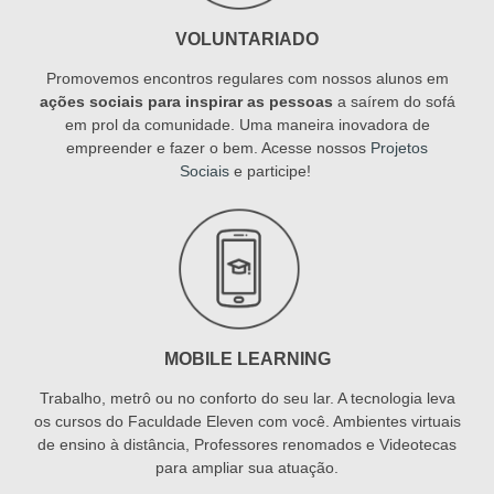
VOLUNTARIADO
Promovemos encontros regulares com nossos alunos em
ações sociais para inspirar as pessoas
a saírem do sofá
em prol da comunidade. Uma maneira inovadora de
empreender e fazer o bem. Acesse nossos
Projetos
Sociais
e participe!
MOBILE LEARNING
Trabalho, metrô ou no conforto do seu lar. A tecnologia leva
os cursos do Faculdade Eleven com você. Ambientes virtuais
de ensino à distância, Professores renomados e Videotecas
para ampliar sua atuação.