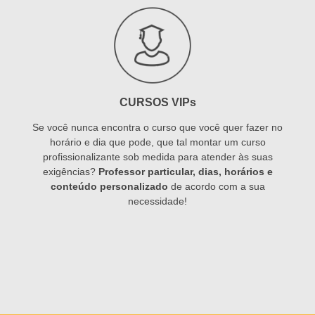
CURSOS VIPs
Se você nunca encontra o curso que você quer fazer no
horário e dia que pode, que tal montar um curso
profissionalizante sob medida para atender às suas
exigências?
Professor particular, dias, horários e
conteúdo personalizado
de acordo com a sua
necessidade!