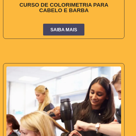
CURSO DE COLORIMETRIA PARA
CABELO E BARBA
SAIBA MAIS