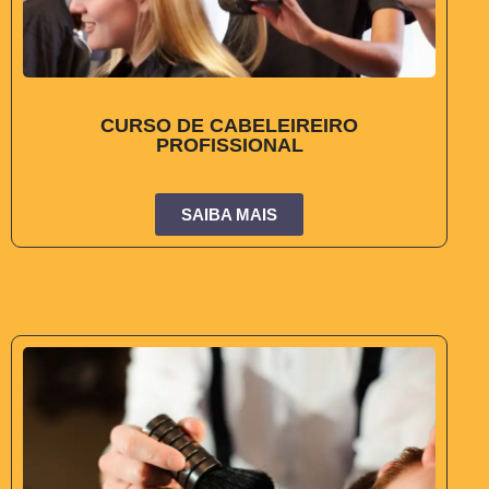
CURSO DE CABELEIREIRO
PROFISSIONAL
SAIBA MAIS