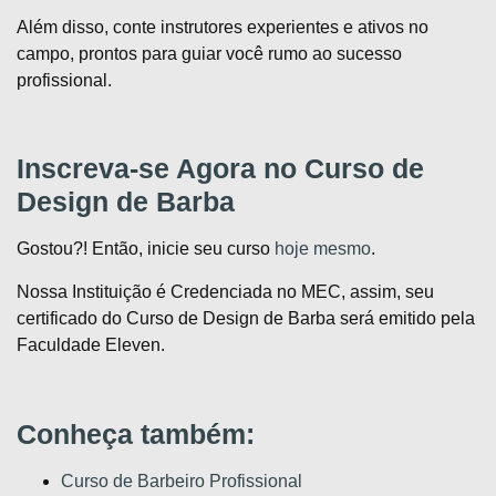
Além disso, conte instrutores experientes e ativos no
campo, prontos para guiar você rumo ao sucesso
profissional.
Inscreva-se Agora no Curso de
Design de Barba
Gostou?! Então, inicie seu curso
hoje mesmo
.
Nossa Instituição é Credenciada no MEC, assim, seu
certificado do Curso de Design de Barba será emitido pela
Faculdade Eleven.
Conheça também:
Curso de Barbeiro Profissional