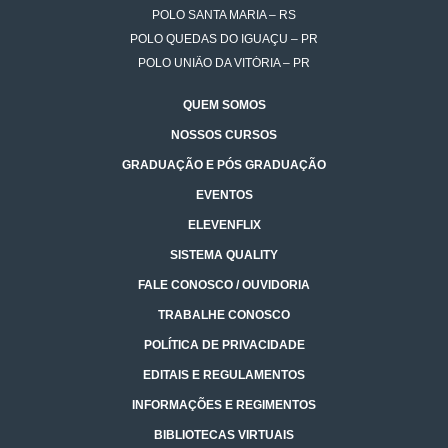
POLO SANTA MARIA – RS
POLO QUEDAS DO IGUAÇU – PR
POLO UNIÃO DA VITÓRIA – PR
QUEM SOMOS
NOSSOS CURSOS
GRADUAÇÃO E PÓS GRADUAÇÃO
EVENTOS
ELEVENFLIX
SISTEMA QUALITY
FALE CONOSCO / OUVIDORIA
TRABALHE CONOSCO
POLÍTICA DE PRIVACIDADE
EDITAIS E REGULAMENTOS
INFORMAÇÕES E REGIMENTOS
BIBLIOTECAS VIRTUAIS