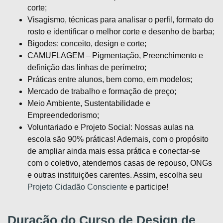
corte;
Visagismo, técnicas para analisar o perfil, formato do
rosto e identificar o melhor corte e desenho de barba;
Bigodes: conceito, design e corte;
CAMUFLAGEM – Pigmentação, Preenchimento e
definição das linhas de perímetro;
Práticas entre alunos, bem como, em modelos;
Mercado de trabalho e formação de preço;
Meio Ambiente, Sustentabilidade e
Empreendedorismo;
Voluntariado e Projeto Social: Nossas aulas na
escola são 90% práticas! Ademais, com o propósito
de ampliar ainda mais essa prática e conectar-se
com o coletivo, atendemos casas de repouso, ONGs
e outras instituições carentes. Assim, escolha seu
Projeto Cidadão Consciente
e participe!
Duração do Curso de Design de