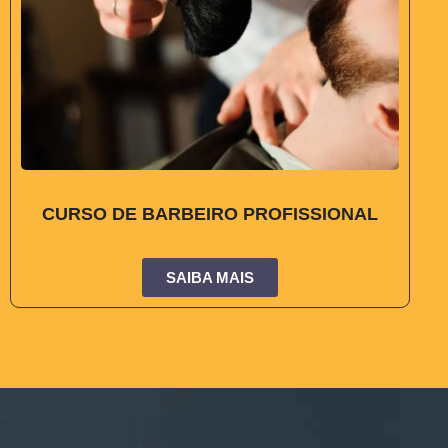
CURSO DE BARBEIRO PROFISSIONAL
SAIBA MAIS