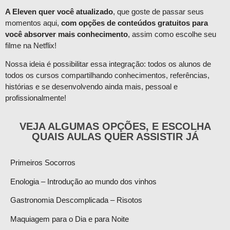
A Eleven quer você atualizado
, que goste de passar seus
momentos aqui,
com opções de conteúdos gratuitos para
você absorver mais conhecimento
, assim como escolhe seu
filme na Netflix!
Nossa ideia é possibilitar essa integração: todos os alunos de
todos os cursos compartilhando conhecimentos, referências,
histórias e se desenvolvendo ainda mais, pessoal e
profissionalmente!
VEJA ALGUMAS OPÇÕES, E ESCOLHA
QUAIS AULAS QUER ASSISTIR JÁ
Primeiros Socorros
Enologia – Introdução ao mundo dos vinhos
Gastronomia Descomplicada – Risotos
Maquiagem para o Dia e para Noite