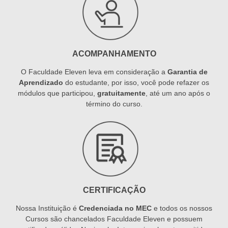
ACOMPANHAMENTO
O Faculdade Eleven leva em consideração a
Garantia de
Aprendizado
do estudante, por isso, você pode refazer os
módulos que participou,
gratuitamente
, até um ano após o
término do curso.
CERTIFICAÇÃO
Nossa Instituição é
Credenciada no MEC
e todos os nossos
Cursos são chancelados Faculdade Eleven e possuem