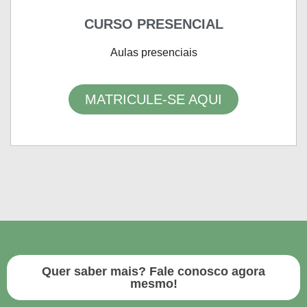
CURSO PRESENCIAL
Aulas presenciais
MATRICULE-SE AQUI
Quer saber mais? Fale conosco agora
mesmo!