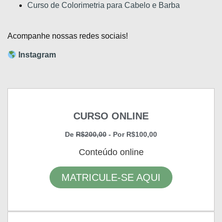
Curso de Colorimetria para Cabelo e Barba
Acompanhe nossas redes sociais!
Instagram
CURSO ONLINE
De
R$200,00
- Por R$100,00
Conteúdo online
MATRICULE-SE AQUI