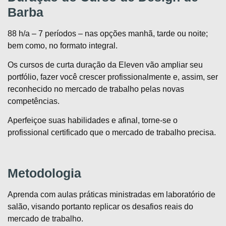
Barba
88 h/a – 7 períodos – nas opções manhã, tarde ou noite;
bem como, no formato integral.
Os cursos de curta duração da Eleven vão ampliar seu
portfólio, fazer você crescer profissionalmente e, assim, ser
reconhecido no mercado de trabalho pelas novas
competências.
Aperfeiçoe suas habilidades e afinal, torne-se o
profissional certificado que o mercado de trabalho precisa.
Metodologia
Aprenda com aulas práticas ministradas em laboratório de
salão, visando portanto replicar os desafios reais do
mercado de trabalho.