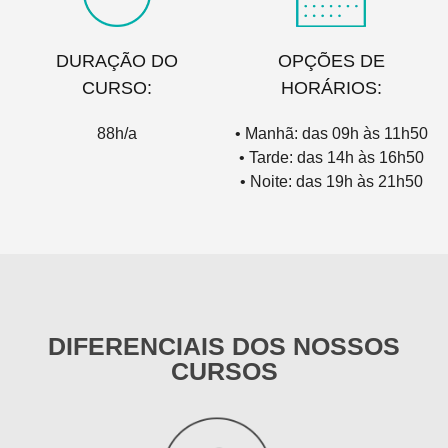
DURAÇÃO DO
OPÇÕES DE
CURSO:
HORÁRIOS:
88h/a
• Manhã: das 09h às 11h50
• Tarde: das 14h às 16h50
• Noite: das 19h às 21h50
DIFERENCIAIS DOS NOSSOS
CURSOS