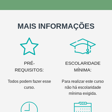
MAIS INFORMAÇÕES
PRÉ-
ESCOLARIDADE
REQUISITOS:
MÍNIMA:
Todos podem fazer esse
Para realizar este curso
curso.
não há escolaridade
mínima exigida.