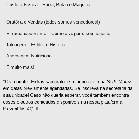
Costura Básica – Barra, Botão e Máquina
Oratória e Vendas (todos somos vendedores!)
Empreendedorismo – Como divulgar o seu negócio
Tatuagem – Estilos e História
Abordagem Nutricional
E muito mais!
*Os módulos Extras são gratuitos e acontecem na
Sede Matriz
,
em datas previamente agendadas. Se inscreva na secretaria da
sua unidade! Caso não queria esperar, você também encontra
esses e outros conteúdos disponíveis na nossa plataforma
ElevenFlix!
AQUI