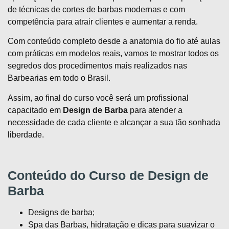
de técnicas de cortes de barbas modernas e com
competência para atrair clientes e aumentar a renda.
Com conteúdo completo desde a anatomia do fio até aulas
com práticas em modelos reais, vamos te mostrar todos os
segredos dos procedimentos mais realizados nas
Barbearias em todo o Brasil.
Assim, ao final do curso você será um profissional
capacitado em
Design de Barba
para atender a
necessidade de cada cliente e alcançar a sua tão sonhada
liberdade.
Conteúdo do Curso de Design de
Barba
Designs de barba;
Spa das Barbas, hidratação e dicas para suavizar o