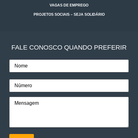
VAGAS DE EMPREGO
PROJETOS SOCIAIS – SEJA SOLIDÁRIO
FALE CONOSCO QUANDO PREFERIR