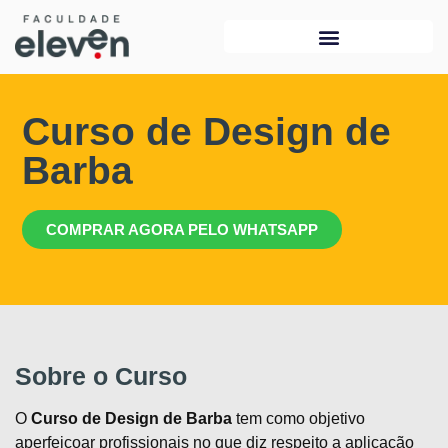
Curso de Design de
Barba
COMPRAR AGORA PELO WHATSAPP
Sobre o Curso
O
Curso de Design de Barba
tem como objetivo
aperfeiçoar profissionais no que diz respeito a aplicação