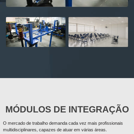
MÓDULOS DE INTEGRAÇÃO
O mercado de trabalho demanda cada vez mais profissionais
multidisciplinares, capazes de atuar em várias áreas.