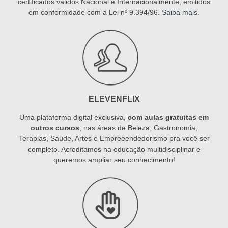
certificados válidos Nacional e Internacionalmente, emitidos
em conformidade com a Lei nº 9.394/96.
Saiba mais
.
ELEVENFLIX
Uma plataforma digital exclusiva,
com aulas gratuitas em
outros cursos
, nas áreas de Beleza, Gastronomia,
Terapias, Saúde, Artes e Empreeendedorismo pra você ser
completo. Acreditamos na educação multidisciplinar e
queremos ampliar seu conhecimento!