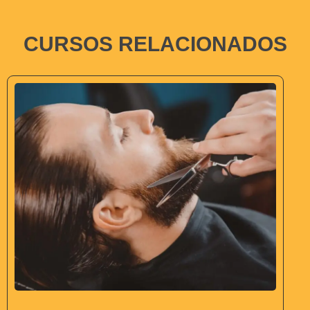
CURSOS RELACIONADOS