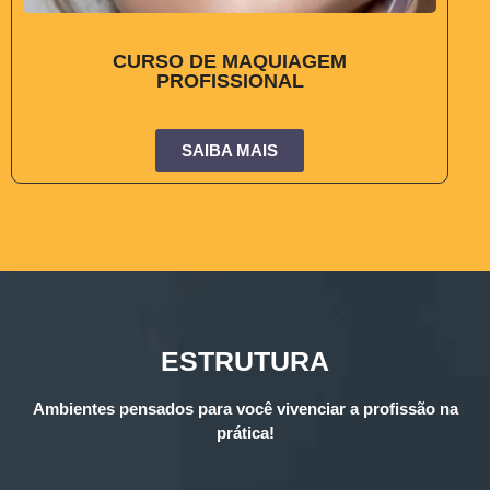
CURSO DE MAQUIAGEM
PROFISSIONAL
SAIBA MAIS
ESTRUTURA
Ambientes pensados para você vivenciar a profissão na
prática!