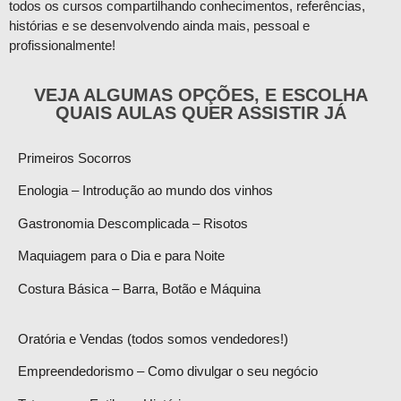
todos os cursos compartilhando conhecimentos, referências,
histórias e se desenvolvendo ainda mais, pessoal e
profissionalmente!
VEJA ALGUMAS OPÇÕES, E ESCOLHA
QUAIS AULAS QUER ASSISTIR JÁ
Primeiros Socorros
Enologia – Introdução ao mundo dos vinhos
Gastronomia Descomplicada – Risotos
Maquiagem para o Dia e para Noite
Costura Básica – Barra, Botão e Máquina
Oratória e Vendas (todos somos vendedores!)
Empreendedorismo – Como divulgar o seu negócio