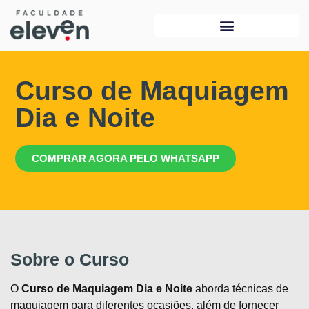
Curso de Maquiagem
Dia e Noite
COMPRAR AGORA PELO WHATSAPP
Sobre o Curso
O
Curso de Maquiagem Dia e Noite
aborda técnicas de
maquiagem para diferentes ocasiões, além de fornecer