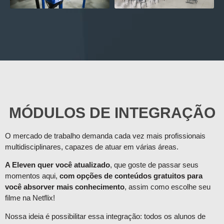
MÓDULOS DE INTEGRAÇÃO
O mercado de trabalho demanda cada vez mais profissionais
multidisciplinares, capazes de atuar em várias áreas.
A Eleven quer você atualizado
, que goste de passar seus
momentos aqui,
com opções de conteúdos gratuitos para
você absorver mais conhecimento
, assim como escolhe seu
filme na Netflix!
Nossa ideia é possibilitar essa integração: todos os alunos de