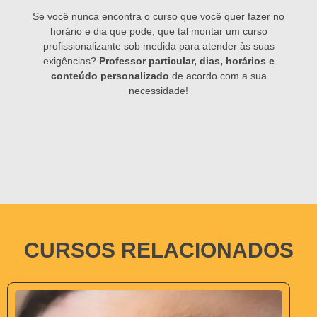
Se você nunca encontra o curso que você quer fazer no
horário e dia que pode, que tal montar um curso
profissionalizante sob medida para atender às suas
exigências?
Professor particular, dias, horários e
conteúdo personalizado
de acordo com a sua
necessidade!
CURSOS RELACIONADOS