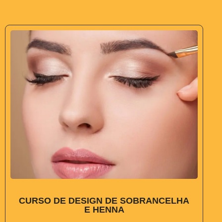
CURSO DE DESIGN DE SOBRANCELHA
E HENNA