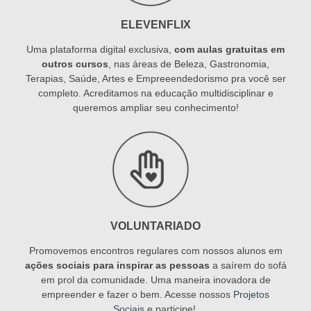
ELEVENFLIX
Uma plataforma digital exclusiva,
com aulas gratuitas em
outros cursos
, nas áreas de Beleza, Gastronomia,
Terapias, Saúde, Artes e Empreeendedorismo pra você ser
completo. Acreditamos na educação multidisciplinar e
queremos ampliar seu conhecimento!
VOLUNTARIADO
Promovemos encontros regulares com nossos alunos em
ações sociais para inspirar as pessoas
a saírem do sofá
em prol da comunidade. Uma maneira inovadora de
empreender e fazer o bem. Acesse nossos
Projetos
Sociais
e participe!