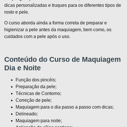
dicas personalizadas e truques para os diferentes tipos de
rosto e pele.
O curso aborda ainda a forma correta de preparar e
higienizar a pele antes da maquiagem, bem como, os
cuidados com a pele após o uso.
Conteúdo do Curso de Maquiagem
Dia e Noite
Função dos pincéis;
Preparação da pele;
Técnicas de Contorno;
Correção de pele;
Maquiagem para o dia passo a passo com dicas;
Delineado;
Maquiagem para noite;