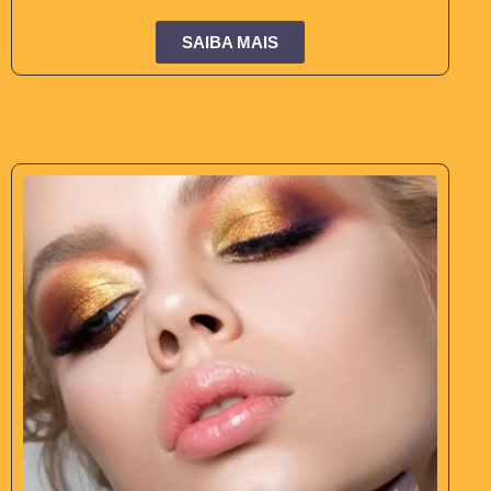
SAIBA MAIS