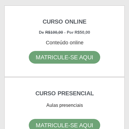
CURSO ONLINE
De
R$100,00
- Por R$50,00
Conteúdo online
MATRICULE-SE AQUI
CURSO PRESENCIAL
Aulas presenciais
MATRICULE-SE AQUI