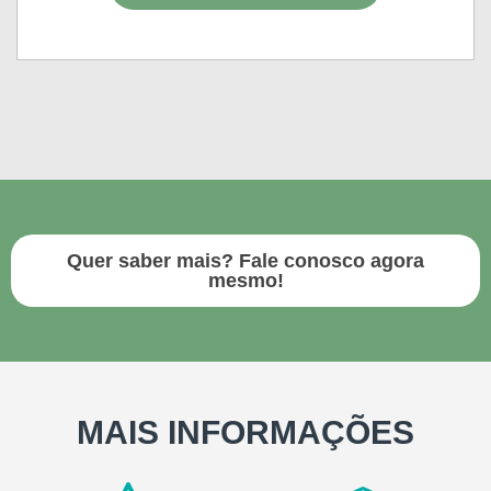
Quer saber mais? Fale conosco agora
mesmo!
MAIS INFORMAÇÕES