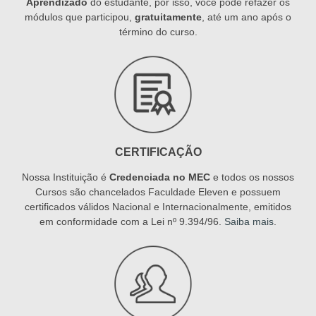
Aprendizado
do estudante, por isso, você pode refazer os
módulos que participou,
gratuitamente
, até um ano após o
término do curso.
CERTIFICAÇÃO
Nossa Instituição é
Credenciada no MEC
e todos os nossos
Cursos são chancelados Faculdade Eleven e possuem
certificados válidos Nacional e Internacionalmente, emitidos
em conformidade com a Lei nº 9.394/96.
Saiba mais
.