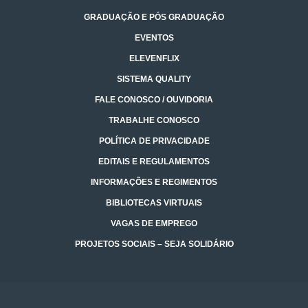
GRADUAÇÃO E PÓS GRADUAÇÃO
EVENTOS
ELEVENFLIX
SISTEMA QUALITY
FALE CONOSCO / OUVIDORIA
TRABALHE CONOSCO
POLÍTICA DE PRIVACIDADE
EDITAIS E REGULAMENTOS
INFORMAÇÕES E REGIMENTOS
BIBLIOTECAS VIRTUAIS
VAGAS DE EMPREGO
PROJETOS SOCIAIS – SEJA SOLIDÁRIO