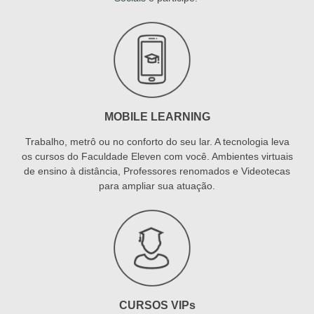
MOBILE LEARNING
Trabalho, metrô ou no conforto do seu lar. A tecnologia leva
os cursos do Faculdade Eleven com você. Ambientes virtuais
de ensino à distância, Professores renomados e Videotecas
para ampliar sua atuação.
CURSOS VIPs