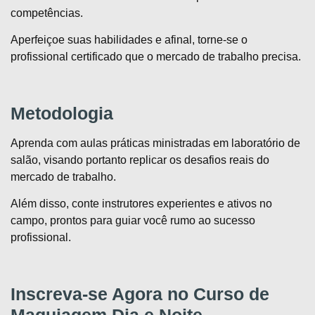
competências.
Aperfeiçoe suas habilidades e afinal, torne-se o
profissional certificado que o mercado de trabalho precisa.
Metodologia
Aprenda com aulas práticas ministradas em laboratório de
salão, visando portanto replicar os desafios reais do
mercado de trabalho.
Além disso, conte instrutores experientes e ativos no
campo, prontos para guiar você rumo ao sucesso
profissional.
Inscreva-se Agora no Curso de