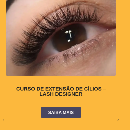
CURSO DE EXTENSÃO DE CÍLIOS –
LASH DESIGNER
SAIBA MAIS