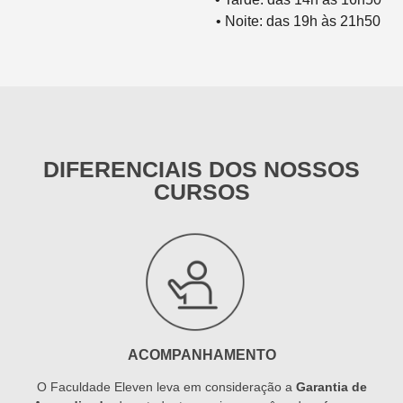
• Noite: das 19h às 21h50
DIFERENCIAIS DOS NOSSOS
CURSOS
ACOMPANHAMENTO
O Faculdade Eleven leva em consideração a
Garantia de