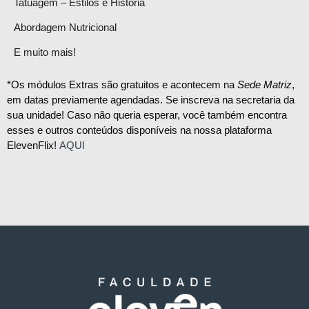
Tatuagem – Estilos e História
Abordagem Nutricional
E muito mais!
*Os módulos Extras são gratuitos e acontecem na
Sede Matriz
,
em datas previamente agendadas. Se inscreva na secretaria da
sua unidade! Caso não queria esperar, você também encontra
esses e outros conteúdos disponíveis na nossa plataforma
ElevenFlix!
AQUI