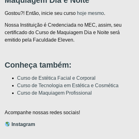
Maquiagem Dia e Noite
Gostou?! Então, inicie seu curso
hoje mesmo
.
Nossa Instituição é Credenciada no MEC, assim, seu
certificado do Curso de Maquiagem Dia e Noite será
emitido pela Faculdade Eleven.
Conheça também:
Curso de Estética Facial e Corporal
Curso de Tecnologia em Estética e Cosmética
Curso de Maquiagem Profissional
Acompanhe nossas redes sociais!
Instagram