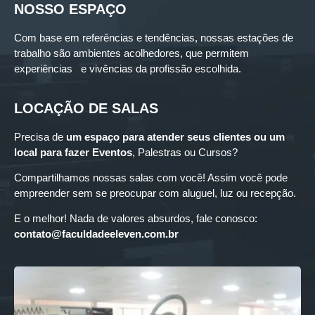
NOSSO ESPAÇO
Com base em referências e tendências, nossas estações de
trabalho são ambientes acolhedores, que permitem
experiências e vivências da profissão escolhida.
LOCAÇÃO DE SALAS
Precisa de
um espaço para
atender seus clientes ou um
local para fazer Eventos
, Palestras ou Cursos?
Compartilhamos nossas salas com você! Assim você pode
empreender sem se preocupar com aluguel, luz ou recepção.
E o melhor! Nada de valores absurdos, fale conosco:
contato@faculdadeeleven.com.br