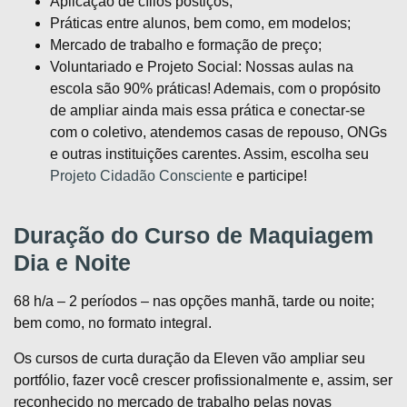
Aplicação de cílios postiços;
Práticas entre alunos, bem como, em modelos;
Mercado de trabalho e formação de preço;
Voluntariado e Projeto Social: Nossas aulas na
escola são 90% práticas! Ademais, com o propósito
de ampliar ainda mais essa prática e conectar-se
com o coletivo, atendemos casas de repouso, ONGs
e outras instituições carentes. Assim, escolha seu
Projeto Cidadão Consciente
e participe!
Duração do Curso de Maquiagem
Dia e Noite
68 h/a – 2 períodos – nas opções manhã, tarde ou noite;
bem como, no formato integral.
Os cursos de curta duração da Eleven vão ampliar seu
portfólio, fazer você crescer profissionalmente e, assim, ser
reconhecido no mercado de trabalho pelas novas