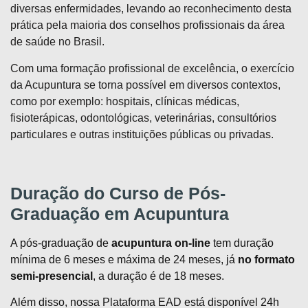
diversas enfermidades, levando ao reconhecimento desta
prática pela maioria dos conselhos profissionais da área
de saúde no Brasil.
Com uma formação profissional de excelência, o exercício
da Acupuntura se torna possível em diversos contextos,
como por exemplo: hospitais, clínicas médicas,
fisioterápicas, odontológicas, veterinárias, consultórios
particulares e outras instituições públicas ou privadas.
Duração do Curso de
Pós-
Graduação em Acupuntura
A pós-graduação de
acupuntura on-line
tem duração
mínima de 6 meses e máxima de 24 meses, já
no formato
semi-presencial
, a duração é de 18 meses.
Além disso, nossa Plataforma EAD está disponível 24h