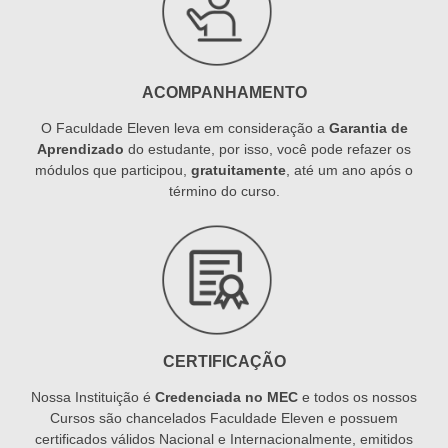
ACOMPANHAMENTO
O Faculdade Eleven leva em consideração a
Garantia de
Aprendizado
do estudante, por isso, você pode refazer os
módulos que participou,
gratuitamente
, até um ano após o
término do curso.
CERTIFICAÇÃO
Nossa Instituição é
Credenciada no MEC
e todos os nossos
Cursos são chancelados Faculdade Eleven e possuem
certificados válidos Nacional e Internacionalmente, emitidos