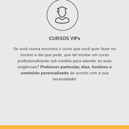
CURSOS VIPs
Se você nunca encontra o curso que você quer fazer no
horário e dia que pode, que tal montar um curso
profissionalizante sob medida para atender às suas
exigências?
Professor particular, dias, horários e
conteúdo personalizado
de acordo com a sua
necessidade!