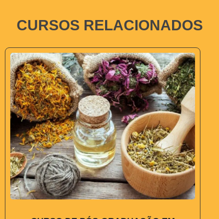
CURSOS RELACIONADOS