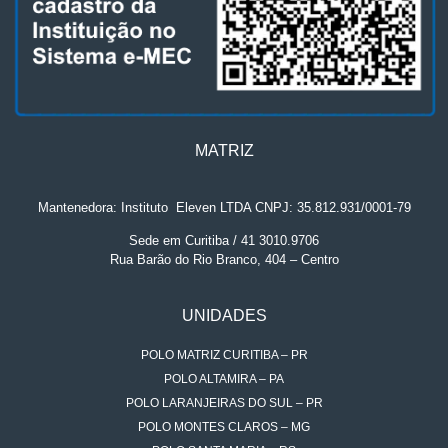
MATRIZ
Mantenedora: Instituto
.
Eleven LTDA CNPJ: 35.812.931/0001-79
Sede em Curitiba / 41 3010.9706
Rua Barão do Rio Branco, 404 – Centro
UNIDADES
POLO MATRIZ CURITIBA – PR
POLO ALTAMIRA – PA
POLO LARANJEIRAS DO SUL – PR
POLO MONTES CLAROS – MG