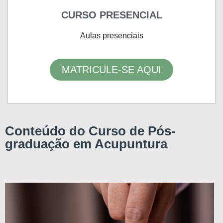
CURSO PRESENCIAL
Aulas presenciais
MATRICULE-SE AQUI
Conteúdo do Curso de Pós-
graduação em Acupuntura