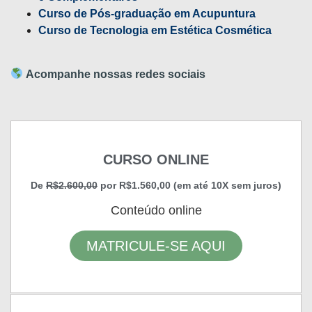
Curso de Pós-graduação em Acupuntura
Curso de Tecnologia em Estética Cosmética
Acompanhe nossas redes sociais
CURSO ONLINE
De
R$2.600,00
por R$1.560,00 (em até 10X sem juros)
Conteúdo online
MATRICULE-SE AQUI