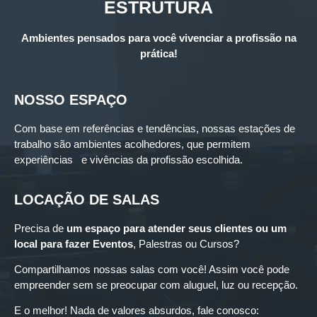
ESTRUTURA
Ambientes pensados para você vivenciar a profissão na
prática!
NOSSO ESPAÇO
Com base em referências e tendências, nossas estações de
trabalho são ambientes acolhedores, que permitem
experiências e vivências da profissão escolhida.
LOCAÇÃO DE SALAS
Precisa de
um espaço para
atender seus clientes ou um
local para fazer Eventos
, Palestras ou Cursos?
Compartilhamos nossas salas com você! Assim você pode
empreender sem se preocupar com aluguel, luz ou recepção.
E o melhor! Nada de valores absurdos, fale conosco: