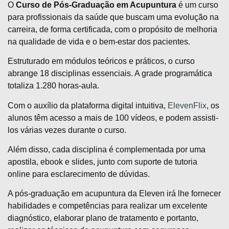
O
Curso de Pós-Graduação em Acupuntura
é um curso
para profissionais da saúde que buscam uma evolução na
carreira, de forma certificada, com o propósito de melhoria
na qualidade de vida e o bem-estar dos pacientes.
Estruturado em módulos teóricos e práticos, o curso
abrange 18 disciplinas essenciais. A grade programática
totaliza 1.280 horas-aula.
Com o auxílio da plataforma digital intuitiva,
ElevenFlix
, os
alunos têm acesso a mais de 100 vídeos, e podem assisti-
los várias vezes durante o curso.
Além disso, cada disciplina é complementada por uma
apostila, ebook e slides, junto com suporte de tutoria
online para esclarecimento de dúvidas.
A pós-graduação em acupuntura da Eleven irá lhe fornecer
habilidades e competências para realizar um excelente
diagnóstico, elaborar plano de tratamento e portanto,