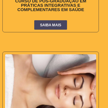
CURSO DE PÓS-GRADUAÇÃO EM
PRÁTICAS INTEGRATIVAS E
COMPLEMENTARES EM SAÚDE
SAIBA MAIS