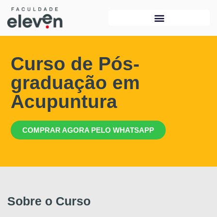
Curso de Pós-
graduação em
Acupuntura
COMPRAR AGORA PELO WHATSAPP
Sobre o Curso