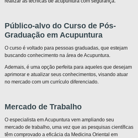
realizar as técnicas de acupuntura com segurança.
Público-alvo do Curso de Pós-
Graduação em Acupuntura
O curso é voltado para pessoas graduadas, que estejam
buscando conhecimento na área de Acupuntura.
Ademais, é uma opção perfeita para aqueles que desejam
aprimorar e atualizar seus conhecimentos, visando atuar
no mercado com um currículo diferenciado.
Mercado de Trabalho
O especialista em Acupuntura vem ampliando seu
mercado de trabalho, uma vez que as pesquisas científicas
têm comprovado a eficácia da Medicina Oriental em