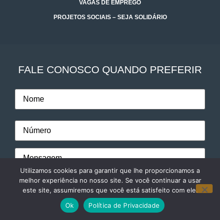
VAGAS DE EMPREGO
PROJETOS SOCIAIS – SEJA SOLIDÁRIO
FALE CONOSCO QUANDO PREFERIR
Utilizamos cookies para garantir que lhe proporcionamos a
melhor experiência no nosso site. Se você continuar a usar
este site, assumiremos que você está satisfeito com ele.
Ok
Política de Privacidade