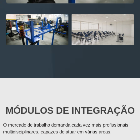
MÓDULOS DE INTEGRAÇÃO
O mercado de trabalho demanda cada vez mais profissionais
multidisciplinares, capazes de atuar em várias áreas.