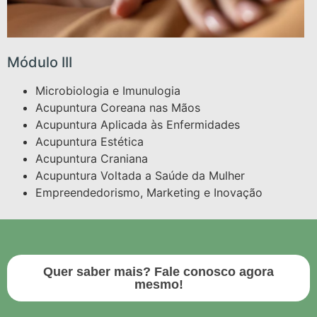
Módulo III
Microbiologia e Imunulogia
Acupuntura Coreana nas Mãos
Acupuntura Aplicada às Enfermidades
Acupuntura Estética
Acupuntura Craniana
Acupuntura Voltada a Saúde da Mulher
Empreendedorismo, Marketing e Inovação
Quer saber mais? Fale conosco agora
mesmo!