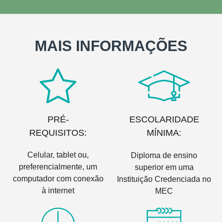
MAIS INFORMAÇÕES
PRÉ-
ESCOLARIDADE
REQUISITOS:
MÍNIMA:
Celular, tablet ou,
Diploma de ensino
preferencialmente, um
superior em uma
computador com conexão
Instituição Credenciada no
à internet
MEC