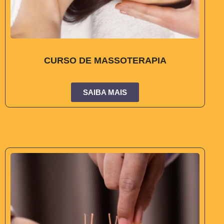
CURSO DE MASSOTERAPIA
SAIBA MAIS