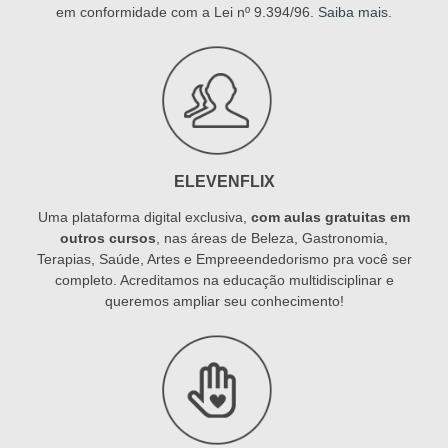
em conformidade com a Lei nº 9.394/96.
Saiba mais
.
ELEVENFLIX
Uma plataforma digital exclusiva,
com aulas gratuitas em
outros cursos
, nas áreas de Beleza, Gastronomia,
Terapias, Saúde, Artes e Empreeendedorismo pra você ser
completo. Acreditamos na educação multidisciplinar e
queremos ampliar seu conhecimento!