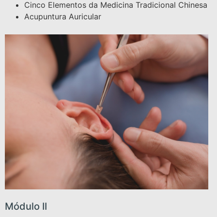
Cinco Elementos da Medicina Tradicional Chinesa
Acupuntura Auricular
Módulo II