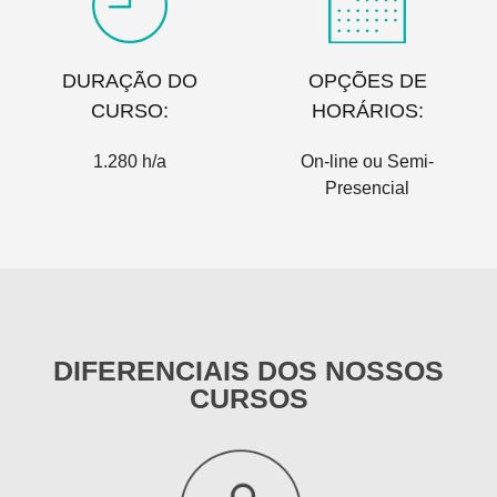
DURAÇÃO DO
OPÇÕES DE
CURSO:
HORÁRIOS:
1.280 h/a
On-line ou Semi-
Presencial
DIFERENCIAIS DOS NOSSOS
CURSOS