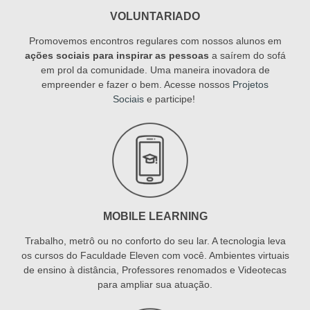
VOLUNTARIADO
Promovemos encontros regulares com nossos alunos em
ações sociais para inspirar as pessoas
a saírem do sofá
em prol da comunidade. Uma maneira inovadora de
empreender e fazer o bem. Acesse nossos
Projetos
Sociais
e participe!
MOBILE LEARNING
Trabalho, metrô ou no conforto do seu lar. A tecnologia leva
os cursos do Faculdade Eleven com você. Ambientes virtuais
de ensino à distância, Professores renomados e Videotecas
para ampliar sua atuação.