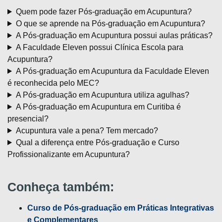
Quem pode fazer Pós-graduação em Acupuntura?
O que se aprende na Pós-graduação em Acupuntura?
A Pós-graduação em Acupuntura possui aulas práticas?
A Faculdade Eleven possui Clínica Escola para
Acupuntura?
A Pós-graduação em Acupuntura da Faculdade Eleven
é reconhecida pelo MEC?
A Pós-graduação em Acupuntura utiliza agulhas?
A Pós-graduação em Acupuntura em Curitiba é
presencial?
Acupuntura vale a pena? Tem mercado?
Qual a diferença entre Pós-graduação e Curso
Profissionalizante em Acupuntura?
Conheça também:
Curso de Pós-graduação em Práticas Integrativas
e Complementares