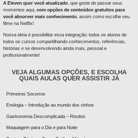
A Eleven quer você atualizado
, que goste de passar seus
momentos aqui,
com opções de conteúdos gratuitos para
você absorver mais conhecimento
, assim como escolhe seu
filme na Netflix!
Nossa ideia é possibilitar essa integração: todos os alunos de
todos os cursos compartilhando conhecimentos, referências,
histórias e se desenvolvendo ainda mais, pessoal e
profissionalmente!
VEJA ALGUMAS OPÇÕES, E ESCOLHA
QUAIS AULAS QUER ASSISTIR JÁ
Primeiros Socorros
Enologia – Introdução ao mundo dos vinhos
Gastronomia Descomplicada – Risotos
Maquiagem para o Dia e para Noite