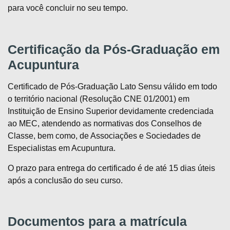
para você concluir no seu tempo.
Certificação da
Pós-Graduação em
Acupuntura
Certificado de Pós-Graduação Lato Sensu válido em todo
o território nacional (Resolução CNE 01/2001) em
Instituição de Ensino Superior devidamente credenciada
ao MEC, atendendo as normativas dos Conselhos de
Classe, bem como, de Associações e Sociedades de
Especialistas em Acupuntura.
O prazo para entrega do certificado é de até 15 dias úteis
após a conclusão do seu curso.
Documentos para a matrícula