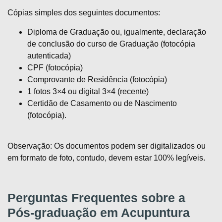
Cópias simples dos seguintes documentos:
Diploma de Graduação ou, igualmente, declaração
de conclusão do curso de Graduação (fotocópia
autenticada)
CPF (fotocópia)
Comprovante de Residência (fotocópia)
1 fotos 3×4 ou digital 3×4 (recente)
Certidão de Casamento ou de Nascimento
(fotocópia).
Observação: Os documentos podem ser digitalizados ou
em formato de foto, contudo, devem estar 100% legíveis.
Perguntas Frequentes sobre a
Pós-graduação em Acupuntura