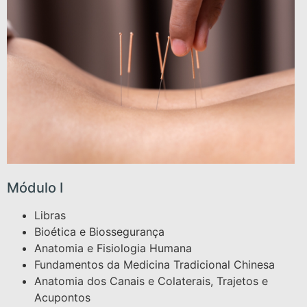
Módulo I
Libras
Bioética e Biossegurança
Anatomia e Fisiologia Humana
Fundamentos da Medicina Tradicional Chinesa
Anatomia dos Canais e Colaterais, Trajetos e
Acupontos