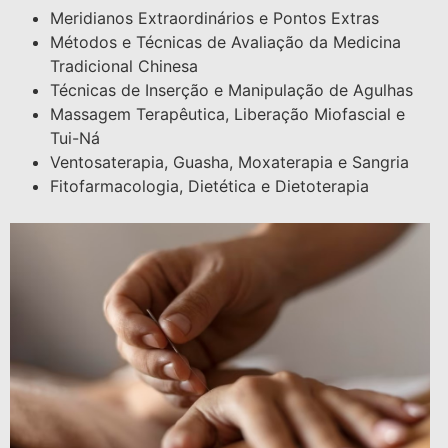
Meridianos Extraordinários e Pontos Extras
Métodos e Técnicas de Avaliação da Medicina
Tradicional Chinesa
Técnicas de Inserção e Manipulação de Agulhas
Massagem Terapêutica, Liberação Miofascial e
Tui-Ná
Ventosaterapia, Guasha, Moxaterapia e Sangria
Fitofarmacologia, Dietética e Dietoterapia