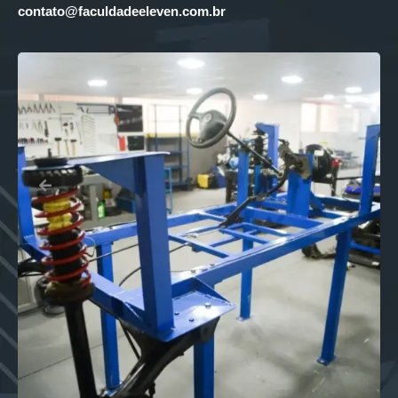
contato@faculdadeeleven.com.br