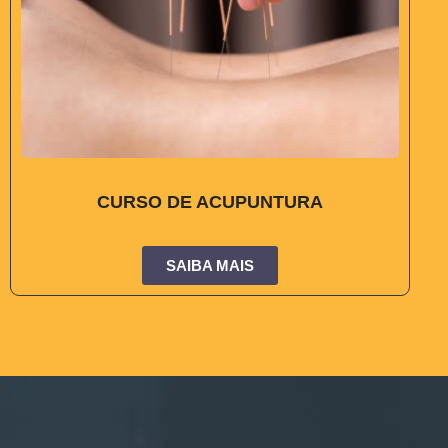
CURSO DE ACUPUNTURA
SAIBA MAIS