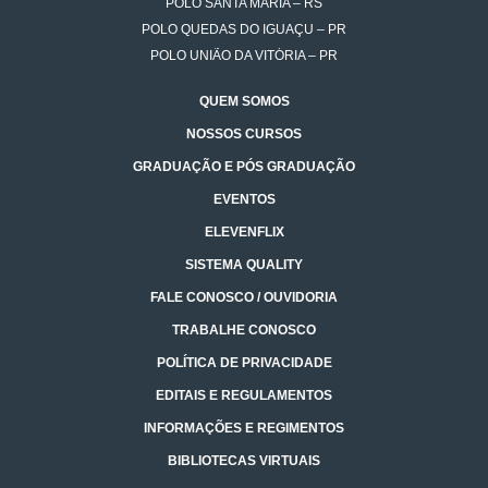
POLO SANTA MARIA – RS
POLO QUEDAS DO IGUAÇU – PR
POLO UNIÃO DA VITÓRIA – PR
QUEM SOMOS
NOSSOS CURSOS
GRADUAÇÃO E PÓS GRADUAÇÃO
EVENTOS
ELEVENFLIX
SISTEMA QUALITY
FALE CONOSCO / OUVIDORIA
TRABALHE CONOSCO
POLÍTICA DE PRIVACIDADE
EDITAIS E REGULAMENTOS
INFORMAÇÕES E REGIMENTOS
BIBLIOTECAS VIRTUAIS