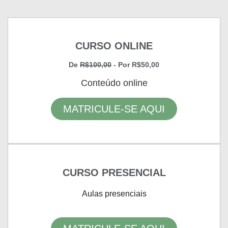
CURSO ONLINE
De
R$100,00
- Por R$50,00
Conteúdo online
MATRICULE-SE AQUI
CURSO PRESENCIAL
Aulas presenciais