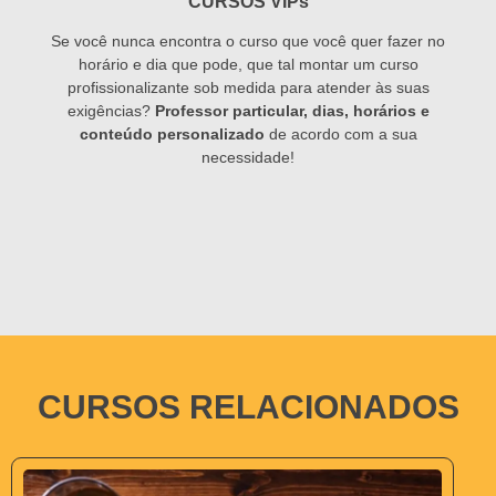
CURSOS VIPs
Se você nunca encontra o curso que você quer fazer no
horário e dia que pode, que tal montar um curso
profissionalizante sob medida para atender às suas
exigências?
Professor particular, dias, horários e
conteúdo personalizado
de acordo com a sua
necessidade!
CURSOS RELACIONADOS