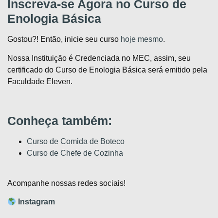
Inscreva-se Agora no Curso de
Enologia Básica
Gostou?! Então, inicie seu curso
hoje mesmo
.
Nossa Instituição é Credenciada no MEC, assim, seu
certificado do Curso de Enologia Básica será emitido pela
Faculdade Eleven.
Conheça também:
Curso de Comida de Boteco
Curso de Chefe de Cozinha
Acompanhe nossas redes sociais!
Instagram