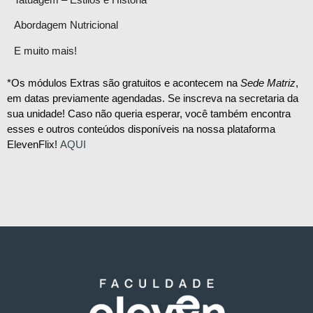
Abordagem Nutricional
E muito mais!
*Os módulos Extras são gratuitos e acontecem na
Sede Matriz
,
em datas previamente agendadas. Se inscreva na secretaria da
sua unidade! Caso não queria esperar, você também encontra
esses e outros conteúdos disponíveis na nossa plataforma
ElevenFlix!
AQUI