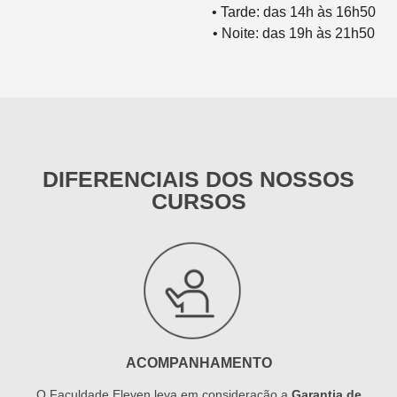
• Tarde: das 14h às 16h50
• Noite: das 19h às 21h50
DIFERENCIAIS DOS NOSSOS
CURSOS
ACOMPANHAMENTO
O Faculdade Eleven leva em consideração a
Garantia de