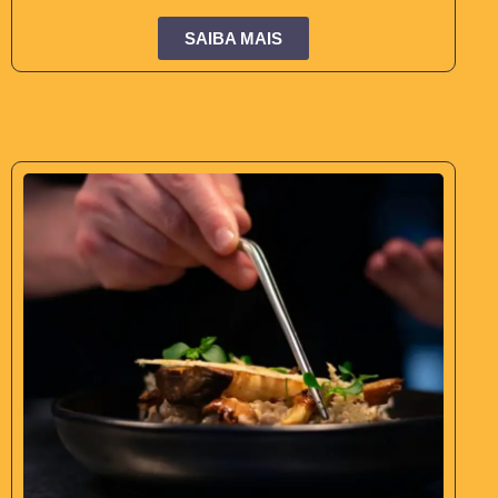
SAIBA MAIS