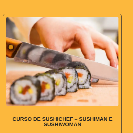
CURSO DE SUSHICHEF – SUSHIMAN E
SUSHIWOMAN