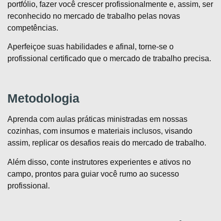
portfólio, fazer você crescer profissionalmente e, assim, ser
reconhecido no mercado de trabalho pelas novas
competências.
Aperfeiçoe suas habilidades e afinal, torne-se o
profissional certificado que o mercado de trabalho precisa.
Metodologia
Aprenda com aulas práticas ministradas em nossas
cozinhas, com insumos e materiais inclusos, visando
assim, replicar os desafios reais do mercado de trabalho.
Além disso, conte instrutores experientes e ativos no
campo, prontos para guiar você rumo ao sucesso
profissional.