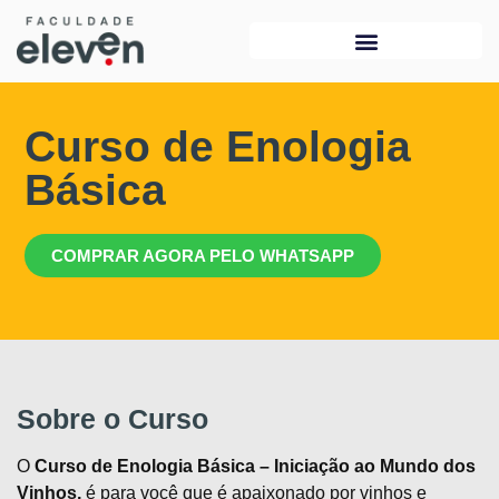
Curso de Enologia
Básica
COMPRAR AGORA PELO WHATSAPP
Sobre o Curso
O
Curso de Enologia Básica – Iniciação ao Mundo dos
Vinhos,
é para você que é apaixonado por vinhos e