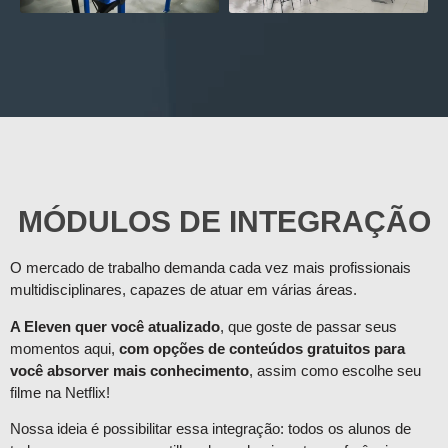
MÓDULOS DE INTEGRAÇÃO
O mercado de trabalho demanda cada vez mais profissionais
multidisciplinares, capazes de atuar em várias áreas.
A Eleven quer você atualizado
, que goste de passar seus
momentos aqui,
com opções de conteúdos gratuitos para
você absorver mais conhecimento
, assim como escolhe seu
filme na Netflix!
Nossa ideia é possibilitar essa integração: todos os alunos de