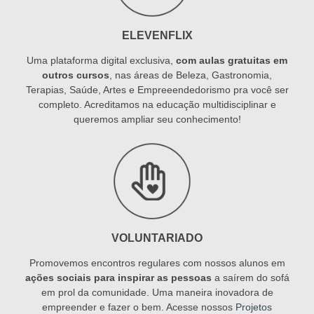
ELEVENFLIX
Uma plataforma digital exclusiva,
com aulas gratuitas em
outros cursos
, nas áreas de Beleza, Gastronomia,
Terapias, Saúde, Artes e Empreeendedorismo pra você ser
completo. Acreditamos na educação multidisciplinar e
queremos ampliar seu conhecimento!
VOLUNTARIADO
Promovemos encontros regulares com nossos alunos em
ações sociais para inspirar as pessoas
a saírem do sofá
em prol da comunidade. Uma maneira inovadora de
empreender e fazer o bem. Acesse nossos
Projetos