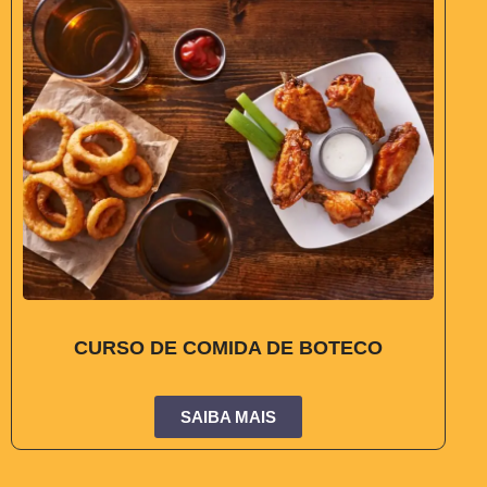
CURSO DE COMIDA DE BOTECO
SAIBA MAIS