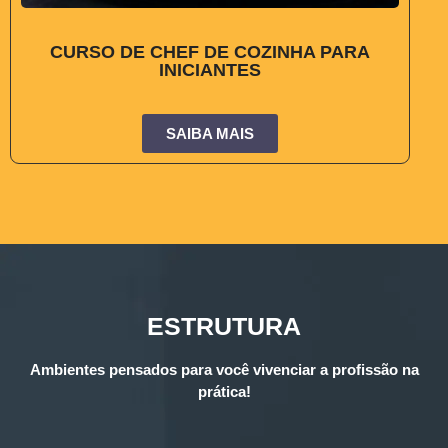
CURSO DE CHEF DE COZINHA PARA
INICIANTES
SAIBA MAIS
ESTRUTURA
Ambientes pensados para você vivenciar a profissão na
prática!