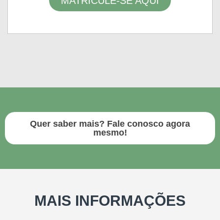
MATRICULE-SE AQUI
Quer saber mais? Fale conosco agora
mesmo!
MAIS INFORMAÇÕES