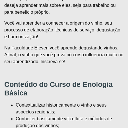
deseja aprender mais sobre eles, seja para trabalho ou
para benefício próprio.
Você vai aprender a conhecer a origem do vinho, seu
processo de elaboração, técnicas de serviço, degustação
e harmonização!
Na Faculdade Eleven você aprende degustando vinhos.
Afinal, o vinho que você prova no curso influencia muito no
seu aprendizado. Inscreva-se!
Conteúdo do Curso de Enologia
Básica
Contextualizar historicamente o vinho e seus
aspectos regionais;
Conhecer basicamente viticultura e métodos de
produção dos vinhos;