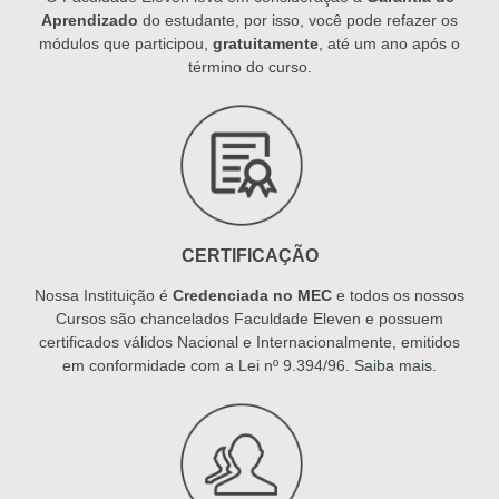
Aprendizado
do estudante, por isso, você pode refazer os
módulos que participou,
gratuitamente
, até um ano após o
término do curso.
CERTIFICAÇÃO
Nossa Instituição é
Credenciada no MEC
e todos os nossos
Cursos são chancelados Faculdade Eleven e possuem
certificados válidos Nacional e Internacionalmente, emitidos
em conformidade com a Lei nº 9.394/96.
Saiba mais
.