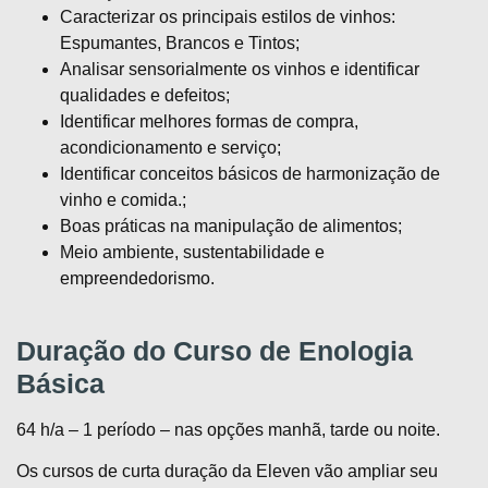
Caracterizar os principais estilos de vinhos:
Espumantes, Brancos e Tintos;
Analisar sensorialmente os vinhos e identificar
qualidades e defeitos;
Identificar melhores formas de compra,
acondicionamento e serviço;
Identificar conceitos básicos de harmonização de
vinho e comida.;
Boas práticas na manipulação de alimentos;
Meio ambiente, sustentabilidade e
empreendedorismo.
Duração do Curso de Enologia
Básica
64 h/a – 1 período – nas opções manhã, tarde ou noite.
Os cursos de curta duração da Eleven vão ampliar seu