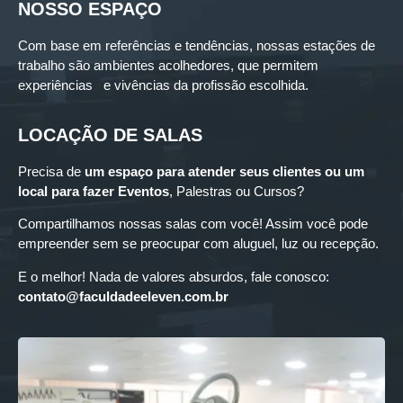
NOSSO ESPAÇO
Com base em referências e tendências, nossas estações de
trabalho são ambientes acolhedores, que permitem
experiências e vivências da profissão escolhida.
LOCAÇÃO DE SALAS
Precisa de
um espaço para
atender seus clientes ou um
local para fazer Eventos
, Palestras ou Cursos?
Compartilhamos nossas salas com você! Assim você pode
empreender sem se preocupar com aluguel, luz ou recepção.
E o melhor! Nada de valores absurdos, fale conosco:
contato@faculdadeeleven.com.br