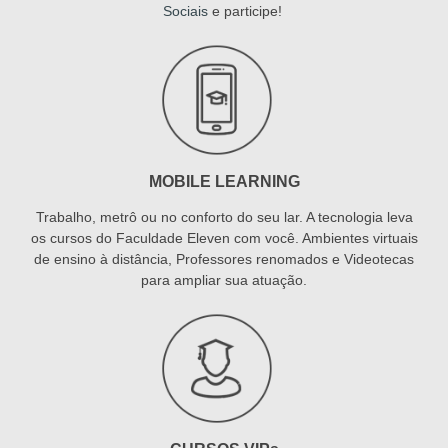
Sociais
e participe!
MOBILE LEARNING
Trabalho, metrô ou no conforto do seu lar. A tecnologia leva
os cursos do Faculdade Eleven com você. Ambientes virtuais
de ensino à distância, Professores renomados e Videotecas
para ampliar sua atuação.