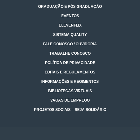
GRADUAÇÃO E PÓS GRADUAÇÃO
EVENTOS
ELEVENFLIX
SISTEMA QUALITY
FALE CONOSCO / OUVIDORIA
TRABALHE CONOSCO
POLÍTICA DE PRIVACIDADE
EDITAIS E REGULAMENTOS
INFORMAÇÕES E REGIMENTOS
BIBLIOTECAS VIRTUAIS
VAGAS DE EMPREGO
PROJETOS SOCIAIS – SEJA SOLIDÁRIO