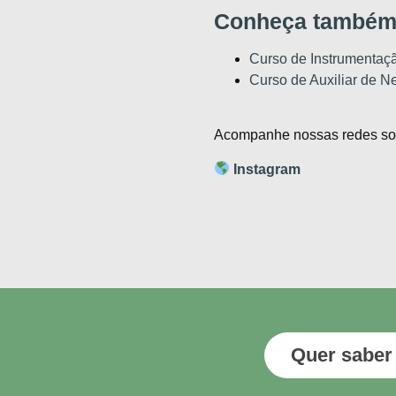
Conheça também
Curso de Instrumentaçã
Curso de Auxiliar de N
Acompanhe nossas redes soc
Instagram
Quer saber