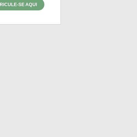
RICULE-SE AQUI