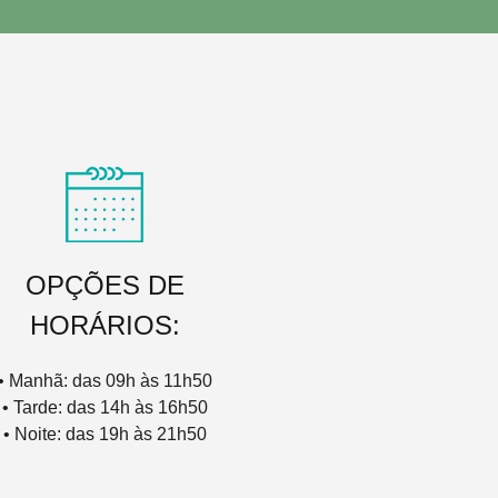
OPÇÕES DE
HORÁRIOS:
• Manhã: das 09h às 11h50
• Tarde: das 14h às 16h50
• Noite: das 19h às 21h50