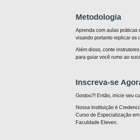
Metodologia
Aprenda com aulas práticas 
visando portanto replicar os 
Além disso, conte instrutore
para guiar você rumo ao suce
Inscreva-se Agor
Gostou?! Então, inicie seu c
Nossa Instituição é Credenci
Curso de Especialização em 
Faculdade Eleven.