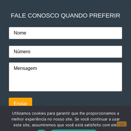
FALE CONOSCO QUANDO PREFERIR
Utilizamos cookies para garantir que lhe proporcionamos a
melhor experiência no nosso site. Se você continuar a usar
este site, assumiremos que você está satisfeito com ele.