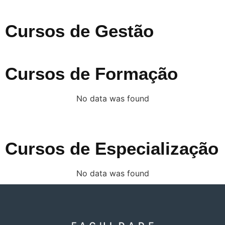
Cursos de Gestão
Cursos de Formação
No data was found
Cursos de Especialização
No data was found