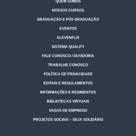
QUEM SOMOS
NOSSOS CURSOS
GRADUAÇÃO E PÓS GRADUAÇÃO
EVENTOS
ELEVENFLIX
SISTEMA QUALITY
FALE CONOSCO / OUVIDORIA
TRABALHE CONOSCO
POLÍTICA DE PRIVACIDADE
EDITAIS E REGULAMENTOS
INFORMAÇÕES E REGIMENTOS
BIBLIOTECAS VIRTUAIS
VAGAS DE EMPREGO
PROJETOS SOCIAIS – SEJA SOLIDÁRIO