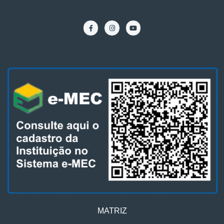
MATRIZ