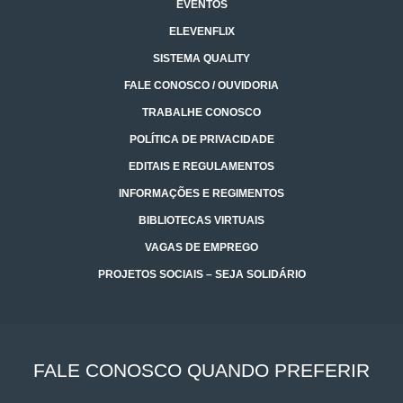
EVENTOS
ELEVENFLIX
SISTEMA QUALITY
FALE CONOSCO / OUVIDORIA
TRABALHE CONOSCO
POLÍTICA DE PRIVACIDADE
EDITAIS E REGULAMENTOS
INFORMAÇÕES E REGIMENTOS
BIBLIOTECAS VIRTUAIS
VAGAS DE EMPREGO
PROJETOS SOCIAIS – SEJA SOLIDÁRIO
FALE CONOSCO QUANDO PREFERIR