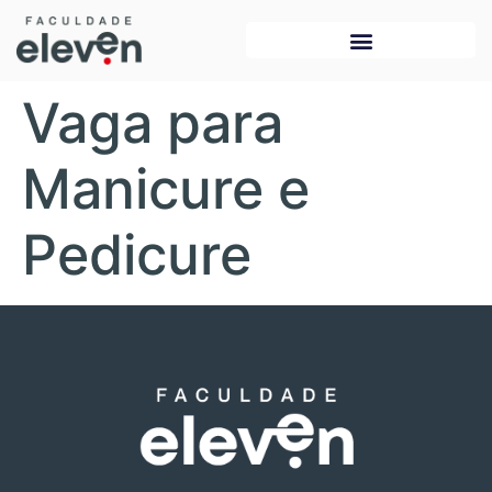
Vaga para
Manicure e
Pedicure