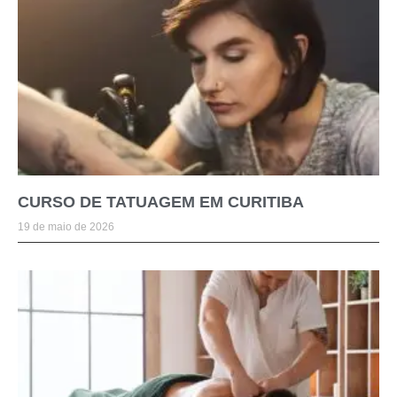
CURSO DE TATUAGEM EM CURITIBA
19 de maio de 2026