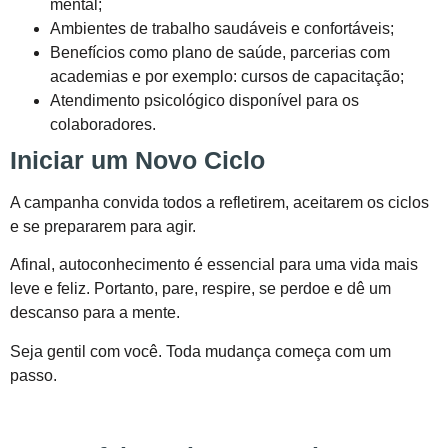
mental;
Ambientes de trabalho saudáveis e confortáveis;
Benefícios como plano de saúde, parcerias com
academias e por exemplo: cursos de capacitação;
Atendimento psicológico disponível para os
colaboradores.
Iniciar um Novo Ciclo
A campanha convida todos a refletirem, aceitarem os ciclos
e se prepararem para agir.
Afinal, autoconhecimento é essencial para uma vida mais
leve e feliz. Portanto, pare, respire, se perdoe e dê um
descanso para a mente.
Seja gentil com você. Toda mudança começa com um
passo.