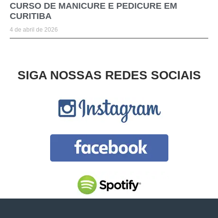
CURSO DE MANICURE E PEDICURE EM
CURITIBA
4 de abril de 2026
SIGA NOSSAS REDES SOCIAIS