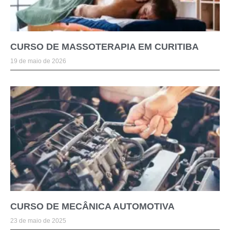
CURSO DE MASSOTERAPIA EM CURITIBA
19 de maio de 2026
CURSO DE MECÂNICA AUTOMOTIVA
23 de maio de 2025