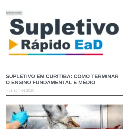
SUPLETIVO EM CURITIBA: COMO TERMINAR
O ENSINO FUNDAMENTAL E MÉDIO
4 de abril de 2026