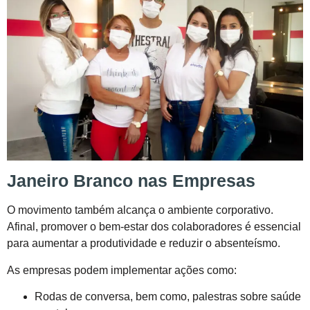
Janeiro Branco nas Empresas
O movimento também alcança o ambiente corporativo.
Afinal, promover o bem-estar dos colaboradores é essencial
para aumentar a produtividade e reduzir o absenteísmo.
As empresas podem implementar ações como:
Rodas de conversa, bem como, palestras sobre saúde