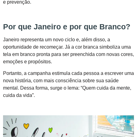
e prevenção.
Por que Janeiro e por que Branco?
Janeiro representa um novo ciclo e, além disso, a
oportunidade de recomeçar. Já a cor branca simboliza uma
tela em branco pronta para ser preenchida com novas cores,
emoções e propósitos.
Portanto, a campanha estimula cada pessoa a escrever uma
nova história, com mais consciência sobre sua saúde
mental. Dessa forma, surge o lema: “Quem cuida da mente,
cuida da vida”.