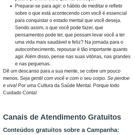
Preparar-se para agir: o hábito de meditar e refletir
sobre o que está acontecendo com você é essencial
para conquistar o estado mental que você deseja.
Sendo assim, o que você pode fazer, que
pensamentos pode ter, que possam levar você a ter
uma vida mais saudável e feliz? Na jornada para o
autoconhecimento, repousar é tão importante quanto
agir. Além disso, pense nas suas vitórias, nas grandes
e nas pequenas.
Dê um descanso para a sua mente, se cobre um pouco
menos.
Seja gentil com você e com o seu corpo. Se perdoe
e viva!
Por uma Cultura da Saúde Mental. Porque todo
Cuidado Conta!
Canais de Atendimento Gratuitos
Conteúdos gratuitos sobre a Campanha: