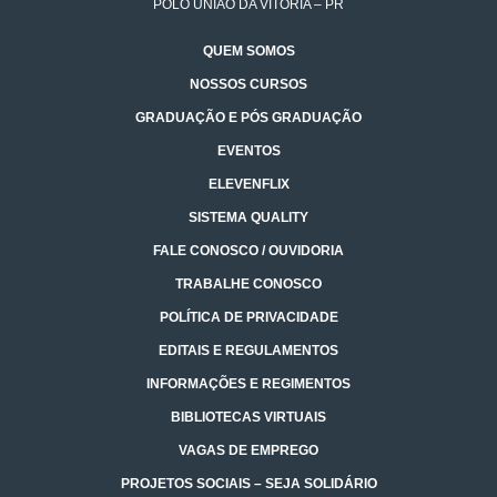
POLO UNIÃO DA VITÓRIA – PR
QUEM SOMOS
NOSSOS CURSOS
GRADUAÇÃO E PÓS GRADUAÇÃO
EVENTOS
ELEVENFLIX
SISTEMA QUALITY
FALE CONOSCO / OUVIDORIA
TRABALHE CONOSCO
POLÍTICA DE PRIVACIDADE
EDITAIS E REGULAMENTOS
INFORMAÇÕES E REGIMENTOS
BIBLIOTECAS VIRTUAIS
VAGAS DE EMPREGO
PROJETOS SOCIAIS – SEJA SOLIDÁRIO