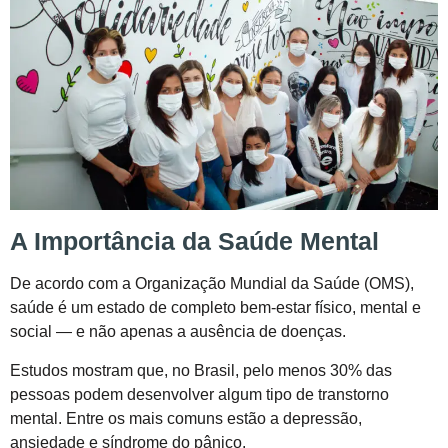
A Importância da Saúde Mental
De acordo com a Organização Mundial da Saúde (OMS),
saúde é um estado de completo bem-estar físico, mental e
social — e não apenas a ausência de doenças.
Estudos mostram que, no Brasil, pelo menos 30% das
pessoas podem desenvolver algum tipo de transtorno
mental. Entre os mais comuns estão a depressão,
ansiedade e síndrome do pânico.