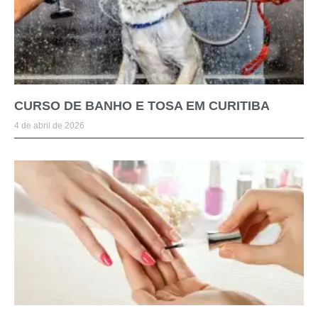
CURSO DE BANHO E TOSA EM CURITIBA
4 de abril de 2026