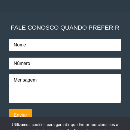
FALE CONOSCO QUANDO PREFERIR
Utilizamos cookies para garantir que lhe proporcionamos a