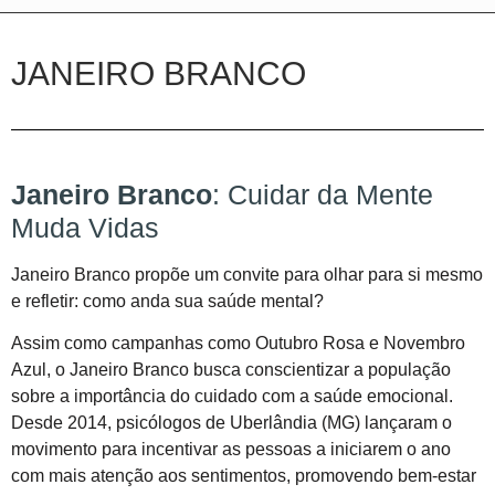
JANEIRO BRANCO
Janeiro Branco
: Cuidar da Mente
Muda Vidas
Janeiro Branco propõe um convite para olhar para si mesmo
e refletir: como anda sua saúde mental?
Assim como campanhas como Outubro Rosa e Novembro
Azul, o Janeiro Branco busca conscientizar a população
sobre a importância do cuidado com a saúde emocional.
Desde 2014, psicólogos de Uberlândia (MG) lançaram o
movimento para incentivar as pessoas a iniciarem o ano
com mais atenção aos sentimentos, promovendo bem-estar