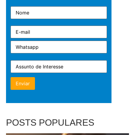
POSTS POPULARES