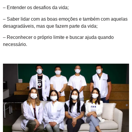
– Entender os desafios da vida;
– Saber lidar com as boas emoções e também com aquelas
desagradáveis, mas que fazem parte da vida;
– Reconhecer o próprio limite e buscar ajuda quando
necessário.