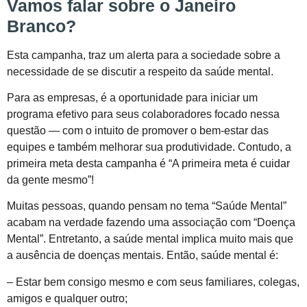
Vamos falar sobre o Janeiro
Branco?
Esta campanha, traz um alerta para a sociedade sobre a
necessidade de se discutir a respeito da saúde mental.
Para as empresas, é a oportunidade para iniciar um
programa efetivo para seus colaboradores focado nessa
questão — com o intuito de promover o bem-estar das
equipes e também melhorar sua produtividade. Contudo, a
primeira meta desta campanha é “A primeira meta é cuidar
da gente mesmo”!
Muitas pessoas, quando pensam no tema “Saúde Mental”
acabam na verdade fazendo uma associação com “Doença
Mental”. Entretanto, a saúde mental implica muito mais que
a ausência de doenças mentais. Então, saúde mental é:
– Estar bem consigo mesmo e com seus familiares, colegas,
amigos e qualquer outro;