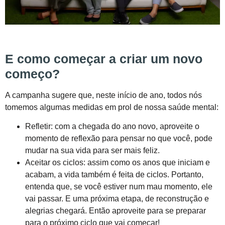
E como começar a criar um novo
começo?
A campanha sugere que, neste início de ano, todos nós
tomemos algumas medidas em prol de nossa saúde mental:
Refletir: com a chegada do ano novo, aproveite o
momento de reflexão para pensar no que você, pode
mudar na sua vida para ser mais feliz.
Aceitar os ciclos: assim como os anos que iniciam e
acabam, a vida também é feita de ciclos. Portanto,
entenda que, se você estiver num mau momento, ele
vai passar. E uma próxima etapa, de reconstrução e
alegrias chegará. Então aproveite para se preparar
para o próximo ciclo que vai começar!