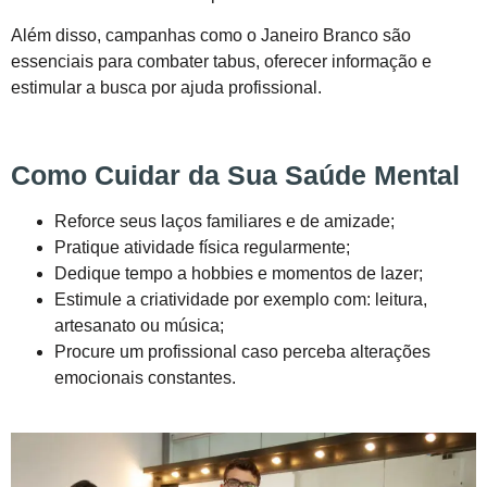
Além disso, campanhas como o Janeiro Branco são
essenciais para combater tabus, oferecer informação e
estimular a busca por ajuda profissional.
Como Cuidar da Sua Saúde Mental
Reforce seus laços familiares e de amizade;
Pratique atividade física regularmente;
Dedique tempo a hobbies e momentos de lazer;
Estimule a criatividade por exemplo com: leitura,
artesanato ou música;
Procure um profissional caso perceba alterações
emocionais constantes.