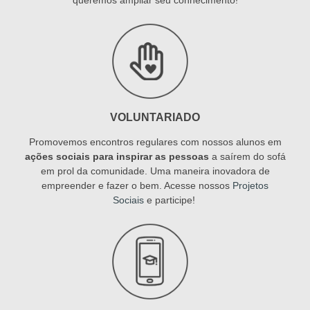
VOLUNTARIADO
Promovemos encontros regulares com nossos alunos em
ações sociais para inspirar as pessoas
a saírem do sofá
em prol da comunidade. Uma maneira inovadora de
empreender e fazer o bem. Acesse nossos
Projetos
Sociais
e participe!