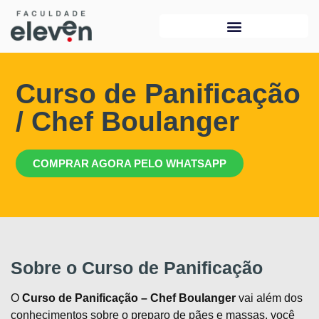
Curso de Panificação
/ Chef Boulanger
COMPRAR AGORA PELO WHATSAPP
Sobre o Curso de Panificação
O
Curso de Panificação – Chef Boulanger
vai além dos
conhecimentos sobre o preparo de pães e massas, você