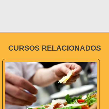
CURSOS RELACIONADOS