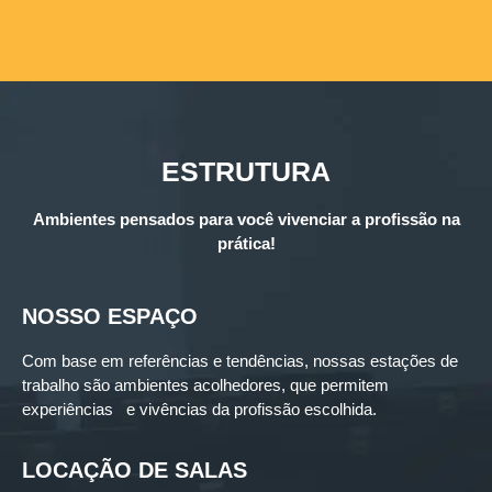
ESTRUTURA
Ambientes pensados para você vivenciar a profissão na
prática!
NOSSO ESPAÇO
Com base em referências e tendências, nossas estações de
trabalho são ambientes acolhedores, que permitem
experiências e vivências da profissão escolhida.
LOCAÇÃO DE SALAS