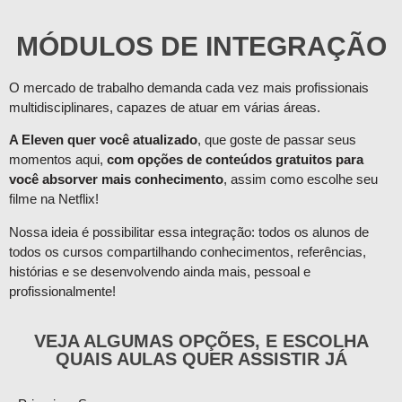
MÓDULOS DE INTEGRAÇÃO
O mercado de trabalho demanda cada vez mais profissionais
multidisciplinares, capazes de atuar em várias áreas.
A Eleven quer você atualizado
, que goste de passar seus
momentos aqui,
com opções de conteúdos gratuitos para
você absorver mais conhecimento
, assim como escolhe seu
filme na Netflix!
Nossa ideia é possibilitar essa integração: todos os alunos de
todos os cursos compartilhando conhecimentos, referências,
histórias e se desenvolvendo ainda mais, pessoal e
profissionalmente!
VEJA ALGUMAS OPÇÕES, E ESCOLHA
QUAIS AULAS QUER ASSISTIR JÁ