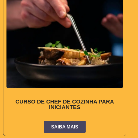
CURSO DE CHEF DE COZINHA PARA
INICIANTES
SAIBA MAIS