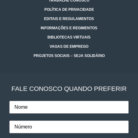
TRABALHE CONOSCO
POLÍTICA DE PRIVACIDADE
EDITAIS E REGULAMENTOS
INFORMAÇÕES E REGIMENTOS
BIBLIOTECAS VIRTUAIS
VAGAS DE EMPREGO
PROJETOS SOCIAIS – SEJA SOLIDÁRIO
FALE CONOSCO QUANDO PREFERIR