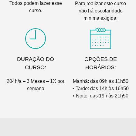
Todos podem fazer esse
Para realizar este curso
curso.
não há escolaridade
mínima exigida.
DURAÇÃO DO
OPÇÕES DE
CURSO:
HORÁRIOS:
204h/a – 3 Meses – 1X por
Manhã: das 09h às 11h50
semana
• Tarde: das 14h às 16h50
• Noite: das 19h às 21h50