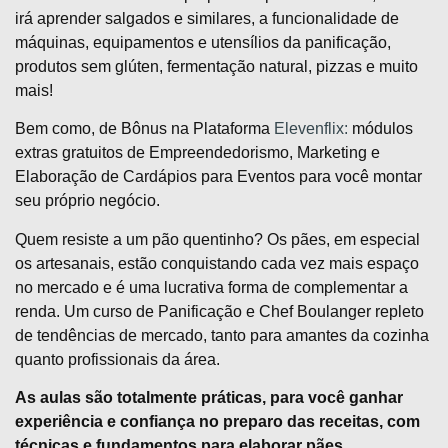
irá aprender salgados e similares, a funcionalidade de
máquinas, equipamentos e utensílios da panificação,
produtos sem glúten, fermentação natural, pizzas e muito
mais!
Bem como, de Bônus na Plataforma
Elevenflix:
módulos
extras gratuitos de Empreendedorismo, Marketing e
Elaboração de Cardápios para Eventos para você montar
seu próprio negócio.
Quem resiste a um pão quentinho? Os pães, em especial
os artesanais, estão conquistando cada vez mais espaço
no mercado e é uma lucrativa forma de complementar a
renda. Um curso de Panificação e Chef Boulanger repleto
de tendências de mercado, tanto para amantes da cozinha
quanto profissionais da área.
As aulas são totalmente práticas, para você ganhar
experiência e confiança no preparo das receitas, com
técnicas e fundamentos para elaborar pães