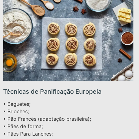
Técnicas de Panificação Europeia
• Baguetes;
• Brioches;
• Pão Francês (adaptação brasileira);
• Pães de forma;
• Pães Para Lanches;