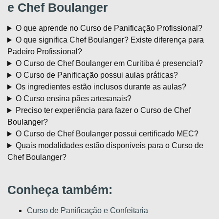
e Chef Boulanger
O que aprende no Curso de Panificação Profissional?
O que significa Chef Boulanger? Existe diferença para
Padeiro Profissional?
O Curso de Chef Boulanger em Curitiba é presencial?
O Curso de Panificação possui aulas práticas?
Os ingredientes estão inclusos durante as aulas?
O Curso ensina pães artesanais?
Preciso ter experiência para fazer o Curso de Chef
Boulanger?
O Curso de Chef Boulanger possui certificado MEC?
Quais modalidades estão disponíveis para o Curso de
Chef Boulanger?
Conheça também:
Curso de Panificação e Confeitaria