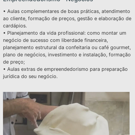
• Aulas complementares de boas práticas, atendimento
ao cliente, formação de preços, gestão e elaboração de
cardápios.
• Planejamento da vida profissional: como montar um
negócio de sucesso com liberdade financeira,
planejamento estrutural da confeitaria ou café gourmet,
plano de negócios, investimento e instalação, formação
de preço;
• Aulas extras de empreendedorismo para preparação
jurídica do seu negócio.