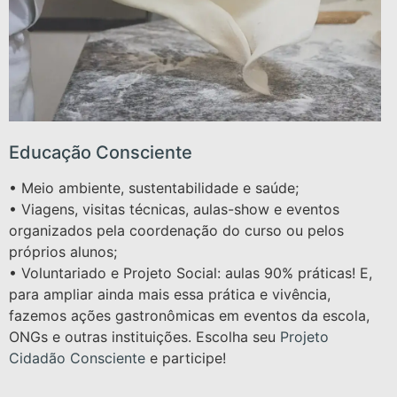
Educação Consciente
• Meio ambiente, sustentabilidade e saúde;
• Viagens, visitas técnicas, aulas-show e eventos
organizados pela coordenação do curso ou pelos
próprios alunos;
• Voluntariado e Projeto Social: aulas 90% práticas! E,
para ampliar ainda mais essa prática e vivência,
fazemos ações gastronômicas em eventos da escola,
ONGs e outras instituições. Escolha seu
Projeto
Cidadão Consciente
e participe!