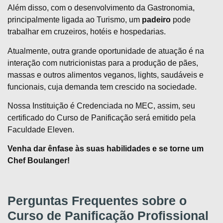
Além disso, com o desenvolvimento da Gastronomia,
principalmente ligada ao Turismo, um
padeiro
pode
trabalhar em cruzeiros, hotéis e hospedarias.
Atualmente, outra grande oportunidade de atuação é na
interação com nutricionistas para a produção de pães,
massas e outros alimentos veganos, lights, saudáveis e
funcionais, cuja demanda tem crescido na sociedade.
Nossa Instituição é Credenciada no MEC, assim, seu
certificado do Curso de Panificação será emitido pela
Faculdade Eleven.
Venha dar ênfase às suas habilidades e se torne um
Chef Boulanger!
Perguntas Frequentes sobre o
Curso de Panificação Profissional