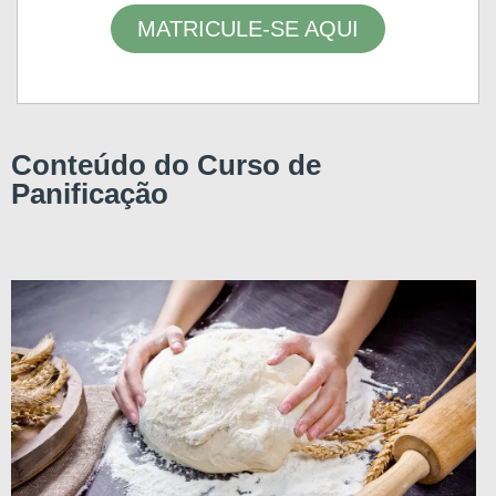
MATRICULE-SE AQUI
Conteúdo do Curso de
Panificação