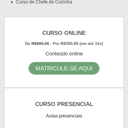
Curso de Chefe de Cozinha
CURSO ONLINE
De
R$890,00
- Por R$300,00 (em até 10x)
Conteúdo online
MATRICULE-SE AQUI
CURSO PRESENCIAL
Aulas presenciais