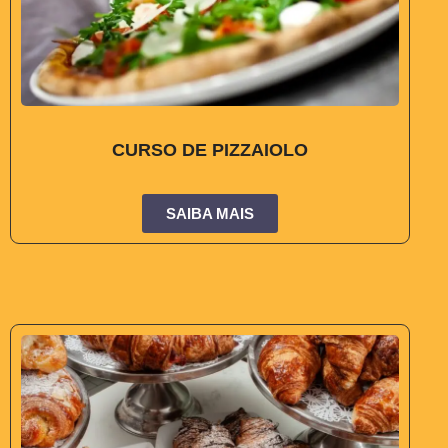
CURSO DE PIZZAIOLO
SAIBA MAIS