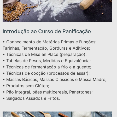
Introdução ao Curso de Panificação
• Conhecimento de Matérias Primas e Funções:
Farinhas, Fermentação, Gorduras e Aditivos;
• Técnicas de Mise en Place (preparação);
• Tabelas de Pesos, Medidas e Equivalência;
• Técnicas de fermentação a frio e a quente;
• Técnicas de cocção (processos de assar);
• Massas Básicas, Massas Clássicas e Massa Madre;
• Produtos sem Glúten;
• Pão integral, pães multicereais, Panettones;
• Salgados Assados e Fritos.