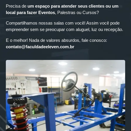
Precisa de
um espaço para
atender seus clientes ou um
local para fazer Eventos
, Palestras ou Cursos?
Compartilhamos nossas salas com você! Assim você pode
empreender sem se preocupar com aluguel, luz ou recepção.
E o melhor! Nada de valores absurdos, fale conosco:
contato@faculdadeeleven.com.br