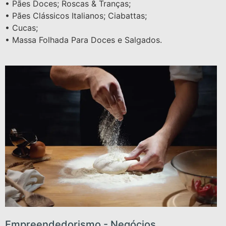
• Pães Doces; Roscas & Tranças;
• Pães Clássicos Italianos; Ciabattas;
• Cucas;
• Massa Folhada Para Doces e Salgados.
Empreendedorismo - Negócios