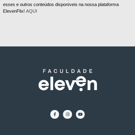
esses e outros conteúdos disponíveis na nossa plataforma
ElevenFlix!
AQUI