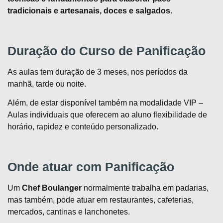
tradicionais e artesanais, doces e salgados.
Duração do Curso de Panificação
As aulas tem duração de 3 meses, nos períodos da
manhã, tarde ou noite.
Além, de estar disponível também na modalidade VIP –
Aulas individuais que oferecem ao aluno flexibilidade de
horário, rapidez e conteúdo personalizado.
Onde atuar com Panificação
Um
Chef Boulanger
normalmente trabalha em padarias,
mas também, pode atuar em restaurantes, cafeterias,
mercados, cantinas e lanchonetes.