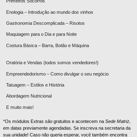
Primeiros Socorros
Enologia – Introdução ao mundo dos vinhos
Gastronomia Descomplicada – Risotos
Maquiagem para o Dia e para Noite
Costura Básica – Barra, Botão e Máquina
Oratória e Vendas (todos somos vendedores!)
Empreendedorismo – Como divulgar o seu negócio
Tatuagem – Estilos e História
Abordagem Nutricional
E muito mais!
*Os módulos Extras são gratuitos e acontecem na
Sede Matriz
,
em datas previamente agendadas. Se inscreva na secretaria da
sua unidade! Caso não queria esperar, você também encontra