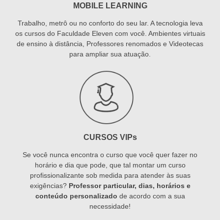
MOBILE LEARNING
Trabalho, metrô ou no conforto do seu lar. A tecnologia leva
os cursos do Faculdade Eleven com você. Ambientes virtuais
de ensino à distância, Professores renomados e Videotecas
para ampliar sua atuação.
CURSOS VIPs
Se você nunca encontra o curso que você quer fazer no
horário e dia que pode, que tal montar um curso
profissionalizante sob medida para atender às suas
exigências?
Professor particular, dias, horários e
conteúdo personalizado
de acordo com a sua
necessidade!