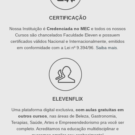
CERTIFICAÇÃO
Nossa Instituição é
Credenciada no MEC
e todos os nossos
Cursos são chancelados Faculdade Eleven e possuem
certificados válidos Nacional e Internacionalmente, emitidos
em conformidade com a Lei nº 9.394/96.
Saiba mais
.
ELEVENFLIX
Uma plataforma digital exclusiva,
com aulas gratuitas em
outros cursos
, nas áreas de Beleza, Gastronomia,
Terapias, Saúde, Artes e Empreeendedorismo pra você ser
completo. Acreditamos na educação multidisciplinar e
queremos ampliar seu conhecimento!