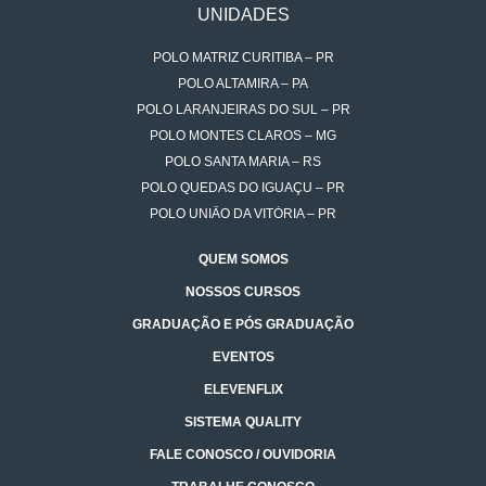
UNIDADES
POLO MATRIZ CURITIBA – PR
POLO ALTAMIRA – PA
POLO LARANJEIRAS DO SUL – PR
POLO MONTES CLAROS – MG
POLO SANTA MARIA – RS
POLO QUEDAS DO IGUAÇU – PR
POLO UNIÃO DA VITÓRIA – PR
QUEM SOMOS
NOSSOS CURSOS
GRADUAÇÃO E PÓS GRADUAÇÃO
EVENTOS
ELEVENFLIX
SISTEMA QUALITY
FALE CONOSCO / OUVIDORIA