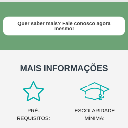
Quer saber mais? Fale conosco agora
mesmo!
MAIS INFORMAÇÕES
PRÉ-
ESCOLARIDADE
REQUISITOS:
MÍNIMA: