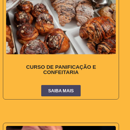
CURSO DE PANIFICAÇÃO E
CONFEITARIA
SAIBA MAIS