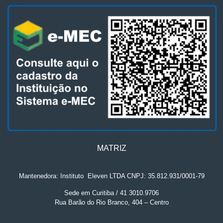
MATRIZ
Mantenedora: Instituto
.
Eleven LTDA CNPJ: 35.812.931/0001-79
Sede em Curitiba / 41 3010.9706
Rua Barão do Rio Branco, 404 – Centro