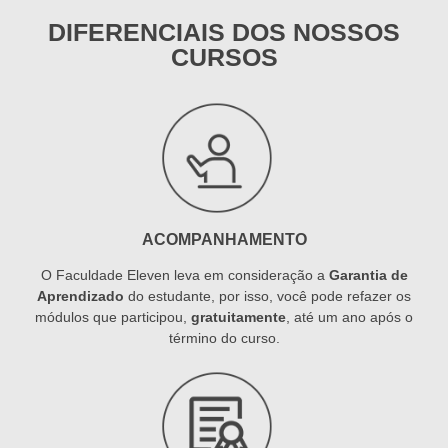
DIFERENCIAIS DOS NOSSOS
CURSOS
ACOMPANHAMENTO
O Faculdade Eleven leva em consideração a
Garantia de
Aprendizado
do estudante, por isso, você pode refazer os
módulos que participou,
gratuitamente
, até um ano após o
término do curso.