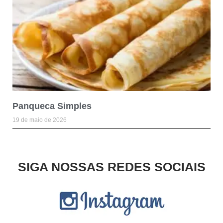
Panqueca Simples
19 de maio de 2026
SIGA NOSSAS REDES SOCIAIS