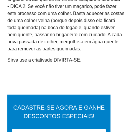
• DICA 2: Se você não tiver um maçarico, pode fazer
este processo com uma colher. Basta aquecer as costas
de uma colher velha (porque depois disso ela ficará
toda queimada) na boca do fogão e, quando estiver
bem quente, passar no brigadeiro com cuidado. A cada
nova passada de colher, mergulhe-a em água quente
para remover as partes queimadas.
Sirva use a criativade DIVIRTA-SE.
CADASTRE-SE AGORA E GANHE
DESCONTOS ESPECIAIS!