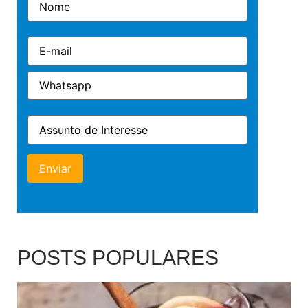
POSTS POPULARES