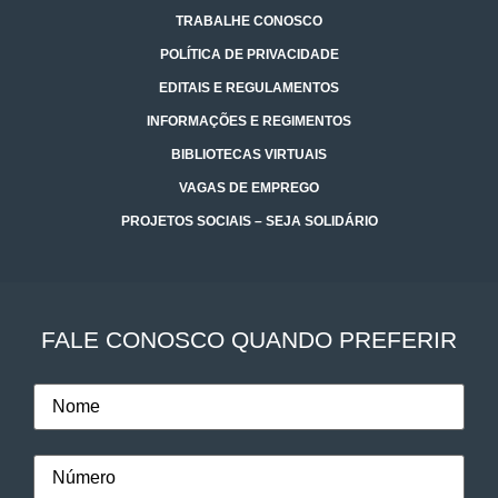
TRABALHE CONOSCO
POLÍTICA DE PRIVACIDADE
EDITAIS E REGULAMENTOS
INFORMAÇÕES E REGIMENTOS
BIBLIOTECAS VIRTUAIS
VAGAS DE EMPREGO
PROJETOS SOCIAIS – SEJA SOLIDÁRIO
FALE CONOSCO QUANDO PREFERIR