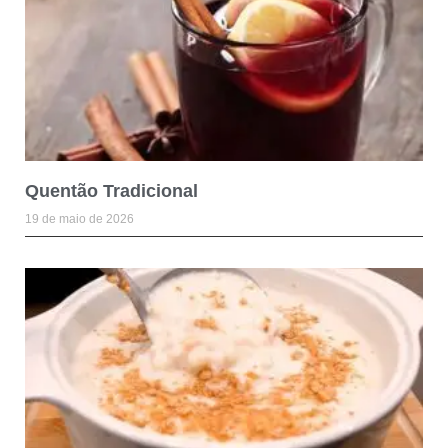
Quentão Tradicional
19 de maio de 2026