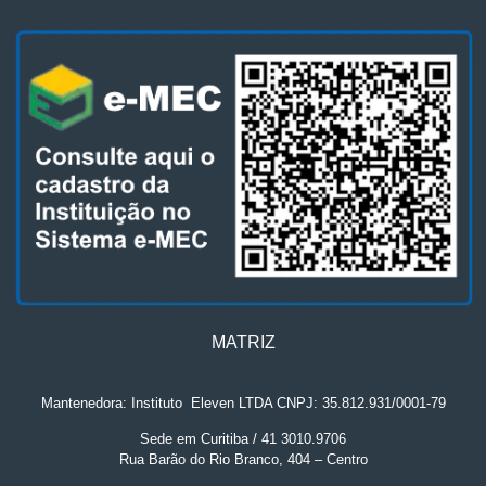
MATRIZ
Mantenedora: Instituto
.
Eleven LTDA CNPJ: 35.812.931/0001-79
Sede em Curitiba / 41 3010.9706
Rua Barão do Rio Branco, 404 – Centro