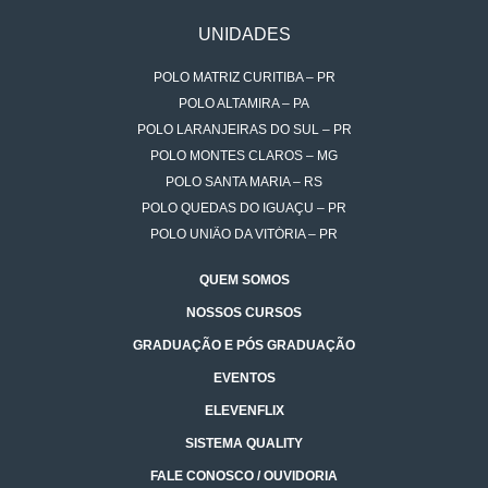
UNIDADES
POLO MATRIZ CURITIBA – PR
POLO ALTAMIRA – PA
POLO LARANJEIRAS DO SUL – PR
POLO MONTES CLAROS – MG
POLO SANTA MARIA – RS
POLO QUEDAS DO IGUAÇU – PR
POLO UNIÃO DA VITÓRIA – PR
QUEM SOMOS
NOSSOS CURSOS
GRADUAÇÃO E PÓS GRADUAÇÃO
EVENTOS
ELEVENFLIX
SISTEMA QUALITY
FALE CONOSCO / OUVIDORIA