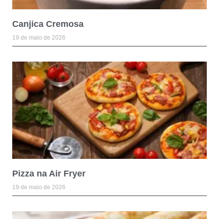
Canjica Cremosa
19 de maio de 2026
Pizza na Air Fryer
19 de maio de 2026