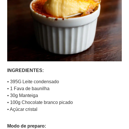
INGREDIENTES:
• 395G Leite condensado
• 1 Fava de baunilha
• 30g Manteiga
• 100g Chocolate branco picado
• Açúcar cristal
Modo de preparo: