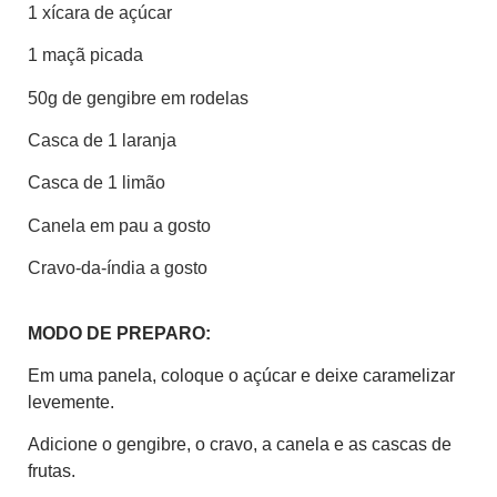
1 xícara de açúcar
1 maçã picada
50g de gengibre em rodelas
Casca de 1 laranja
Casca de 1 limão
Canela em pau a gosto
Cravo-da-índia a gosto
MODO DE PREPARO:
Em uma panela, coloque o açúcar e deixe caramelizar
levemente.
Adicione o gengibre, o cravo, a canela e as cascas de
frutas.