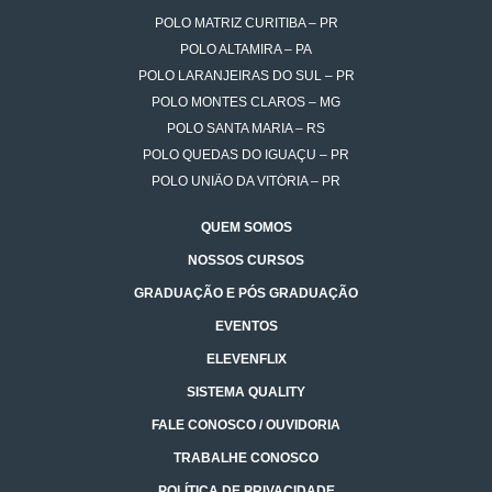
POLO MATRIZ CURITIBA – PR
POLO ALTAMIRA – PA
POLO LARANJEIRAS DO SUL – PR
POLO MONTES CLAROS – MG
POLO SANTA MARIA – RS
POLO QUEDAS DO IGUAÇU – PR
POLO UNIÃO DA VITÓRIA – PR
QUEM SOMOS
NOSSOS CURSOS
GRADUAÇÃO E PÓS GRADUAÇÃO
EVENTOS
ELEVENFLIX
SISTEMA QUALITY
FALE CONOSCO / OUVIDORIA
TRABALHE CONOSCO
POLÍTICA DE PRIVACIDADE