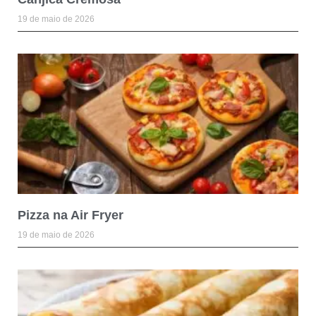
19 de maio de 2026
Pizza na Air Fryer
19 de maio de 2026