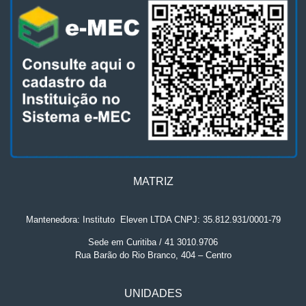
MATRIZ
Mantenedora: Instituto
.
Eleven LTDA CNPJ: 35.812.931/0001-79
Sede em Curitiba / 41 3010.9706
Rua Barão do Rio Branco, 404 – Centro
UNIDADES