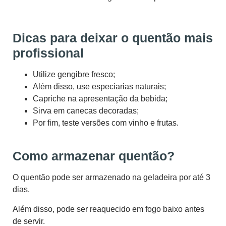
Dicas para deixar o quentão mais
profissional
Utilize gengibre fresco;
Além disso, use especiarias naturais;
Capriche na apresentação da bebida;
Sirva em canecas decoradas;
Por fim, teste versões com vinho e frutas.
Como armazenar quentão?
O quentão pode ser armazenado na geladeira por até 3
dias.
Além disso, pode ser reaquecido em fogo baixo antes
de servir.