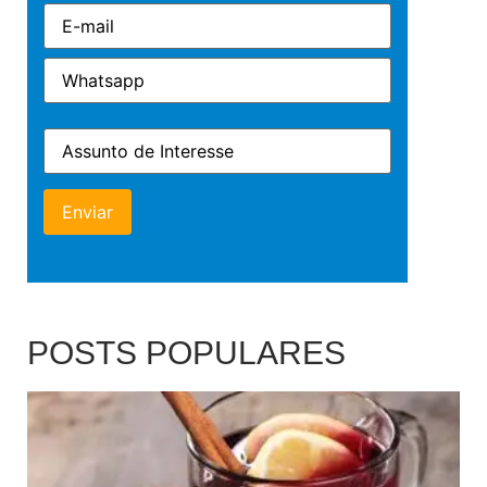
POSTS POPULARES