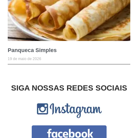
Panqueca Simples
19 de maio de 2026
SIGA NOSSAS REDES SOCIAIS