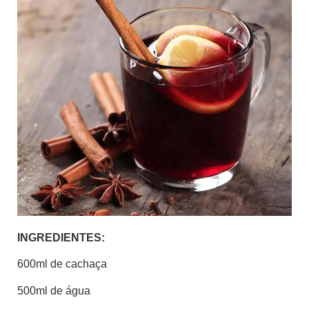
INGREDIENTES:
600ml de cachaça
500ml de água