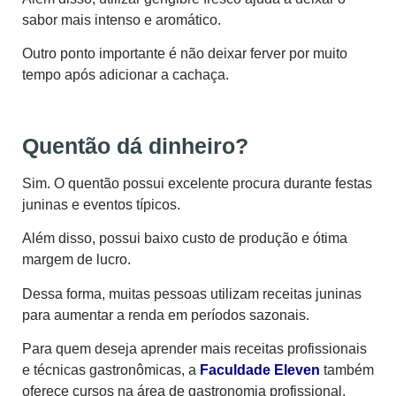
sabor mais intenso e aromático.
Outro ponto importante é não deixar ferver por muito
tempo após adicionar a cachaça.
Quentão dá dinheiro?
Sim. O quentão possui excelente procura durante festas
juninas e eventos típicos.
Além disso, possui baixo custo de produção e ótima
margem de lucro.
Dessa forma, muitas pessoas utilizam receitas juninas
para aumentar a renda em períodos sazonais.
Para quem deseja aprender mais receitas profissionais
e técnicas gastronômicas, a
Faculdade Eleven
também
oferece cursos na área de gastronomia profissional.