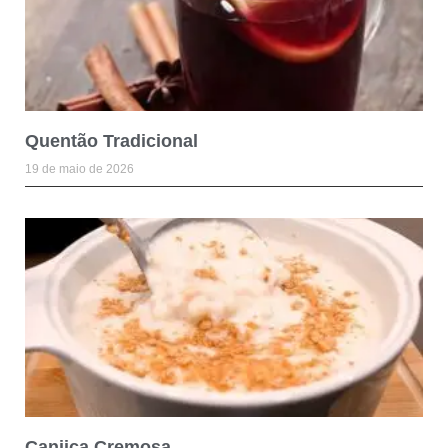
Quentão Tradicional
19 de maio de 2026
Canjica Cremosa