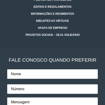
EDITAIS E REGULAMENTOS
INFORMAÇÕES E REGIMENTOS
BIBLIOTECAS VIRTUAIS
VAGAS DE EMPREGO
PROJETOS SOCIAIS – SEJA SOLIDÁRIO
FALE CONOSCO QUANDO PREFERIR