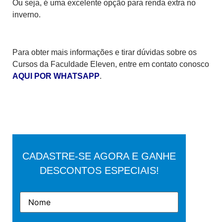
Ou seja, é uma excelente opção para renda extra no
inverno.
Para obter mais informações e tirar dúvidas sobre os
Cursos da Faculdade Eleven, entre em contato conosco
AQUI POR WHATSAPP
.
CADASTRE-SE AGORA E GANHE
DESCONTOS ESPECIAIS!