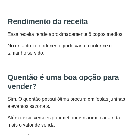
Rendimento da receita
Essa receita rende aproximadamente 6 copos médios.
No entanto, o rendimento pode variar conforme o
tamanho servido.
Quentão é uma boa opção para
vender?
Sim. O quentão possui ótima procura em festas juninas
e eventos sazonais.
Além disso, versões gourmet podem aumentar ainda
mais o valor de venda.