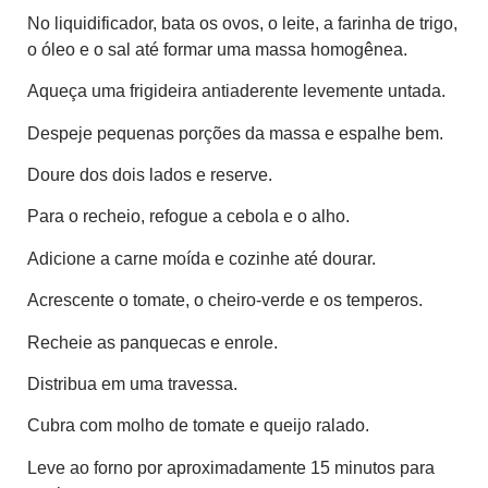
No liquidificador, bata os ovos, o leite, a farinha de trigo,
o óleo e o sal até formar uma massa homogênea.
Aqueça uma frigideira antiaderente levemente untada.
Despeje pequenas porções da massa e espalhe bem.
Doure dos dois lados e reserve.
Para o recheio, refogue a cebola e o alho.
Adicione a carne moída e cozinhe até dourar.
Acrescente o tomate, o cheiro-verde e os temperos.
Recheie as panquecas e enrole.
Distribua em uma travessa.
Cubra com molho de tomate e queijo ralado.
Leve ao forno por aproximadamente 15 minutos para