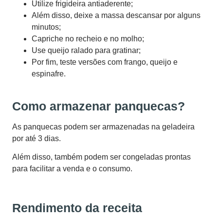
Utilize frigideira antiaderente;
Além disso, deixe a massa descansar por alguns
minutos;
Capriche no recheio e no molho;
Use queijo ralado para gratinar;
Por fim, teste versões com frango, queijo e
espinafre.
Como armazenar panquecas?
As panquecas podem ser armazenadas na geladeira
por até 3 dias.
Além disso, também podem ser congeladas prontas
para facilitar a venda e o consumo.
Rendimento da receita