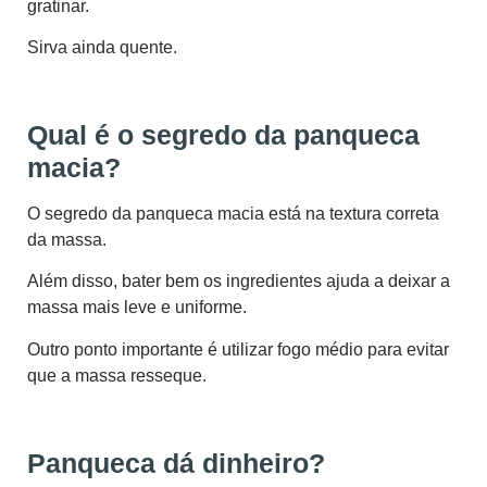
gratinar.
Sirva ainda quente.
Qual é o segredo da panqueca
macia?
O segredo da panqueca macia está na textura correta
da massa.
Além disso, bater bem os ingredientes ajuda a deixar a
massa mais leve e uniforme.
Outro ponto importante é utilizar fogo médio para evitar
que a massa resseque.
Panqueca dá dinheiro?