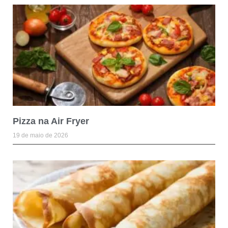
Pizza na Air Fryer
19 de maio de 2026