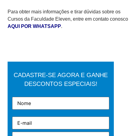
Para obter mais informações e tirar dúvidas sobre os
Cursos da Faculdade Eleven, entre em contato conosco
AQUI POR WHATSAPP
.
CADASTRE-SE AGORA E GANHE
DESCONTOS ESPECIAIS!