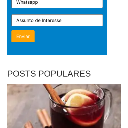
POSTS POPULARES