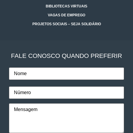
BIBLIOTECAS VIRTUAIS
VAGAS DE EMPREGO
PROJETOS SOCIAIS – SEJA SOLIDÁRIO
FALE CONOSCO QUANDO PREFERIR