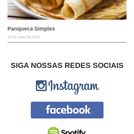
Panqueca Simples
19 de maio de 2026
SIGA NOSSAS REDES SOCIAIS