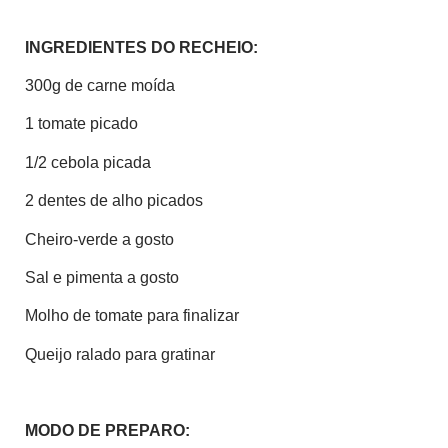
INGREDIENTES DO RECHEIO:
300g de carne moída
1 tomate picado
1/2 cebola picada
2 dentes de alho picados
Cheiro-verde a gosto
Sal e pimenta a gosto
Molho de tomate para finalizar
Queijo ralado para gratinar
MODO DE PREPARO: