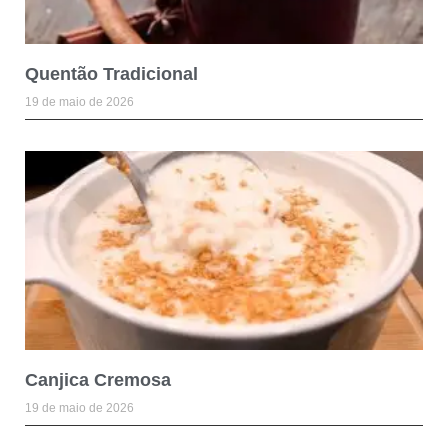
Quentão Tradicional
19 de maio de 2026
Canjica Cremosa
19 de maio de 2026