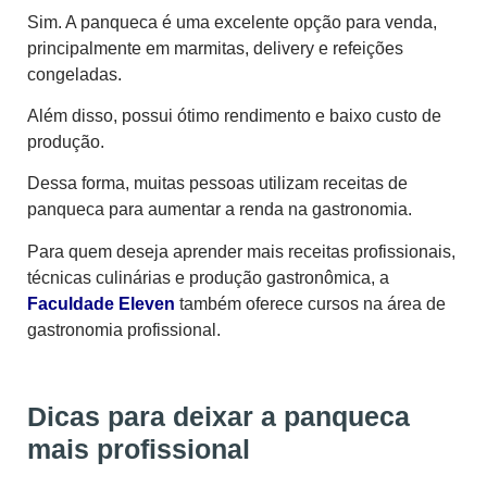
Sim. A panqueca é uma excelente opção para venda,
principalmente em marmitas, delivery e refeições
congeladas.
Além disso, possui ótimo rendimento e baixo custo de
produção.
Dessa forma, muitas pessoas utilizam receitas de
panqueca para aumentar a renda na gastronomia.
Para quem deseja aprender mais receitas profissionais,
técnicas culinárias e produção gastronômica, a
Faculdade Eleven
também oferece cursos na área de
gastronomia profissional.
Dicas para deixar a panqueca
mais profissional