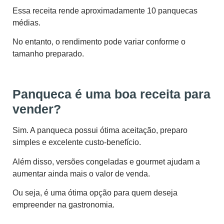
Essa receita rende aproximadamente 10 panquecas
médias.
No entanto, o rendimento pode variar conforme o
tamanho preparado.
Panqueca é uma boa receita para
vender?
Sim. A panqueca possui ótima aceitação, preparo
simples e excelente custo-benefício.
Além disso, versões congeladas e gourmet ajudam a
aumentar ainda mais o valor de venda.
Ou seja, é uma ótima opção para quem deseja
empreender na gastronomia.