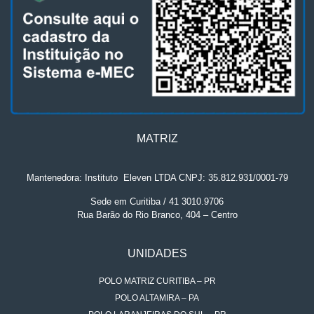
MATRIZ
Mantenedora: Instituto
.
Eleven LTDA CNPJ: 35.812.931/0001-79
Sede em Curitiba / 41 3010.9706
Rua Barão do Rio Branco, 404 – Centro
UNIDADES
POLO MATRIZ CURITIBA – PR
POLO ALTAMIRA – PA