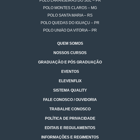
POLO LARANJEIRAS DO SUL – PR
POLO MONTES CLAROS – MG
POLO SANTA MARIA – RS
POLO QUEDAS DO IGUAÇU – PR
POLO UNIÃO DA VITÓRIA – PR
QUEM SOMOS
NOSSOS CURSOS
GRADUAÇÃO E PÓS GRADUAÇÃO
EVENTOS
ELEVENFLIX
SISTEMA QUALITY
FALE CONOSCO / OUVIDORIA
TRABALHE CONOSCO
POLÍTICA DE PRIVACIDADE
EDITAIS E REGULAMENTOS
INFORMAÇÕES E REGIMENTOS