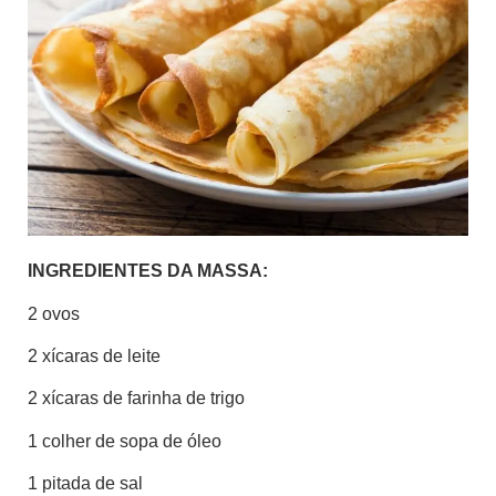
INGREDIENTES DA MASSA:
2 ovos
2 xícaras de leite
2 xícaras de farinha de trigo
1 colher de sopa de óleo
1 pitada de sal