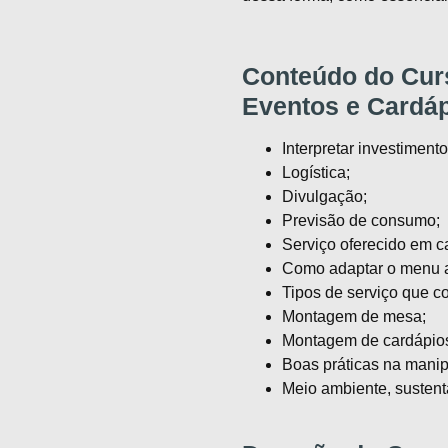
Conteúdo do Cur
Eventos e Cardá
Interpretar investimento
Logística;
Divulgação;
Previsão de consumo;
Serviço oferecido em c
Como adaptar o menu ao
Tipos de serviço que 
Montagem de mesa;
Montagem de cardápio
Boas práticas na manip
Meio ambiente, susten