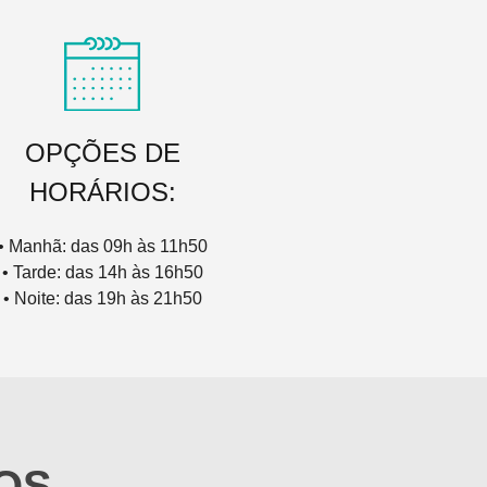
OPÇÕES DE
HORÁRIOS:
• Manhã: das 09h às 11h50
• Tarde: das 14h às 16h50
• Noite: das 19h às 21h50
OS