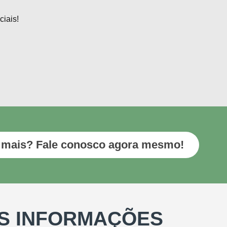
iais!
 mais? Fale conosco agora mesmo!
S INFORMAÇÕES