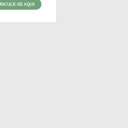
RICULE-SE AQUI