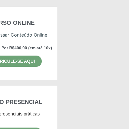
RSO ONLINE
ssar Conteúdo Online
 Por R$400,00 (em até 10x)
RICULE-SE AQUI
O PRESENCIAL
presenciais práticas