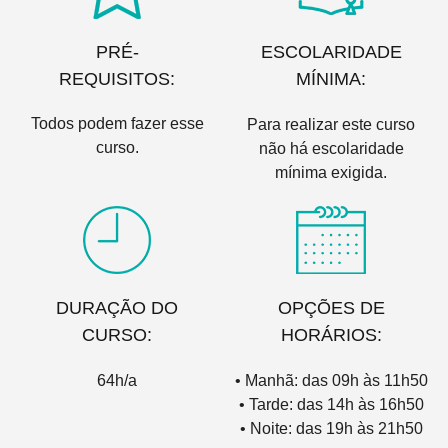
PRÉ-
ESCOLARIDADE
REQUISITOS:
MÍNIMA:
Todos podem fazer esse
Para realizar este curso
curso.
não há escolaridade
mínima exigida.
DURAÇÃO DO
OPÇÕES DE
CURSO:
HORÁRIOS:
64h/a
• Manhã: das 09h às 11h50
• Tarde: das 14h às 16h50
• Noite: das 19h às 21h50