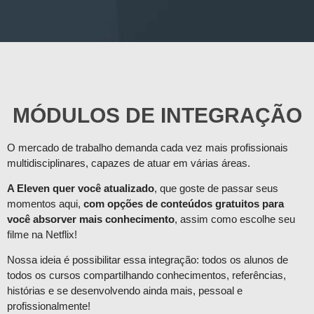
MÓDULOS DE INTEGRAÇÃO
O mercado de trabalho demanda cada vez mais profissionais
multidisciplinares, capazes de atuar em várias áreas.
A Eleven quer você atualizado
, que goste de passar seus
momentos aqui,
com opções de conteúdos gratuitos para
você absorver mais conhecimento
, assim como escolhe seu
filme na Netflix!
Nossa ideia é possibilitar essa integração: todos os alunos de
todos os cursos compartilhando conhecimentos, referências,
histórias e se desenvolvendo ainda mais, pessoal e
profissionalmente!