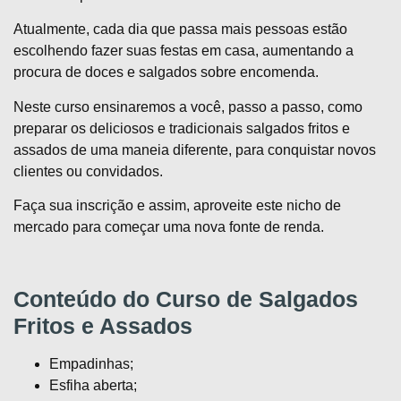
Atualmente, cada dia que passa mais pessoas estão
escolhendo fazer suas festas em casa, aumentando a
procura de doces e salgados sobre encomenda.
Neste curso ensinaremos a você, passo a passo, como
preparar os deliciosos e tradicionais salgados fritos e
assados de uma maneia diferente, para conquistar novos
clientes ou convidados.
Faça sua inscrição e assim, aproveite este nicho de
mercado para começar uma nova fonte de renda.
Conteúdo do Curso de Salgados
Fritos e Assados
Empadinhas;
Esfiha aberta;