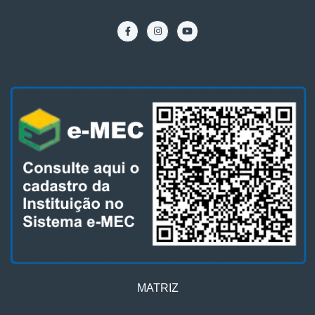
MATRIZ