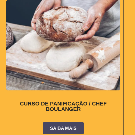
CURSO DE PANIFICAÇÃO / CHEF
BOULANGER
SAIBA MAIS