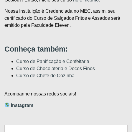
Nossa Instituição é Credenciada no MEC, assim, seu
certificado do Curso de Salgados Fritos e Assados será
emitido pela Faculdade Eleven.
Conheça também:
Curso de Panificação e Confeitaria
Curso de Chocolateria e Doces Finos
Curso de Chefe de Cozinha
Acompanhe nossas redes sociais!
Instagram