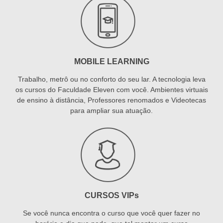
MOBILE LEARNING
Trabalho, metrô ou no conforto do seu lar. A tecnologia leva
os cursos do Faculdade Eleven com você. Ambientes virtuais
de ensino à distância, Professores renomados e Videotecas
para ampliar sua atuação.
CURSOS VIPs
Se você nunca encontra o curso que você quer fazer no