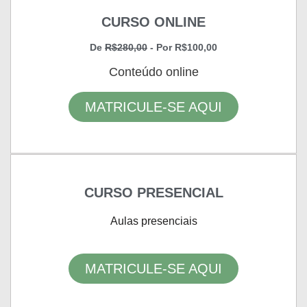
CURSO ONLINE
De
R$280,00
- Por R$100,00
Conteúdo online
MATRICULE-SE AQUI
CURSO PRESENCIAL
Aulas presenciais
MATRICULE-SE AQUI