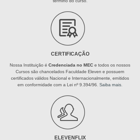
término do curso.
CERTIFICAÇÃO
Nossa Instituição é
Credenciada no MEC
e todos os nossos
Cursos são chancelados Faculdade Eleven e possuem
certificados válidos Nacional e Internacionalmente, emitidos
em conformidade com a Lei nº 9.394/96.
Saiba mais
.
ELEVENFLIX