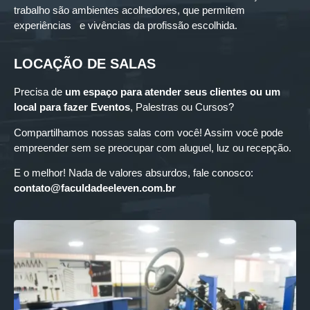
trabalho são ambientes acolhedores, que permitem
experiências e vivências da profissão escolhida.
LOCAÇÃO DE SALAS
Precisa de
um espaço para
atender seus clientes ou um
local para fazer Eventos
, Palestras ou Cursos?
Compartilhamos nossas salas com você! Assim você pode
empreender sem se preocupar com aluguel, luz ou recepção.
E o melhor! Nada de valores absurdos, fale conosco:
contato@faculdadeeleven.com.br