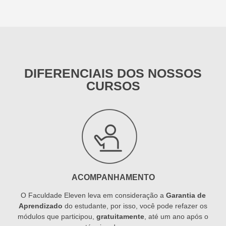
DIFERENCIAIS DOS NOSSOS
CURSOS
ACOMPANHAMENTO
O Faculdade Eleven leva em consideração a
Garantia de
Aprendizado
do estudante, por isso, você pode refazer os
módulos que participou,
gratuitamente
, até um ano após o