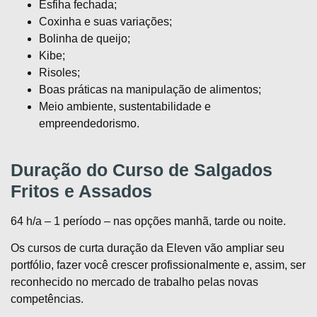
Esfiha fechada;
Coxinha e suas variações;
Bolinha de queijo;
Kibe;
Risoles;
Boas práticas na manipulação de alimentos;
Meio ambiente, sustentabilidade e
empreendedorismo.
Duração do Curso de Salgados
Fritos e Assados
64 h/a – 1 período – nas opções manhã, tarde ou noite.
Os cursos de curta duração da Eleven vão ampliar seu
portfólio, fazer você crescer profissionalmente e, assim, ser
reconhecido no mercado de trabalho pelas novas
competências.