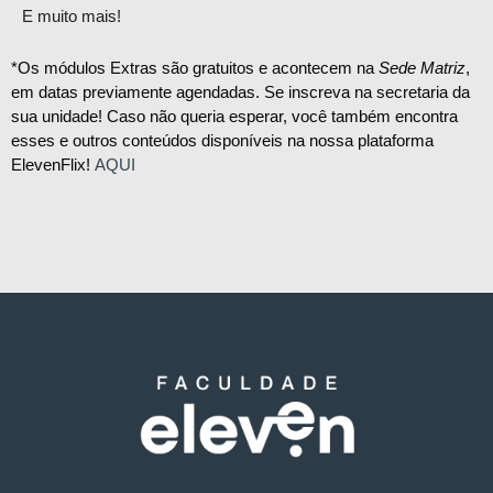
E muito mais!
*Os módulos Extras são gratuitos e acontecem na
Sede Matriz
,
em datas previamente agendadas. Se inscreva na secretaria da
sua unidade! Caso não queria esperar, você também encontra
esses e outros conteúdos disponíveis na nossa plataforma
ElevenFlix!
AQUI