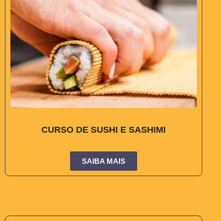
CURSO DE SUSHI E SASHIMI
SAIBA MAIS