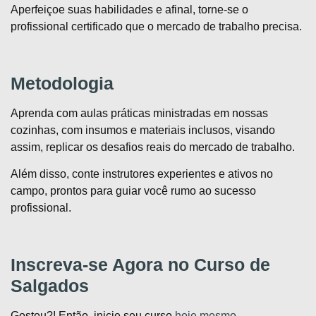
Aperfeiçoe suas habilidades e afinal, torne-se o
profissional certificado que o mercado de trabalho precisa.
Metodologia
Aprenda com aulas práticas ministradas em nossas
cozinhas, com insumos e materiais inclusos, visando
assim, replicar os desafios reais do mercado de trabalho.
Além disso, conte instrutores experientes e ativos no
campo, prontos para guiar você rumo ao sucesso
profissional.
Inscreva-se Agora no Curso de
Salgados
Gostou?! Então, inicie seu curso
hoje mesmo
.