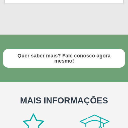
Quer saber mais? Fale conosco agora
mesmo!
MAIS INFORMAÇÕES