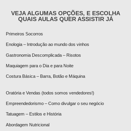
VEJA ALGUMAS OPÇÕES, E ESCOLHA
QUAIS AULAS QUER ASSISTIR JÁ
Primeiros Socorros
Enologia – Introdução ao mundo dos vinhos
Gastronomia Descomplicada – Risotos
Maquiagem para o Dia e para Noite
Costura Básica – Barra, Botão e Máquina
Oratória e Vendas (todos somos vendedores!)
Empreendedorismo – Como divulgar o seu negócio
Tatuagem – Estilos e História
Abordagem Nutricional