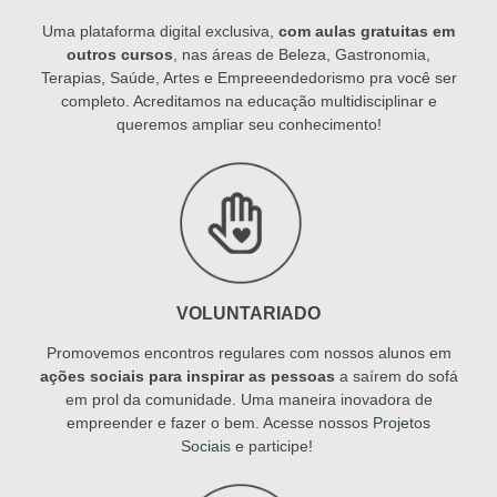
Uma plataforma digital exclusiva,
com aulas gratuitas em
outros cursos
, nas áreas de Beleza, Gastronomia,
Terapias, Saúde, Artes e Empreeendedorismo pra você ser
completo. Acreditamos na educação multidisciplinar e
queremos ampliar seu conhecimento!
VOLUNTARIADO
Promovemos encontros regulares com nossos alunos em
ações sociais para inspirar as pessoas
a saírem do sofá
em prol da comunidade. Uma maneira inovadora de
empreender e fazer o bem. Acesse nossos
Projetos
Sociais
e participe!