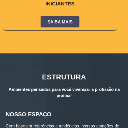
INICIANTES
SAIBA MAIS
ESTRUTURA
Ambientes pensados para você vivenciar a profissão na
prática!
NOSSO ESPAÇO
Com base em referências e tendências, nossas estações de