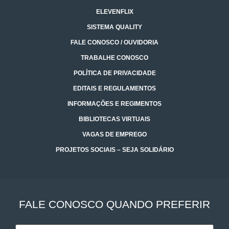
ELEVENFLIX
SISTEMA QUALITY
FALE CONOSCO / OUVIDORIA
TRABALHE CONOSCO
POLÍTICA DE PRIVACIDADE
EDITAIS E REGULAMENTOS
INFORMAÇÕES E REGIMENTOS
BIBLIOTECAS VIRTUAIS
VAGAS DE EMPREGO
PROJETOS SOCIAIS – SEJA SOLIDÁRIO
FALE CONOSCO QUANDO PREFERIR