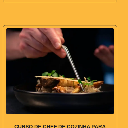
CURSO DE CHEF DE COZINHA PARA