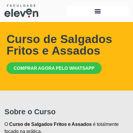
Curso de Salgados
Fritos e Assados
COMPRAR AGORA PELO WHATSAPP
Sobre o Curso
O
Curso de Salgados Fritos e Assados
é totalmente
focado na prática.